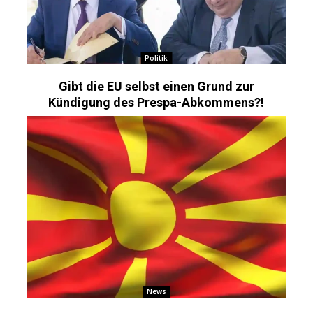
Politik
Gibt die EU selbst einen Grund zur
Kündigung des Prespa-Abkommens?!
News