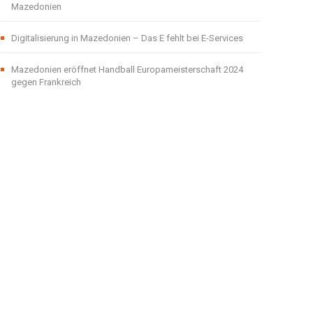
Mazedonien
Digitalisierung in Mazedonien – Das E fehlt bei E-Services
Mazedonien eröffnet Handball Europameisterschaft 2024
gegen Frankreich