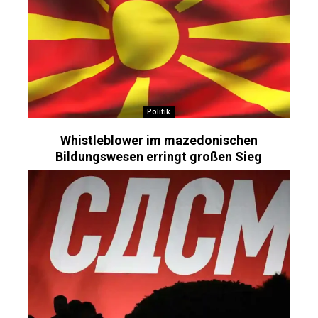
Politik
Whistleblower im mazedonischen
Bildungswesen erringt großen Sieg