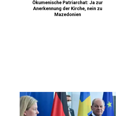
Ökumenische Patriarchat: Ja zur
Anerkennung der Kirche, nein zu
Mazedonien