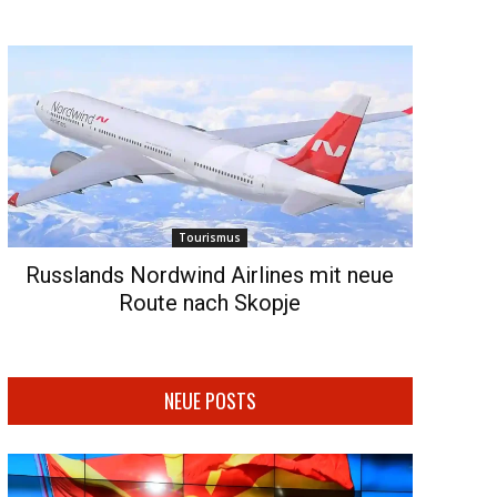
Tourismus
Russlands Nordwind Airlines mit neue
Route nach Skopje
NEUE POSTS