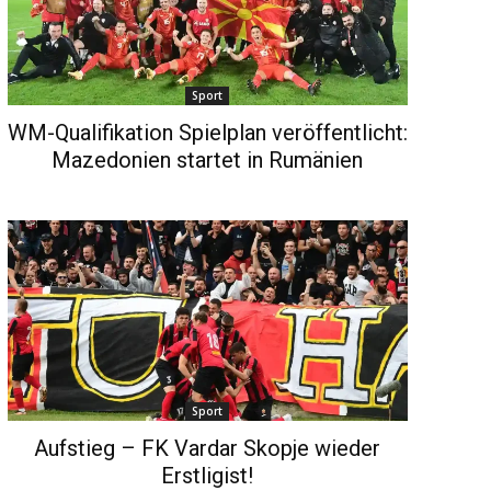
Sport
WM-Qualifikation Spielplan veröffentlicht:
Mazedonien startet in Rumänien
Sport
Aufstieg – FK Vardar Skopje wieder
Erstligist!