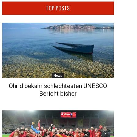
TOP POSTS
News
Ohrid bekam schlechtesten UNESCO
Bericht bisher