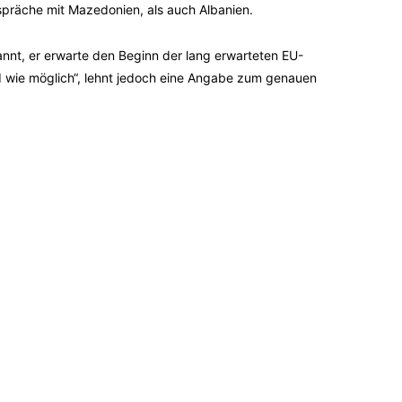
espräche mit Mazedonien, als auch Albanien.
nnt, er erwarte den Beginn der lang erwarteten EU-
d wie möglich“, lehnt jedoch eine Angabe zum genauen