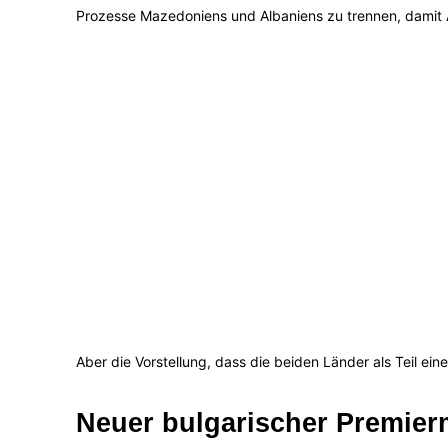
Prozesse Mazedoniens und Albaniens zu trennen, damit
Aber die Vorstellung, dass die beiden Länder als Teil ei
Neuer bulgarischer Premierm