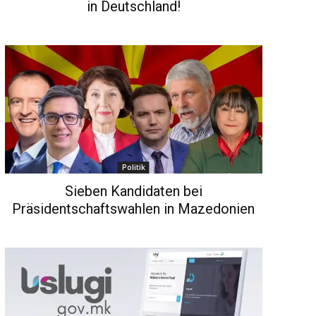
in Deutschland!
Politik
Sieben Kandidaten bei
Präsidentschaftswahlen in Mazedonien