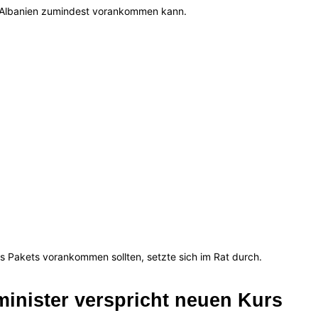
 Albanien zumindest vorankommen kann.
nes Pakets vorankommen sollten, setzte sich im Rat durch.
inister verspricht neuen Kurs