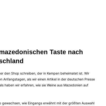
 mazedonischen Taste nach
schland
über den Shop schreiben, der in Kempen beheimatet ist. Wir
den Anfangstagen, als wir einen Artikel in der deutschen Presse
s haben wir erfahren, wie sie Weine aus Mazedonien auf
op gewachsen, wie Eingangs erwähnt mit der größten Auswahl