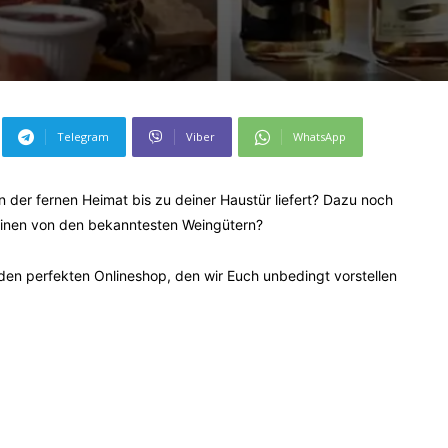
Telegram
Viber
WhatsApp
 der fernen Heimat bis zu deiner Haustür liefert? Dazu noch
inen von den bekanntesten Weingütern?
 den perfekten Onlineshop, den wir Euch unbedingt vorstellen