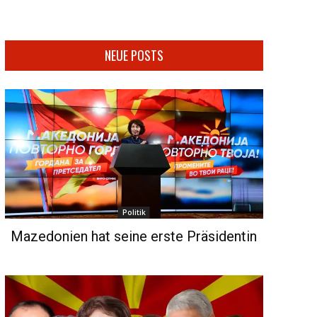
NEUE POSTS
Politik
Mazedonien hat seine erste Präsidentin