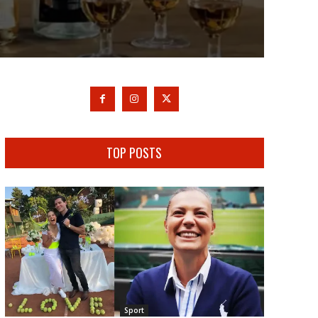
TOP POSTS
Sport