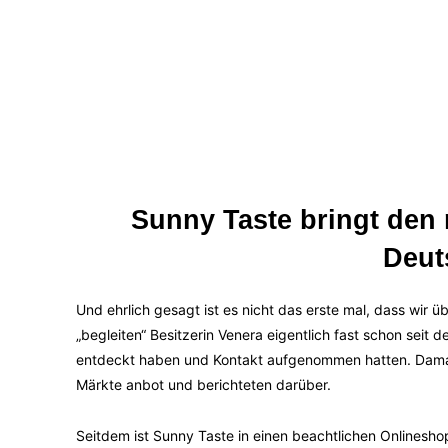
Sunny Taste bringt den
Deut
Und ehrlich gesagt ist es nicht das erste mal, dass wir 
„begleiten“ Besitzerin Venera eigentlich fast schon seit 
entdeckt haben und Kontakt aufgenommen hatten. Damal
Märkte anbot und berichteten darüber.
Seitdem ist Sunny Taste in einen beachtlichen Onlinesh