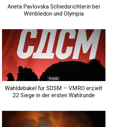
Aneta Pavlovska Schiedsrichterin bei
Wimbledon und Olympia
Politik
Wahldebakel für SDSM – VMRO erzielt
22 Siege in der ersten Wahlrunde