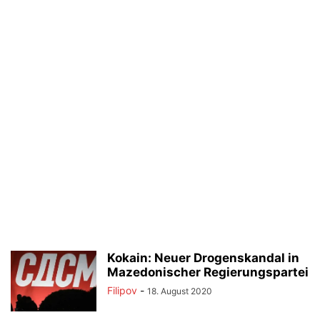
Kokain: Neuer Drogenskandal in
Mazedonischer Regierungspartei
Filipov
-
18. August 2020