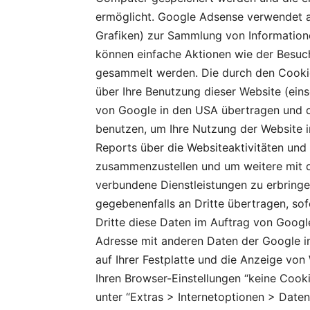
ermöglicht. Google Adsense verwendet a
Grafiken) zur Sammlung von Informatio
können einfache Aktionen wie der Besuc
gesammelt werden. Die durch den Cooki
über Ihre Benutzung dieser Website (eins
von Google in den USA übertragen und d
benutzen, um Ihre Nutzung der Website 
Reports über die Websiteaktivitäten und
zusammenzustellen und um weitere mit d
verbundene Dienstleistungen zu erbringe
gegebenenfalls an Dritte übertragen, so
Dritte diese Daten im Auftrag von Google
Adresse mit anderen Daten der Google i
auf Ihrer Festplatte und die Anzeige vo
Ihren Browser-Einstellungen “keine Cook
unter “Extras > Internetoptionen > Daten