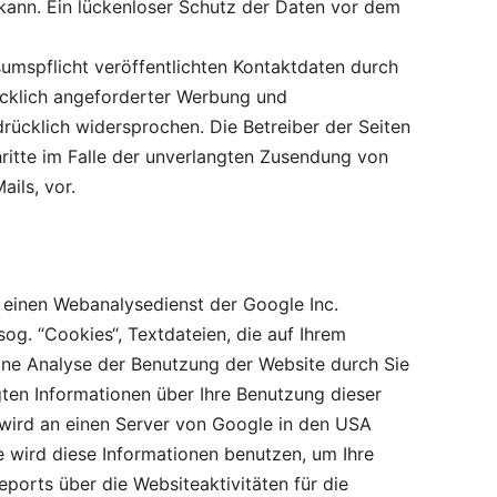
 kann. Ein lückenloser Schutz der Daten vor dem
mspflicht veröffentlichten Kontaktdaten durch
ücklich angeforderter Werbung und
drücklich widersprochen. Die Betreiber der Seiten
hritte im Falle der unverlangten Zusendung von
ils, vor.
 einen Webanalysedienst der Google Inc.
og. “Cookies“, Textdateien, die auf Ihrem
ne Analyse der Benutzung der Website durch Sie
ten Informationen über Ihre Benutzung dieser
) wird an einen Server von Google in den USA
 wird diese Informationen benutzen, um Ihre
orts über die Websiteaktivitäten für die