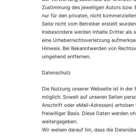
Zustimmung des jeweiligen Autors bzw. E
nur für den privaten, nicht kommerziellen
Seite nicht vom Betreiber erstellt wurde
Insbesondere werden Inhalte Dritter als 
eine Urheberrechtsverletzung aufmerksa
Hinweis. Bei Bekanntwerden von Rechtsve
umgehend entfernen.
Datenschutz
Die Nutzung unserer Webseite ist in de
möglich. Soweit auf unseren Seiten per
Anschrift oder eMail-Adressen) erhoben w
freiwilliger Basis. Diese Daten werden o
weitergegeben.
Wir weisen darauf hin, dass die Datenübe