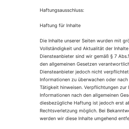
Haftungsausschluss:
Haftung für Inhalte
Die Inhalte unserer Seiten wurden mit größ
Vollständigkeit und Aktualität der Inha
Diensteanbieter sind wir gemäß § 7 Abs.1
den allgemeinen Gesetzen verantwortlich
Diensteanbieter jedoch nicht verpflichte
Informationen zu überwachen oder nach 
Tätigkeit hinweisen. Verpflichtungen zu
Informationen nach den allgemeinen Gese
diesbezügliche Haftung ist jedoch erst 
Rechtsverletzung möglich. Bei Bekannt
werden wir diese Inhalte umgehend entfe