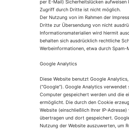
per E-Mail) Sicherheitslücken aufweisen
Zugriff durch Dritte ist nicht möglich.
Der Nutzung von im Rahmen der Impressu
Dritte zur Übersendung von nicht ausdr
Informationsmaterialien wird hiermit aus
behalten sich ausdrücklich rechtliche Sc
Werbeinformationen, etwa durch Spam-Ma
Google Analytics
Diese Website benutzt Google Analytics,
(“Google“). Google Analytics verwendet s
Computer gespeichert werden und die ei
ermöglicht. Die durch den Cookie erzeug
Website (einschließlich Ihrer IP-Adresse
übertragen und dort gespeichert. Google
Nutzung der Website auszuwerten, um Rep