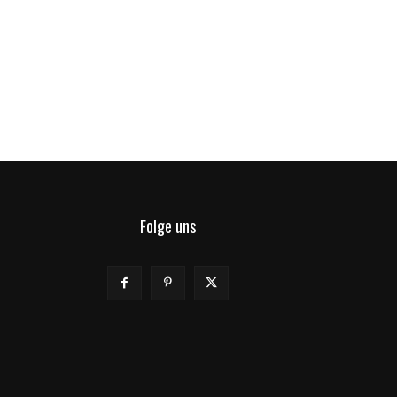
Folge uns