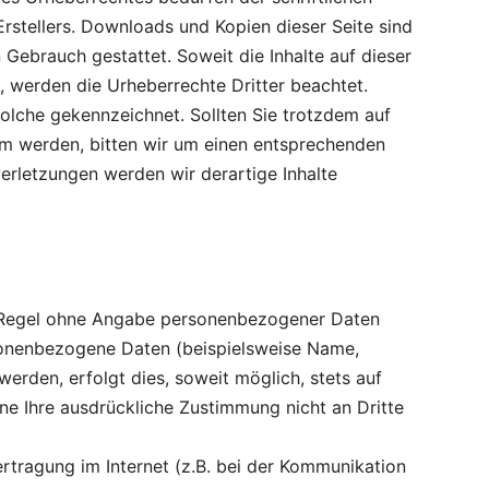
rstellers. Downloads und Kopien dieser Seite sind
 Gebrauch gestattet. Soweit die Inhalte auf dieser
n, werden die Urheberrechte Dritter beachtet.
solche gekennzeichnet. Sollten Sie trotzdem auf
m werden, bitten wir um einen entsprechenden
rletzungen werden wir derartige Inhalte
r Regel ohne Angabe personenbezogener Daten
sonenbezogene Daten (beispielsweise Name,
erden, erfolgt dies, soweit möglich, stets auf
hne Ihre ausdrückliche Zustimmung nicht an Dritte
rtragung im Internet (z.B. bei der Kommunikation