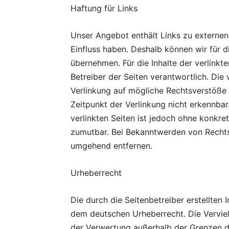
Haftung für Links
Unser Angebot enthält Links zu externen 
Einfluss haben. Deshalb können wir für 
übernehmen. Für die Inhalte der verlinkte
Betreiber der Seiten verantwortlich. Die
Verlinkung auf mögliche Rechtsverstöße 
Zeitpunkt der Verlinkung nicht erkennbar.
verlinkten Seiten ist jedoch ohne konkre
zumutbar. Bei Bekanntwerden von Rechts
umgehend entfernen.
Urheberrecht
Die durch die Seitenbetreiber erstellten 
dem deutschen Urheberrecht. Die Vervielf
der Verwertung außerhalb der Grenzen de