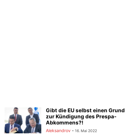
Gibt die EU selbst einen Grund
zur Kündigung des Prespa-
Abkommens?!
Aleksandrov
-
16. Mai 2022