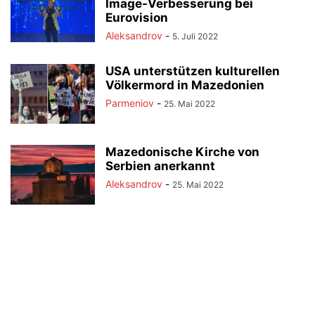
Image-Verbesserung bei
Eurovision
Aleksandrov
-
5. Juli 2022
USA unterstützen kulturellen
Völkermord in Mazedonien
Parmeniov
-
25. Mai 2022
Mazedonische Kirche von
Serbien anerkannt
Aleksandrov
-
25. Mai 2022