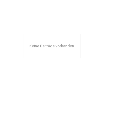
Keine Beiträge vorhanden