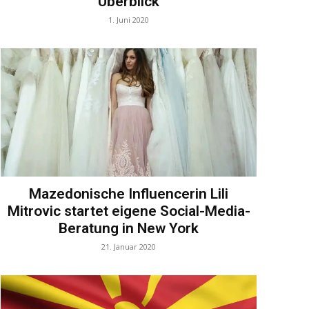
Überblick
1. Juni 2020
Mazedonische Influencerin Lili
Mitrovic startet eigene Social-Media-
Beratung in New York
21. Januar 2020