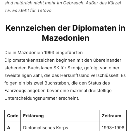
sind natürlich nicht mehr im Gebrauch. Außer das Kürzel
TE. Es steht für Tetovo
Kennzeichen der Diplomaten in
Mazedonien
Die in Mazedonien 1993 eingeführten
Diplomatenkennzeichen beginnen mit den übereinander
stehenden Buchstaben SK für Skopje, gefolgt von einer
zweistelligen Zahl, die das Herkunftsland verschlüsselt. Es
folgen ein bis zwei Buchstaben, die den Status des
Fahrzeugs angeben bevor eine maximal dreistellige
Unterscheidungsnummer erscheint.
Code
Erklärung
Zeitraum
A
Diplomatisches Korps
1993–1996