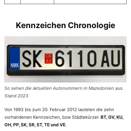
Kennzeichen Chronologie
So sehen die aktuellen Autonummern in Mazedonien aus.
Stand 2023
Von 1993 bis zum 20. Februar 2012 lauteten die zehn
vorhandenen Kennzeichen, bzw Städtekürzel:
BT, GV, KU,
OH, PP, SK, SR, ST, TE und VE
.