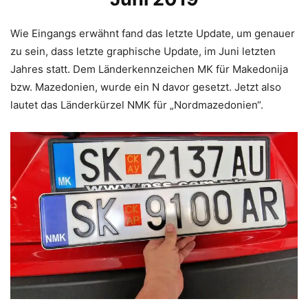
Wie Eingangs erwähnt fand das letzte Update, um genauer
zu sein, dass letzte graphische Update, im Juni letzten
Jahres statt. Dem Länderkennzeichen MK für Makedonija
bzw. Mazedonien, wurde ein N davor gesetzt. Jetzt also
lautet das Länderkürzel NMK für „Nordmazedonien“.