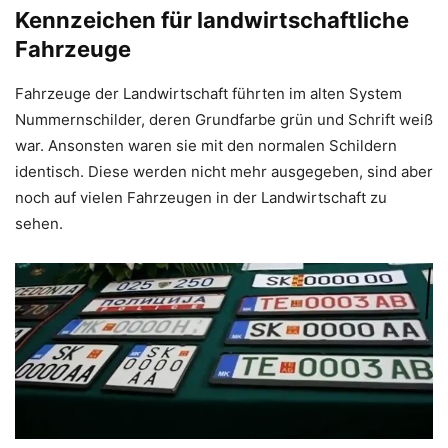
Kennzeichen für landwirtschaftliche
Fahrzeuge
Fahrzeuge der Landwirtschaft führten im alten System
Nummernschilder, deren Grundfarbe grün und Schrift weiß
war. Ansonsten waren sie mit den normalen Schildern
identisch. Diese werden nicht mehr ausgegeben, sind aber
noch auf vielen Fahrzeugen in der Landwirtschaft zu
sehen.