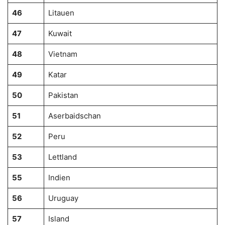
46
Litauen
47
Kuwait
48
Vietnam
49
Katar
50
Pakistan
51
Aserbaidschan
52
Peru
53
Lettland
55
Indien
56
Uruguay
57
Island