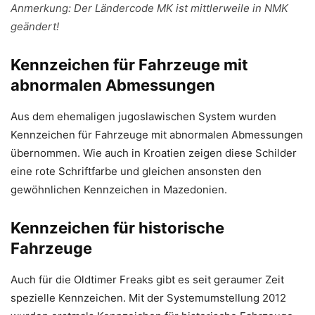
Anmerkung: Der Ländercode MK ist mittlerweile in NMK
geändert!
Kennzeichen für Fahrzeuge mit
abnormalen Abmessungen
Aus dem ehemaligen jugoslawischen System wurden
Kennzeichen für Fahrzeuge mit abnormalen Abmessungen
übernommen. Wie auch in Kroatien zeigen diese Schilder
eine rote Schriftfarbe und gleichen ansonsten den
gewöhnlichen Kennzeichen in Mazedonien.
Kennzeichen für historische
Fahrzeuge
Auch für die Oldtimer Freaks gibt es seit geraumer Zeit
spezielle Kennzeichen. Mit der Systemumstellung 2012