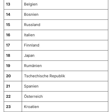
13
Belgien
14
Bosnien
15
Russland
16
Italien
17
Finnland
18
Japan
19
Rumänien
20
Tschechische Republik
21
Spanien
22
Österreich
23
Kroatien