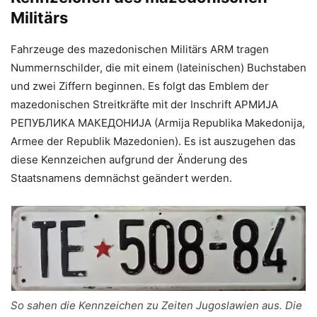
Militärs
Fahrzeuge des mazedonischen Militärs ARM tragen
Nummernschilder, die mit einem (lateinischen) Buchstaben
und zwei Ziffern beginnen. Es folgt das Emblem der
mazedonischen Streitkräfte mit der Inschrift АРМИЈА
РЕПУБЛИКА МАКЕДОНИЈА (Armija Republika Makedonija,
Armee der Republik Mazedonien). Es ist auszugehen das
diese Kennzeichen aufgrund der Änderung des
Staatsnamens demnächst geändert werden.
So sahen die Kennzeichen zu Zeiten Jugoslawien aus. Die