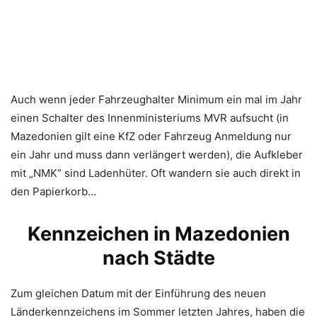
Auch wenn jeder Fahrzeughalter Minimum ein mal im Jahr
einen Schalter des Innenministeriums MVR aufsucht (in
Mazedonien gilt eine KfZ oder Fahrzeug Anmeldung nur
ein Jahr und muss dann verlängert werden), die Aufkleber
mit „NMK“ sind Ladenhüter. Oft wandern sie auch direkt in
den Papierkorb…
Kennzeichen in Mazedonien
nach Städte
Zum gleichen Datum mit der Einführung des neuen
Länderkennzeichens im Sommer letzten Jahres, haben die