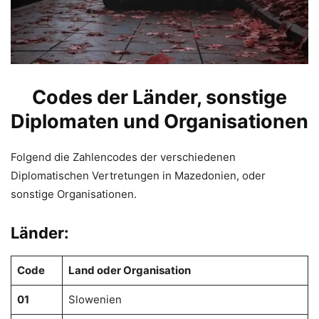
Codes der Länder, sonstige
Diplomaten und Organisationen
Folgend die Zahlencodes der verschiedenen
Diplomatischen Vertretungen in Mazedonien, oder
sonstige Organisationen.
Länder:
Code
Land oder Organisation
01
Slowenien