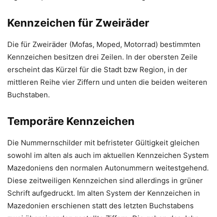
Kennzeichen für Zweiräder
Die für Zweiräder (Mofas, Moped, Motorrad) bestimmten
Kennzeichen besitzen drei Zeilen. In der obersten Zeile
erscheint das Kürzel für die Stadt bzw Region, in der
mittleren Reihe vier Ziffern und unten die beiden weiteren
Buchstaben.
Temporäre Kennzeichen
Die Nummernschilder mit befristeter Gültigkeit gleichen
sowohl im alten als auch im aktuellen Kennzeichen System
Mazedoniens den normalen Autonummern weitestgehend.
Diese zeitweiligen Kennzeichen sind allerdings in grüner
Schrift aufgedruckt. Im alten System der Kennzeichen in
Mazedonien erschienen statt des letzten Buchstabens