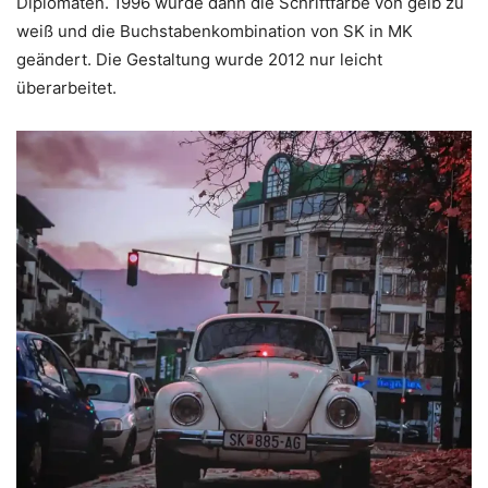
Diplomaten. 1996 wurde dann die Schriftfarbe von gelb zu
weiß und die Buchstabenkombination von SK in MK
geändert. Die Gestaltung wurde 2012 nur leicht
überarbeitet.