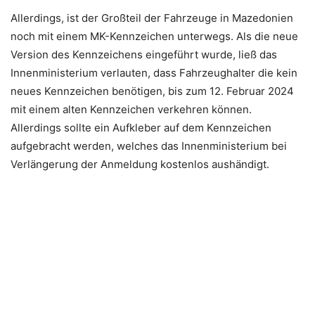
Allerdings, ist der Großteil der Fahrzeuge in Mazedonien
noch mit einem MK-Kennzeichen unterwegs. Als die neue
Version des Kennzeichens eingeführt wurde, ließ das
Innenministerium verlauten, dass Fahrzeughalter die kein
neues Kennzeichen benötigen, bis zum 12. Februar 2024
mit einem alten Kennzeichen verkehren können.
Allerdings sollte ein Aufkleber auf dem Kennzeichen
aufgebracht werden, welches das Innenministerium bei
Verlängerung der Anmeldung kostenlos aushändigt.