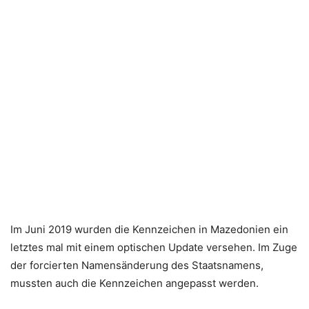
Im Juni 2019 wurden die Kennzeichen in Mazedonien ein
letztes mal mit einem optischen Update versehen. Im Zuge
der forcierten Namensänderung des Staatsnamens,
mussten auch die Kennzeichen angepasst werden.