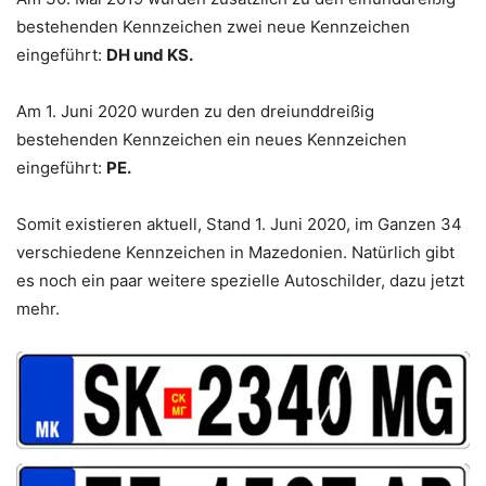
bestehenden Kennzeichen zwei neue Kennzeichen
eingeführt:
DH und KS.
Am 1. Juni 2020 wurden zu den dreiunddreißig
bestehenden Kennzeichen ein neues Kennzeichen
eingeführt:
PE.
Somit existieren aktuell,
Stand 1. Juni 2020
, im Ganzen 34
verschiedene Kennzeichen in Mazedonien. Natürlich gibt
es noch ein paar weitere spezielle Autoschilder, dazu jetzt
mehr.