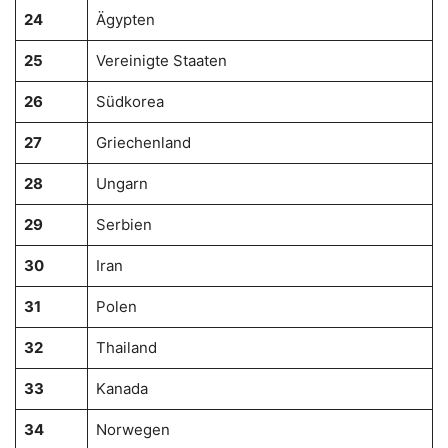
24
Ägypten
25
Vereinigte Staaten
26
Südkorea
27
Griechenland
28
Ungarn
29
Serbien
30
Iran
31
Polen
32
Thailand
33
Kanada
34
Norwegen