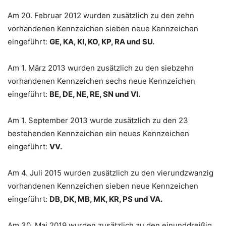
Am 20. Februar 2012 wurden zusätzlich zu den zehn
vorhandenen Kennzeichen sieben neue Kennzeichen
eingeführt:
GE, KA, KI, KO, KP, RA und SU.
Am 1. März 2013 wurden zusätzlich zu den siebzehn
vorhandenen Kennzeichen sechs neue Kennzeichen
eingeführt:
BE, DE, NE, RE, SN und VI.
Am 1. September 2013 wurde zusätzlich zu den 23
bestehenden Kennzeichen ein neues Kennzeichen
eingeführt:
VV.
Am 4. Juli 2015 wurden zusätzlich zu den vierundzwanzig
vorhandenen Kennzeichen sieben neue Kennzeichen
eingeführt:
DB, DK, MB, MK, KR, PS und VA.
Am 30. Mai 2019 wurden zusätzlich zu den einunddreißig