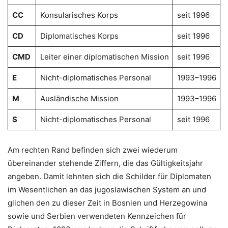
CC
Konsularisches Korps
seit 1996
CD
Diplomatisches Korps
seit 1996
CMD
Leiter einer diplomatischen Mission
seit 1996
E
Nicht-diplomatisches Personal
1993–1996
M
Ausländische Mission
1993–1996
S
Nicht-diplomatisches Personal
seit 1996
Am rechten Rand befinden sich zwei wiederum
übereinander stehende Ziffern, die das Gültigkeitsjahr
angeben. Damit lehnten sich die Schilder für Diplomaten
im Wesentlichen an das jugoslawischen System an und
glichen den zu dieser Zeit in Bosnien und Herzegowina
sowie und Serbien verwendeten Kennzeichen für