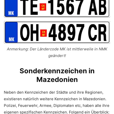
Anmerkung: Der Ländercode MK ist mittlerweile in NMK
geändert!
Sonderkennzeichen in
Mazedonien
Neben den Kennzeichen der Städte und ihre Regionen,
existieren natürlich weitere Kennzeichen in Mazedonien.
Polizei, Feuerwehr, Armee, Diplomaten etc, haben alle ihre
eigenen spezifischen Kennzeichen. Folgend ein Überblick: