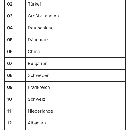
02
Türkei
03
Großbritannien
04
Deutschland
05
Dänemark
06
China
07
Bulgarien
08
Schweden
09
Frankreich
10
Schweiz
11
Niederlande
12
Albanien