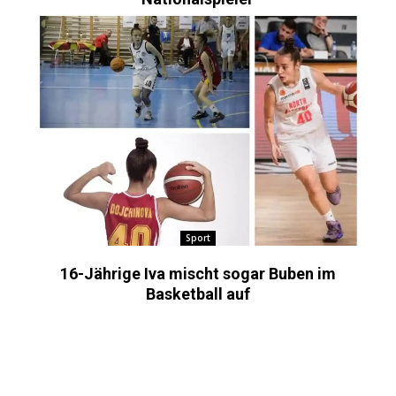
Sport
16-Jährige Iva mischt sogar Buben im
Basketball auf