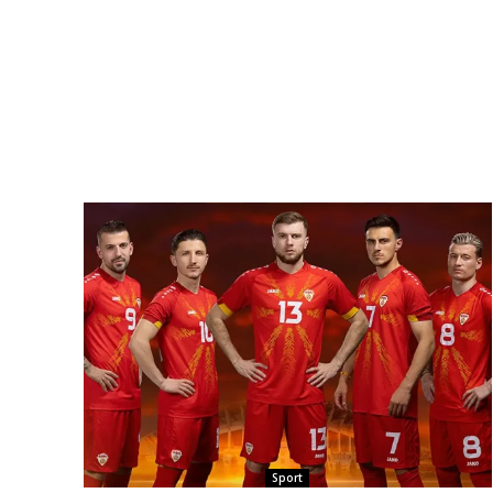
Sport