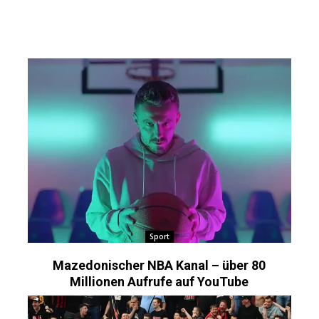
Sport
Mazedonischer NBA Kanal – über 80
Millionen Aufrufe auf YouTube