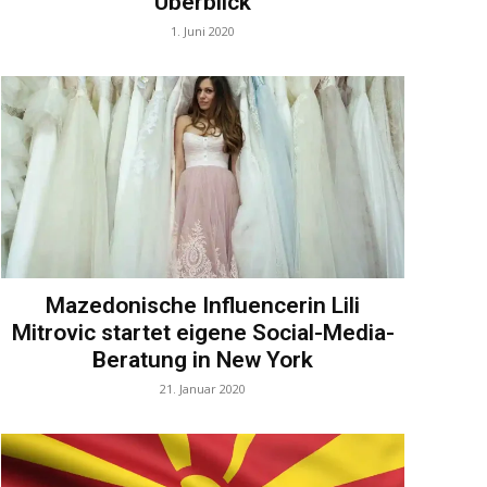
Überblick
1. Juni 2020
Mazedonische Influencerin Lili
Mitrovic startet eigene Social-Media-
Beratung in New York
21. Januar 2020