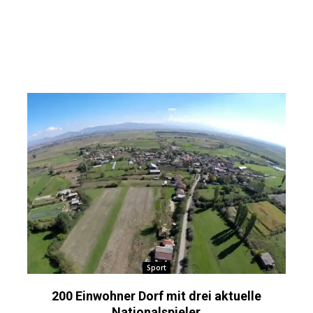
Sport
200 Einwohner Dorf mit drei aktuelle
Nationalspieler