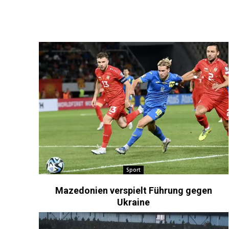
Sport
Mazedonien verspielt Führung gegen
Ukraine