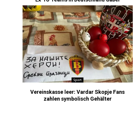
Sport
Vereinskasse leer: Vardar Skopje Fans
zahlen symbolisch Gehälter