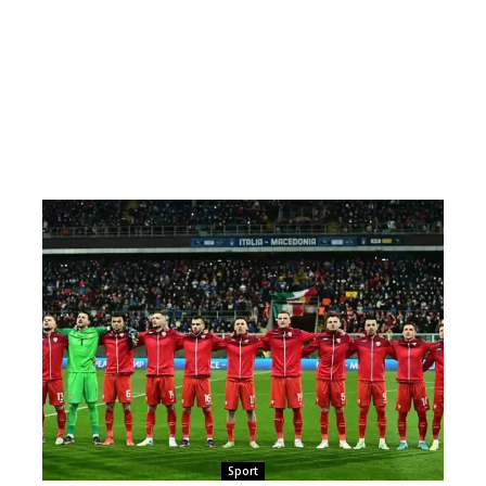
Sport