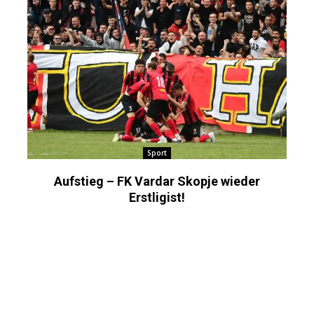
Sport
Aufstieg – FK Vardar Skopje wieder
Erstligist!