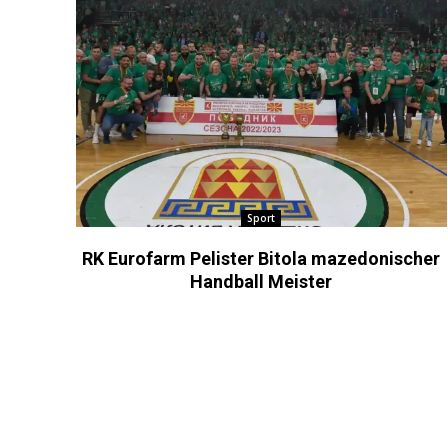
Sport
RK Eurofarm Pelister Bitola mazedonischer
Handball Meister