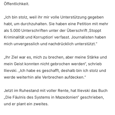
Öffentlichkeit.
„Ich bin stolz, weil ihr mir volle Unterstützung gegeben
habt, um durchzuhalten. Sie haben eine Petition mit mehr
als 5.000 Unterschriften unter der Überschrift ‚Stoppt
Kriminalität und Korruption‘ verfasst. Journalisten haben
mich unvergesslich und nachdrücklich unterstützt.“
„Ihr Ziel war es, mich zu brechen, aber meine Stärke und
mein Geist konnten nicht gebrochen werden“, schrieb
Ilievski. „Ich habe es geschafft, deshalb bin ich stolz und
werde weiterhin alle Verbrechen aufdecken.“
Jetzt im Ruhestand mit voller Rente, hat Ilievski das Buch
„Die Fäulnis des Systems in Mazedonien“ geschrieben,
und er plant ein zweites.