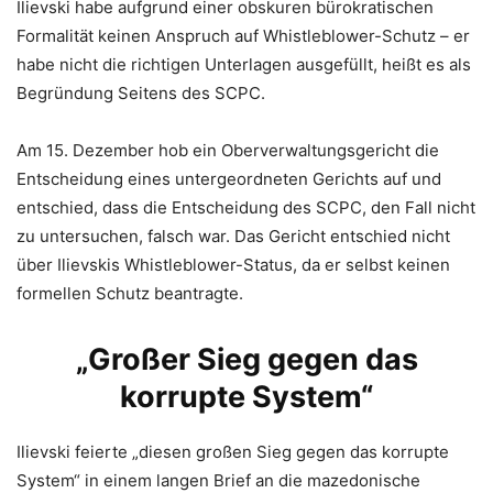
Ilievski habe aufgrund einer obskuren bürokratischen
Formalität keinen Anspruch auf Whistleblower-Schutz – er
habe nicht die richtigen Unterlagen ausgefüllt, heißt es als
Begründung Seitens des SCPC.
Am 15. Dezember hob ein Oberverwaltungsgericht die
Entscheidung eines untergeordneten Gerichts auf und
entschied, dass die Entscheidung des SCPC, den Fall nicht
zu untersuchen, falsch war. Das Gericht entschied nicht
über Ilievskis Whistleblower-Status, da er selbst keinen
formellen Schutz beantragte.
„Großer Sieg gegen das
korrupte System“
Ilievski feierte „diesen großen Sieg gegen das korrupte
System“ in einem langen Brief an die mazedonische