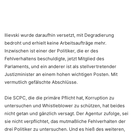
Ilievski wurde daraufhin versetzt, mit Degradierung
bedroht und erhielt keine Arbeitsaufträge mehr.
Inzwischen ist einer der Politiker, die er des
Fehlverhaltens beschuldigte, jetzt Mitglied des
Parlaments, und ein anderer ist als stellvertretender
Justizminister an einem hohen wichtigen Posten. Mit
vermutlich gefälschte Abschlüsse.
Die SCPC, die die primäre Pflicht hat, Korruption zu
untersuchen und Whistleblower zu schützen, hat beides
nicht getan und gänzlich versagt. Der Agentur zufolge, sei
sie nicht verpflichtet, das mutmaßliche Fehlverhalten der
drei Politiker zu untersuchen. Und es hieß des weiteren,