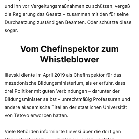
und ihn vor Vergeltungsmaßnahmen zu schützen, vergaß
die Regierung das Gesetz – zusammen mit den für seine
Durchsetzung zuständigen Beamten. Oder schützte diese
sogar.
Vom Chefinspektor zum
Whistleblower
Ilievski diente im April 2019 als Chefinspektor für das
mazedonische Bildungsministerium, als er erfuhr, dass
drei Politiker mit guten Verbindungen – darunter der
Bildungsminister selbst – unrechtmäßig Professuren und
andere akademische Titel an der staatlichen Universität
von Tetovo erworben hatten.
Viele Behörden informierte Ilievski über die dortigen