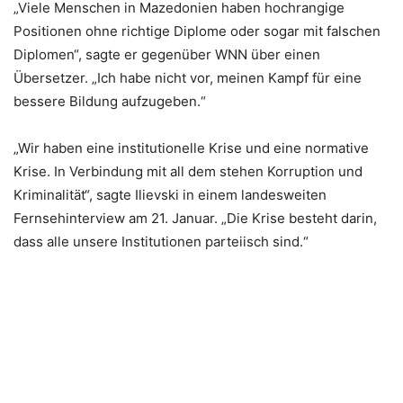
„Viele Menschen in Mazedonien haben hochrangige
Positionen ohne richtige Diplome oder sogar mit falschen
Diplomen“, sagte er gegenüber WNN über einen
Übersetzer. „Ich habe nicht vor, meinen Kampf für eine
bessere Bildung aufzugeben.“
„Wir haben eine institutionelle Krise und eine normative
Krise. In Verbindung mit all dem stehen Korruption und
Kriminalität“, sagte Ilievski in einem landesweiten
Fernsehinterview am 21. Januar. „Die Krise besteht darin,
dass alle unsere Institutionen parteiisch sind.“