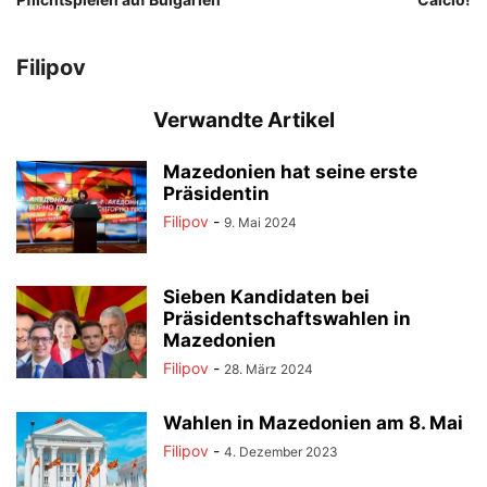
Filipov
Verwandte Artikel
Mazedonien hat seine erste
Präsidentin
Filipov
-
9. Mai 2024
Sieben Kandidaten bei
Präsidentschaftswahlen in
Mazedonien
Filipov
-
28. März 2024
Wahlen in Mazedonien am 8. Mai
Filipov
-
4. Dezember 2023