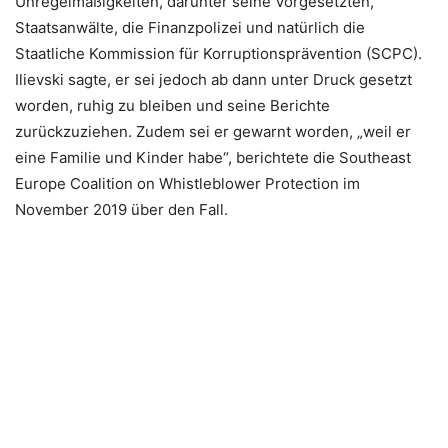
Unregelmäßigkeiten, darunter seine Vorgesetzten,
Staatsanwälte, die Finanzpolizei und natürlich die
Staatliche Kommission für Korruptionsprävention (SCPC).
Ilievski sagte, er sei jedoch ab dann unter Druck gesetzt
worden, ruhig zu bleiben und seine Berichte
zurückzuziehen. Zudem sei er gewarnt worden, „weil er
eine Familie und Kinder habe“, berichtete die Southeast
Europe Coalition on Whistleblower Protection im
November 2019 über den Fall.