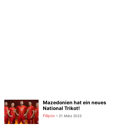
Mazedonien hat ein neues
National Trikot!
Filipov
-
21. März 2023