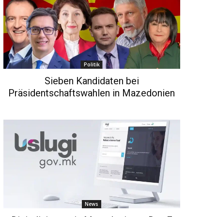
Politik
Sieben Kandidaten bei
Präsidentschaftswahlen in Mazedonien
News