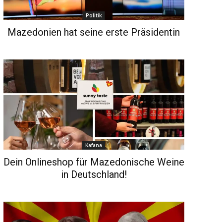
Politik
Mazedonien hat seine erste Präsidentin
Kafana
Dein Onlineshop für Mazedonische Weine
in Deutschland!