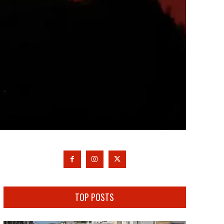
TOP POSTS