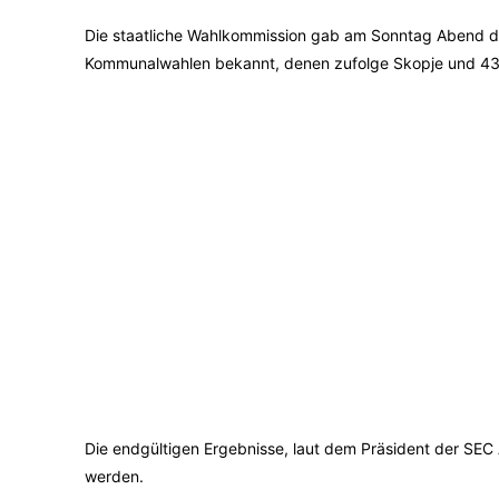
Die staatliche Wahlkommission gab am Sonntag Abend die
Kommunalwahlen bekannt, denen zufolge Skopje und 43 
Die endgültigen Ergebnisse, laut dem Präsident der SE
werden.