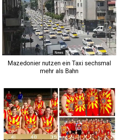
News
Mazedonier nutzen ein Taxi sechsmal
mehr als Bahn