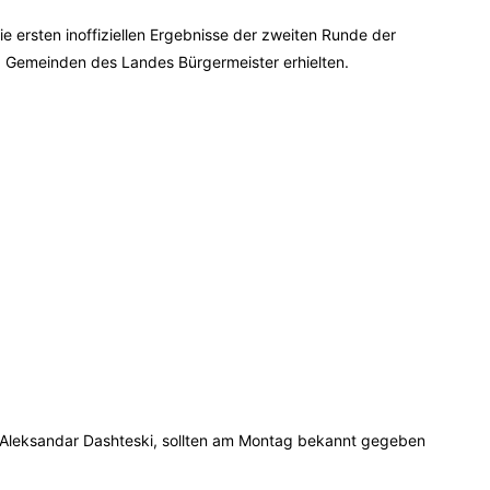
 ersten inoffiziellen Ergebnisse der zweiten Runde der
Gemeinden des Landes Bürgermeister erhielten.
C Aleksandar Dashteski, sollten am Montag bekannt gegeben