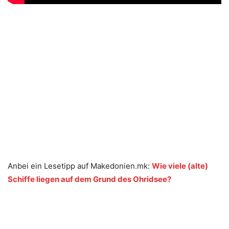
Anbei ein Lesetipp auf Makedonien.mk:
Wie viele (alte)
Schiffe liegen auf dem Grund des Ohridsee?