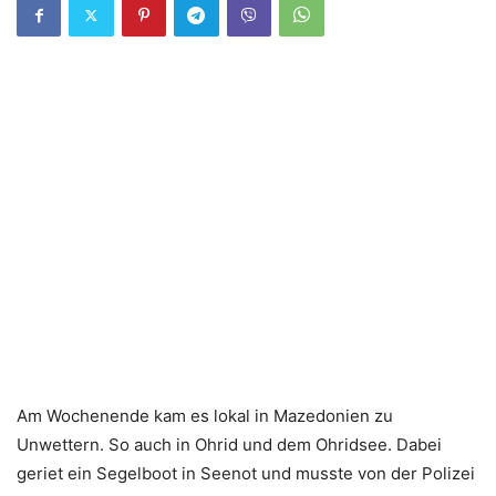
Am Wochenende kam es lokal in Mazedonien zu
Unwettern. So auch in Ohrid und dem Ohridsee. Dabei
geriet ein Segelboot in Seenot und musste von der Polizei