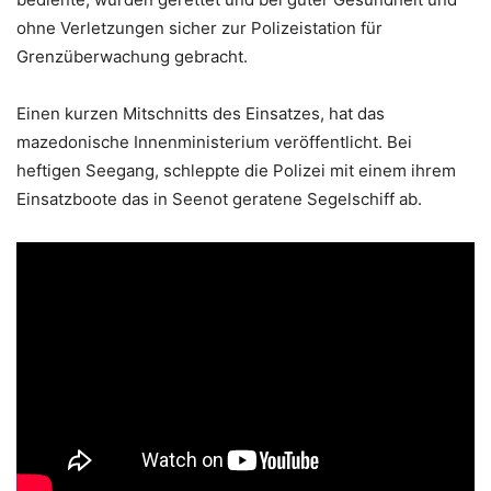
ohne Verletzungen sicher zur Polizeistation für
Grenzüberwachung gebracht.
Einen kurzen Mitschnitts des Einsatzes, hat das
mazedonische Innenministerium veröffentlicht. Bei
heftigen Seegang, schleppte die Polizei mit einem ihrem
Einsatzboote das in Seenot geratene Segelschiff ab.