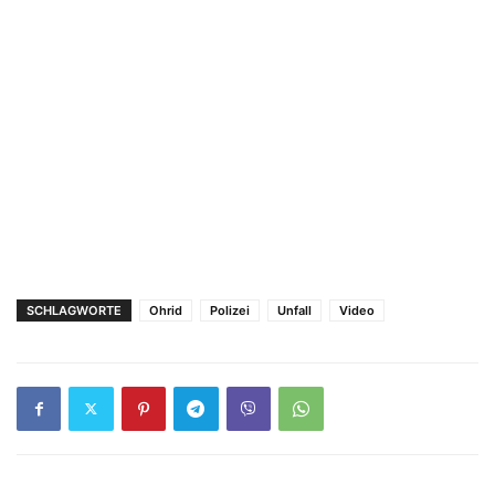
SCHLAGWORTE
Ohrid
Polizei
Unfall
Video