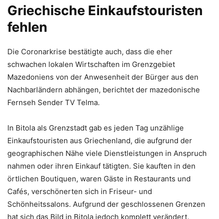
Griechische Einkaufstouristen
fehlen
Die Coronarkrise bestätigte auch, dass die eher
schwachen lokalen Wirtschaften im Grenzgebiet
Mazedoniens von der Anwesenheit der Bürger aus den
Nachbarländern abhängen, berichtet der mazedonische
Fernseh Sender TV Telma.
In Bitola als Grenzstadt gab es jeden Tag unzählige
Einkaufstouristen aus Griechenland, die aufgrund der
geographischen Nähe viele Dienstleistungen in Anspruch
nahmen oder ihren Einkauf tätigten. Sie kauften in den
örtlichen Boutiquen, waren Gäste in Restaurants und
Cafés, verschönerten sich in Friseur- und
Schönheitssalons. Aufgrund der geschlossenen Grenzen
hat sich das Bild in Bitola jedoch komplett verändert.