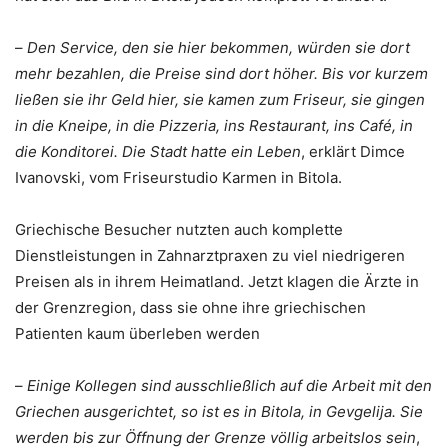
–
Den Service, den sie hier bekommen, würden sie dort
mehr bezahlen, die Preise sind dort höher. Bis vor kurzem
ließen sie ihr Geld hier, sie kamen zum Friseur, sie gingen
in die Kneipe, in die Pizzeria, ins Restaurant, ins Café, in
die Konditorei. Die Stadt hatte ein Leben
, erklärt Dimce
Ivanovski, vom Friseurstudio Karmen in Bitola.
Griechische Besucher nutzten auch komplette
Dienstleistungen in Zahnarztpraxen zu viel niedrigeren
Preisen als in ihrem Heimatland. Jetzt klagen die Ärzte in
der Grenzregion, dass sie ohne ihre griechischen
Patienten kaum überleben werden
–
Einige Kollegen sind ausschließlich auf die Arbeit mit den
Griechen ausgerichtet, so ist es in Bitola, in Gevgelija. Sie
werden bis zur Öffnung der Grenze völlig arbeitslos sein
,