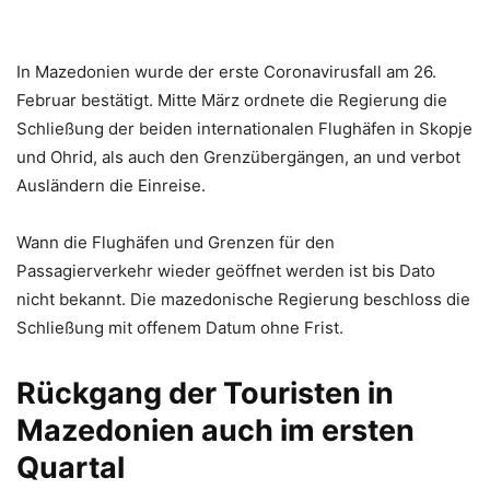
In Mazedonien wurde der erste Coronavirusfall am 26.
Februar bestätigt. Mitte März ordnete die Regierung die
Schließung der beiden internationalen Flughäfen in Skopje
und Ohrid, als auch den Grenzübergängen, an und verbot
Ausländern die Einreise.
Wann die Flughäfen und Grenzen für den
Passagierverkehr wieder geöffnet werden ist bis Dato
nicht bekannt. Die mazedonische Regierung beschloss die
Schließung mit offenem Datum ohne Frist.
Rückgang der Touristen in
Mazedonien auch im ersten
Quartal