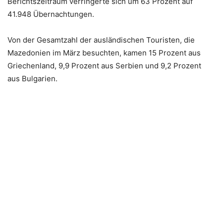
Berichtszeitraum verringerte sich um 63 Prozent auf
41.948 Übernachtungen.
Von der Gesamtzahl der ausländischen Touristen, die
Mazedonien im März besuchten, kamen 15 Prozent aus
Griechenland, 9,9 Prozent aus Serbien und 9,2 Prozent
aus Bulgarien.