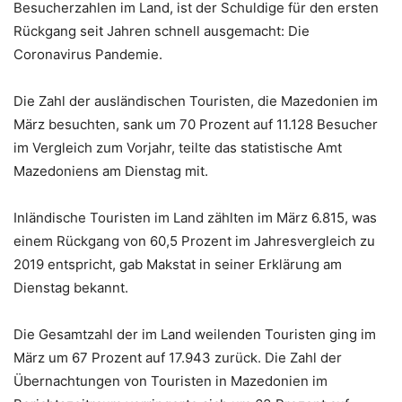
Besucherzahlen im Land, ist der Schuldige für den ersten
Rückgang seit Jahren schnell ausgemacht: Die
Coronavirus Pandemie.
Die Zahl der ausländischen Touristen, die Mazedonien im
März besuchten, sank um 70 Prozent auf 11.128 Besucher
im Vergleich zum Vorjahr, teilte das statistische Amt
Mazedoniens am Dienstag mit.
Inländische Touristen im Land zählten im März 6.815, was
einem Rückgang von 60,5 Prozent im Jahresvergleich zu
2019 entspricht, gab Makstat in seiner Erklärung am
Dienstag bekannt.
Die Gesamtzahl der im Land weilenden Touristen ging im
März um 67 Prozent auf 17.943 zurück. Die Zahl der
Übernachtungen von Touristen in Mazedonien im