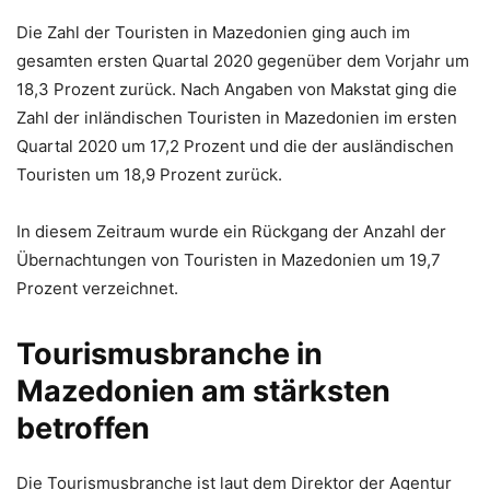
Die Zahl der Touristen in Mazedonien ging auch im
gesamten ersten Quartal 2020 gegenüber dem Vorjahr um
18,3 Prozent zurück. Nach Angaben von Makstat ging die
Zahl der inländischen Touristen in Mazedonien im ersten
Quartal 2020 um 17,2 Prozent und die der ausländischen
Touristen um 18,9 Prozent zurück.
In diesem Zeitraum wurde ein Rückgang der Anzahl der
Übernachtungen von Touristen in Mazedonien um 19,7
Prozent verzeichnet.
Tourismusbranche in
Mazedonien am stärksten
betroffen
Die Tourismusbranche ist laut dem Direktor der Agentur