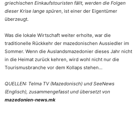
griechischen Einkaufstouristen fällt, werden die Folgen
dieser Krise lange spüren
, ist einer der Eigentümer
überzeugt.
Was die lokale Wirtschaft weiter erholte, war die
traditionelle Rückkehr der mazedonischen Aussiedler im
Sommer. Wenn die Auslandsmazedonier dieses Jahr nicht
in die Heimat zurück kehren, wird wohl nicht nur die
Tourismusbranche vor dem Kollaps stehen…
QUELLEN: Telma TV (Mazedonisch) und SeeNews
(Englisch), zusammengefasst und übersetzt von
mazedonien-news.mk