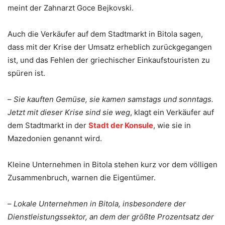
meint der Zahnarzt Goce Bejkovski.
Auch die Verkäufer auf dem Stadtmarkt in Bitola sagen,
dass mit der Krise der Umsatz erheblich zurückgegangen
ist, und das Fehlen der griechischer Einkaufstouristen zu
spüren ist.
–
Sie kauften Gemüse, sie kamen samstags und sonntags.
Jetzt mit dieser Krise sind sie weg
, klagt ein Verkäufer auf
dem Stadtmarkt in der
Stadt der Konsule
, wie sie in
Mazedonien genannt wird.
Kleine Unternehmen in Bitola stehen kurz vor dem völligen
Zusammenbruch, warnen die Eigentümer.
–
Lokale Unternehmen in Bitola, insbesondere der
Dienstleistungssektor, an dem der größte Prozentsatz der