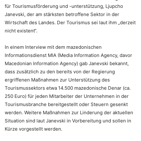
für Tourismusförderung und -unterstützung, Ljupcho
Janevski, der am stärksten betroffene Sektor in der
Wirtschaft des Landes. Der Tourismus sei laut ihm „derzeit
nicht existent“.
In einem Interview mit dem mazedonischen
Informationsdienst MIA (Media Information Agency, davor
Macedonian Information Agency) gab Janevski bekannt,
dass zusätzlich zu den bereits von der Regierung
ergriffenen Maßnahmen zur Unterstützung des
Tourismussektors etwa 14.500 mazedonische Denar (ca.
250 Euro) für jeden Mitarbeiter der Unternehmen in der
Tourismusbranche bereitgestellt oder Steuern gesenkt
werden. Weitere Maßnahmen zur Linderung der aktuellen
Situation sind laut Janevski in Vorbereitung und sollen in
Kürze vorgestellt werden.