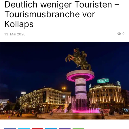
Deutlich weniger Touristen –
Tourismusbranche vor
Kollaps
0
13. Mai 2020