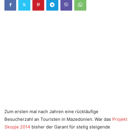
Zum ersten mal nach Jahren eine rückläufige
Besucherzahl an Touristen in Mazedonien. War das
Projekt
Skopje 2014
bisher der Garant für stetig steigende