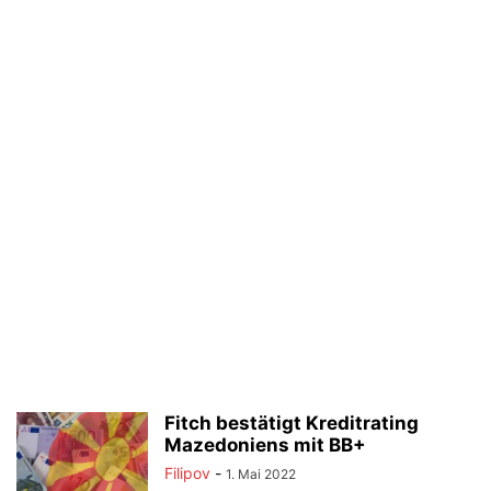
Fitch bestätigt Kreditrating
Mazedoniens mit BB+
Filipov
-
1. Mai 2022