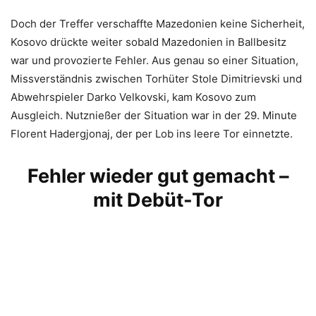
Doch der Treffer verschaffte Mazedonien keine Sicherheit,
Kosovo drückte weiter sobald Mazedonien in Ballbesitz
war und provozierte Fehler. Aus genau so einer Situation,
Missverständnis zwischen Torhüter Stole Dimitrievski und
Abwehrspieler Darko Velkovski, kam Kosovo zum
Ausgleich. Nutznießer der Situation war in der 29. Minute
Florent Hadergjonaj, der per Lob ins leere Tor einnetzte.
Fehler wieder gut gemacht –
mit Debüt-Tor