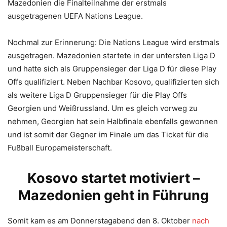
Mazedonien die Finalteilnahme der erstmals
ausgetragenen UEFA Nations League.
Nochmal zur Erinnerung: Die Nations League wird erstmals
ausgetragen. Mazedonien startete in der untersten Liga D
und hatte sich als Gruppensieger der Liga D für diese Play
Offs qualifiziert. Neben Nachbar Kosovo, qualifizierten sich
als weitere Liga D Gruppensieger für die Play Offs
Georgien und Weißrussland. Um es gleich vorweg zu
nehmen, Georgien hat sein Halbfinale ebenfalls gewonnen
und ist somit der Gegner im Finale um das Ticket für die
Fußball Europameisterschaft.
Kosovo startet motiviert –
Mazedonien geht in Führung
Somit kam es am Donnerstagabend den 8. Oktober
nach