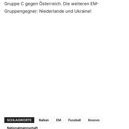
Gruppe C gegen Österreich. Die weiteren EM-
Gruppengegner: Niederlande und Ukraine!
SCHLAGWORTE
Balkan
EM
Fussball
Kosovo
Nationalmannschaft