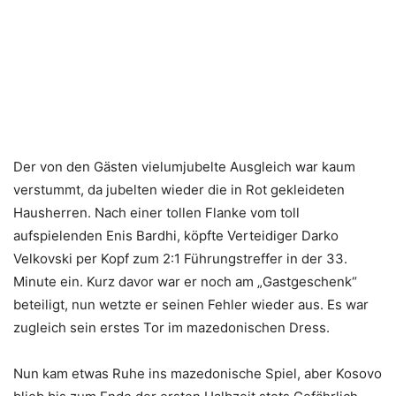
Der von den Gästen vielumjubelte Ausgleich war kaum
verstummt, da jubelten wieder die in Rot gekleideten
Hausherren. Nach einer tollen Flanke vom toll
aufspielenden Enis Bardhi, köpfte Verteidiger Darko
Velkovski per Kopf zum 2:1 Führungstreffer in der 33.
Minute ein. Kurz davor war er noch am „Gastgeschenk“
beteiligt, nun wetzte er seinen Fehler wieder aus. Es war
zugleich sein erstes Tor im mazedonischen Dress.
Nun kam etwas Ruhe ins mazedonische Spiel, aber Kosovo