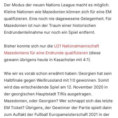
Der Modus der neuen Nations League macht es möglich.
Kleine Nationen wie Mazedonien können sich für eine EM
qualifizieren. Eine noch nie dagewesene Gelegenheit. Für
Mazedonien ist nun der Traum einer historischen
Endrundenteilnahme nur noch ein Spiel entfernt.
Bisher konnte sich nur die
U21 Nationalmannschaft
Mazedoniens für eine Endrunde qualifizieren
(diese
gewann übrigens heute in Kasachstan mit 4:1).
Wie wir es vorab schon erwähnt haben: Georgien hat sein
Halbfinale gegen Weißrussland mit 1:0 gewonnen. Somit
wird das entscheidende Spiel am 12. November 2020 in
der georgischen Hauptstadt Tiflis ausgetragen.
Mazedonien, oder Georgien? Wer schnappt sich das letzte
EM Ticket? Übrigens, der Gewinner der Partie spielt dann
zum Auftakt der Fußball Europameisterschaft 2021 in der