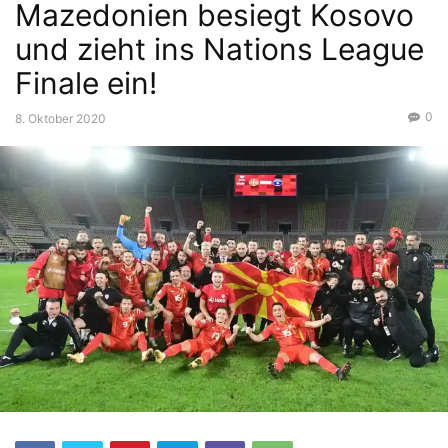
Mazedonien besiegt Kosovo
und zieht ins Nations League
Finale ein!
0
8. Oktober 2020