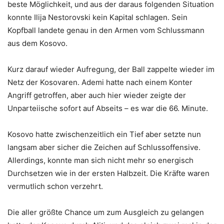
beste Möglichkeit, und aus der daraus folgenden Situation
konnte Ilija Nestorovski kein Kapital schlagen. Sein
Kopfball landete genau in den Armen vom Schlussmann
aus dem Kosovo.
Kurz darauf wieder Aufregung, der Ball zappelte wieder im
Netz der Kosovaren. Ademi hatte nach einem Konter
Angriff getroffen, aber auch hier wieder zeigte der
Unparteiische sofort auf Abseits – es war die 66. Minute.
Kosovo hatte zwischenzeitlich ein Tief aber setzte nun
langsam aber sicher die Zeichen auf Schlussoffensive.
Allerdings, konnte man sich nicht mehr so energisch
Durchsetzen wie in der ersten Halbzeit. Die Kräfte waren
vermutlich schon verzehrt.
Die aller größte Chance um zum Ausgleich zu gelangen