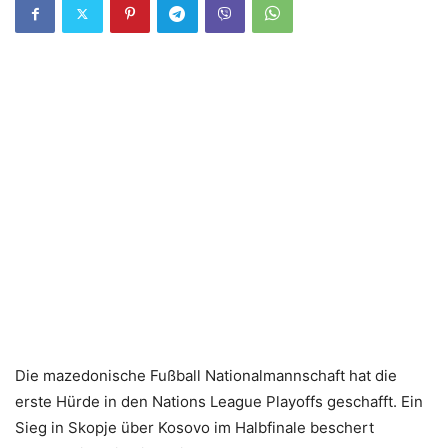
Die mazedonische Fußball Nationalmannschaft hat die
erste Hürde in den Nations League Playoffs geschafft. Ein
Sieg in Skopje über Kosovo im Halbfinale beschert