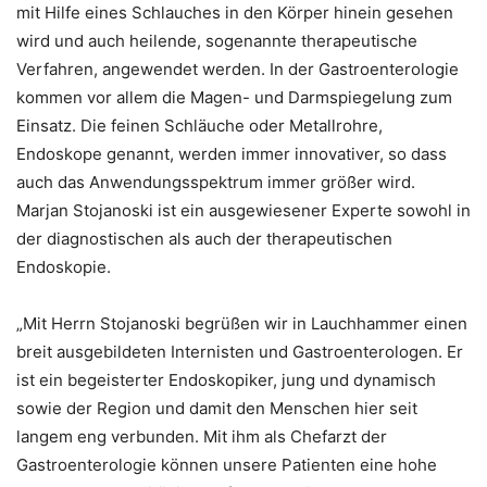
mit Hilfe eines Schlauches in den Körper hinein gesehen
wird und auch heilende, sogenannte therapeutische
Verfahren, angewendet werden. In der Gastroenterologie
kommen vor allem die Magen- und Darmspiegelung zum
Einsatz. Die feinen Schläuche oder Metallrohre,
Endoskope genannt, werden immer innovativer, so dass
auch das Anwendungsspektrum immer größer wird.
Marjan Stojanoski ist ein ausgewiesener Experte sowohl in
der diagnostischen als auch der therapeutischen
Endoskopie.
„Mit Herrn Stojanoski begrüßen wir in Lauchhammer einen
breit ausgebildeten Internisten und Gastroenterologen. Er
ist ein begeisterter Endoskopiker, jung und dynamisch
sowie der Region und damit den Menschen hier seit
langem eng verbunden. Mit ihm als Chefarzt der
Gastroenterologie können unsere Patienten eine hohe