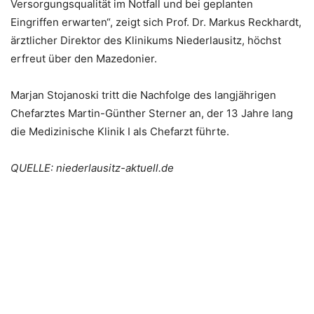
Versorgungsqualität im Notfall und bei geplanten
Eingriffen erwarten“, zeigt sich Prof. Dr. Markus Reckhardt,
ärztlicher Direktor des Klinikums Niederlausitz, höchst
erfreut über den Mazedonier.
Marjan Stojanoski tritt die Nachfolge des langjährigen
Chefarztes Martin-Günther Sterner an, der 13 Jahre lang
die Medizinische Klinik I als Chefarzt führte.
QUELLE: niederlausitz-aktuell.de