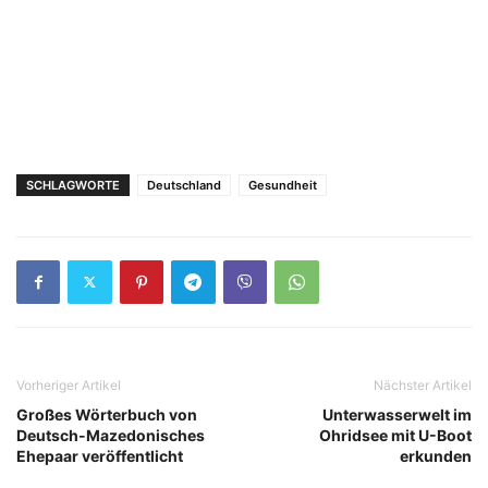
SCHLAGWORTE
Deutschland
Gesundheit
Vorheriger Artikel
Nächster Artikel
Großes Wörterbuch von
Unterwasserwelt im
Deutsch-Mazedonisches
Ohridsee mit U-Boot
Ehepaar veröffentlicht
erkunden