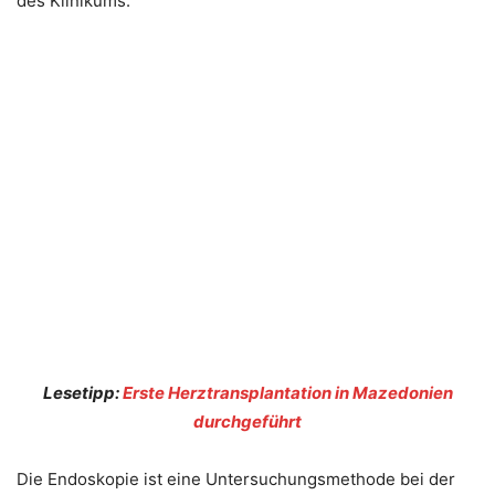
des Klinikums.
Lesetipp:
Erste Herztransplantation in Mazedonien
durchgeführt
Die Endoskopie ist eine Untersuchungsmethode bei der