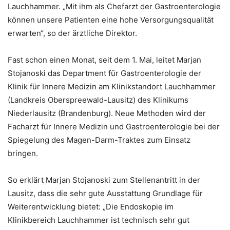
Lauchhammer. „Mit ihm als Chefarzt der Gastroenterologie
können unsere Patienten eine hohe Versorgungsqualität
erwarten“, so der ärztliche Direktor.
Fast schon einen Monat, seit dem 1. Mai, leitet Marjan
Stojanoski das Department für Gastroenterologie der
Klinik für Innere Medizin am Klinikstandort Lauchhammer
(Landkreis Oberspreewald-Lausitz) des Klinikums
Niederlausitz (Brandenburg). Neue Methoden wird der
Facharzt für Innere Medizin und Gastroenterologie bei der
Spiegelung des Magen-Darm-Traktes zum Einsatz
bringen.
So erklärt Marjan Stojanoski zum Stellenantritt in der
Lausitz, dass die sehr gute Ausstattung Grundlage für
Weiterentwicklung bietet: „Die Endoskopie im
Klinikbereich Lauchhammer ist technisch sehr gut