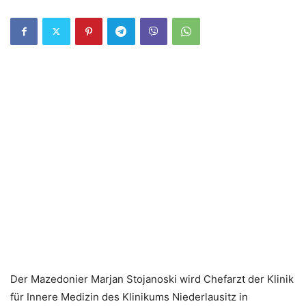
Der Mazedonier Marjan Stojanoski wird Chefarzt der Klinik
für Innere Medizin des Klinikums Niederlausitz in