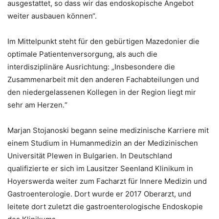
ausgestattet, so dass wir das endoskopische Angebot
weiter ausbauen können“.
Im Mittelpunkt steht für den gebürtigen Mazedonier die
optimale Patientenversorgung, als auch die
interdisziplinäre Ausrichtung: „Insbesondere die
Zusammenarbeit mit den anderen Fachabteilungen und
den niedergelassenen Kollegen in der Region liegt mir
sehr am Herzen.“
Marjan Stojanoski begann seine medizinische Karriere mit
einem Studium in Humanmedizin an der Medizinischen
Universität Plewen in Bulgarien. In Deutschland
qualifizierte er sich im Lausitzer Seenland Klinikum in
Hoyerswerda weiter zum Facharzt für Innere Medizin und
Gastroenterologie. Dort wurde er 2017 Oberarzt, und
leitete dort zuletzt die gastroenterologische Endoskopie