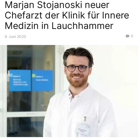
Marjan Stojanoski neuer
Chefarzt der Klinik für Innere
Medizin in Lauchhammer
0
9. Juni 2020