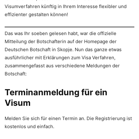
Visumverfahren künftig in Ihrem Interesse flexibler und
effizienter gestalten können!
Das was Ihr soeben gelesen habt, war die offizielle
Mitteilung der Botschafterin auf der Homepage der
Deutschen Botschaft in Skopje. Nun das ganze etwas
ausführlicher mit Erklärungen zum Visa Verfahren,
zusammengefasst aus verschiedene Meldungen der
Botschaft:
Terminanmeldung für ein
Visum
Melden Sie sich für einen Termin an. Die Registrierung ist
kostenlos und einfach.