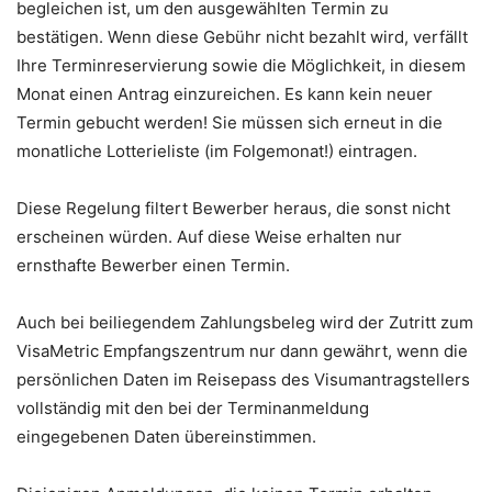
begleichen ist, um den ausgewählten Termin zu
bestätigen. Wenn diese Gebühr nicht bezahlt wird, verfällt
Ihre Terminreservierung sowie die Möglichkeit, in diesem
Monat einen Antrag einzureichen. Es kann kein neuer
Termin gebucht werden! Sie müssen sich erneut in die
monatliche Lotterieliste (im Folgemonat!) eintragen.
Diese Regelung filtert Bewerber heraus, die sonst nicht
erscheinen würden. Auf diese Weise erhalten nur
ernsthafte Bewerber einen Termin.
Auch bei beiliegendem Zahlungsbeleg wird der Zutritt zum
VisaMetric Empfangszentrum nur dann gewährt, wenn die
persönlichen Daten im Reisepass des Visumantragstellers
vollständig mit den bei der Terminanmeldung
eingegebenen Daten übereinstimmen.