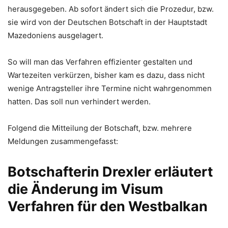
herausgegeben. Ab sofort ändert sich die Prozedur, bzw.
sie wird von der Deutschen Botschaft in der Hauptstadt
Mazedoniens ausgelagert.
So will man das Verfahren effizienter gestalten und
Wartezeiten verkürzen, bisher kam es dazu, dass nicht
wenige Antragsteller ihre Termine nicht wahrgenommen
hatten. Das soll nun verhindert werden.
Folgend die Mitteilung der Botschaft, bzw. mehrere
Meldungen zusammengefasst:
Botschafterin Drexler erläutert
die Änderung im Visum
Verfahren für den Westbalkan