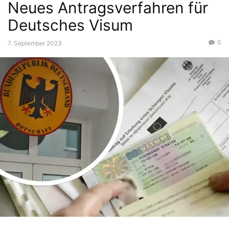
Neues Antragsverfahren für
Deutsches Visum
0
7. September 2023