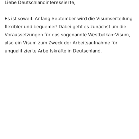
Liebe Deutschlandinteressierte,
Es ist soweit: Anfang September wird die Visumserteilung
flexibler und bequemer! Dabei geht es zunächst um die
Voraussetzungen für das sogenannte Westbalkan-Visum,
also ein Visum zum Zweck der Arbeitsaufnahme für
unqualifizierte Arbeitskräfte in Deutschland.