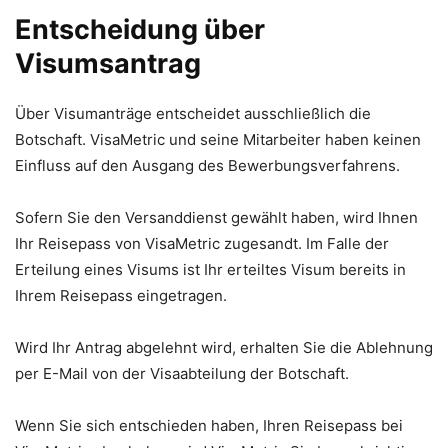
Entscheidung über
Visumsantrag
Über Visumanträge entscheidet ausschließlich die
Botschaft. VisaMetric und seine Mitarbeiter haben keinen
Einfluss auf den Ausgang des Bewerbungsverfahrens.
Sofern Sie den Versanddienst gewählt haben, wird Ihnen
Ihr Reisepass von VisaMetric zugesandt. Im Falle der
Erteilung eines Visums ist Ihr erteiltes Visum bereits in
Ihrem Reisepass eingetragen.
Wird Ihr Antrag abgelehnt wird, erhalten Sie die Ablehnung
per E-Mail von der Visaabteilung der Botschaft.
Wenn Sie sich entschieden haben, Ihren Reisepass bei