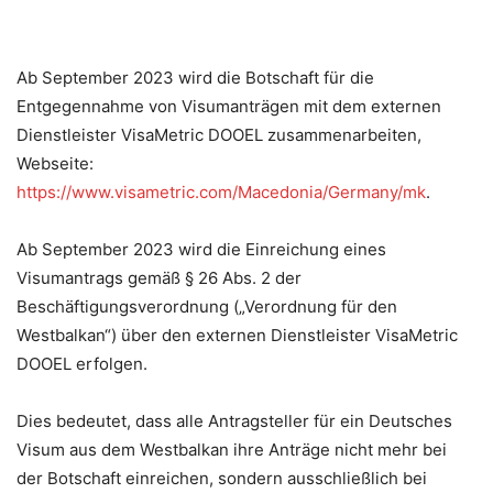
Ab September 2023 wird die Botschaft für die
Entgegennahme von Visumanträgen mit dem externen
Dienstleister VisaMetric DOOEL zusammenarbeiten,
Webseite:
https://www.visametric.com/Macedonia/Germany/mk
.
Ab September 2023 wird die Einreichung eines
Visumantrags gemäß § 26 Abs. 2 der
Beschäftigungsverordnung („Verordnung für den
Westbalkan“) über den externen Dienstleister VisaMetric
DOOEL erfolgen.
Dies bedeutet, dass alle Antragsteller für ein Deutsches
Visum aus dem Westbalkan ihre Anträge nicht mehr bei
der Botschaft einreichen,
sondern ausschließlich bei