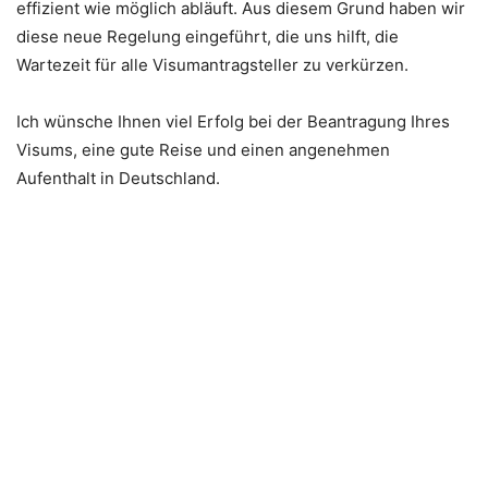
effizient wie möglich abläuft. Aus diesem Grund haben wir
diese neue Regelung eingeführt, die uns hilft, die
Wartezeit für alle Visumantragsteller zu verkürzen.
Ich wünsche Ihnen viel Erfolg bei der Beantragung Ihres
Visums, eine gute Reise und einen angenehmen
Aufenthalt in Deutschland.