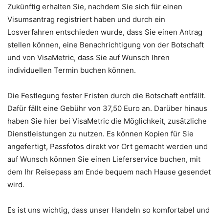
Zukünftig erhalten Sie, nachdem Sie sich für einen
Visumsantrag registriert haben und durch ein
Losverfahren entschieden wurde, dass Sie einen Antrag
stellen können, eine Benachrichtigung von der Botschaft
und von VisaMetric, dass Sie auf Wunsch Ihren
individuellen Termin buchen können.
Die Festlegung fester Fristen durch die Botschaft entfällt.
Dafür fällt eine Gebühr von 37,50 Euro an. Darüber hinaus
haben Sie hier bei VisaMetric die Möglichkeit, zusätzliche
Dienstleistungen zu nutzen. Es können Kopien für Sie
angefertigt, Passfotos direkt vor Ort gemacht werden und
auf Wunsch können Sie einen Lieferservice buchen, mit
dem Ihr Reisepass am Ende bequem nach Hause gesendet
wird.
Es ist uns wichtig, dass unser Handeln so komfortabel und