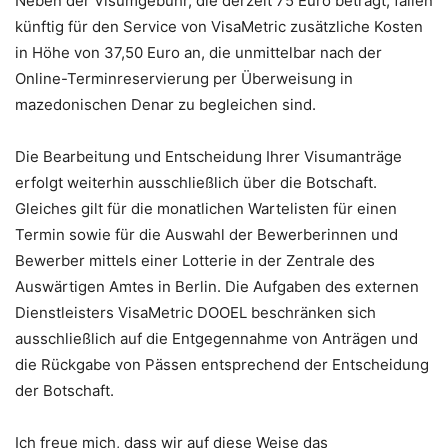
Neben der Visumgebühr, die derzeit 75 Euro beträgt, fallen
künftig für den Service von VisaMetric zusätzliche Kosten
in Höhe von 37,50 Euro an, die unmittelbar nach der
Online-Terminreservierung per Überweisung in
mazedonischen Denar zu begleichen sind.
Die Bearbeitung und Entscheidung Ihrer Visumanträge
erfolgt weiterhin ausschließlich über die Botschaft.
Gleiches gilt für die monatlichen Wartelisten für einen
Termin sowie für die Auswahl der Bewerberinnen und
Bewerber mittels einer Lotterie in der Zentrale des
Auswärtigen Amtes in Berlin. Die Aufgaben des externen
Dienstleisters VisaMetric DOOEL beschränken sich
ausschließlich auf die Entgegennahme von Anträgen und
die Rückgabe von Pässen entsprechend der Entscheidung
der Botschaft.
Ich freue mich, dass wir auf diese Weise das