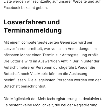
Liste werden wir rechtzeitig auf unserer Website und auf
Facebook bekannt geben.
Losverfahren und
Terminanmeldung
Mit einem computergesteuerten Generator wird per
Losverfahren ermittelt, wer von allen Anmeldungen im
nächsten Monat einen Termin zur Antragstellung erhält.
Die Lotterie wird im Auswärtigen Amt in Berlin unter der
Aufsicht mehrerer Personen durchgeführt. Weder die
Botschaft noch VisaMetric können die Auslosung
beeinflussen. Die ausgelosten Personen werden von der
Botschaft benachrichtigt.
Die Möglichkeit der Mehrfachregistrierung ist deaktiviert.
Es besteht keine Möglichkeit, die bei der Registrierung