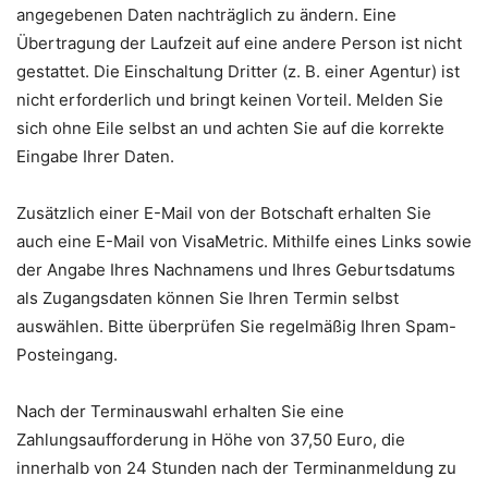
angegebenen Daten nachträglich zu ändern. Eine
Übertragung der Laufzeit auf eine andere Person ist nicht
gestattet. Die Einschaltung Dritter (z. B. einer Agentur) ist
nicht erforderlich und bringt keinen Vorteil. Melden Sie
sich ohne Eile selbst an und achten Sie auf die korrekte
Eingabe Ihrer Daten.
Zusätzlich einer E-Mail von der Botschaft erhalten Sie
auch eine E-Mail von VisaMetric. Mithilfe eines Links sowie
der Angabe Ihres Nachnamens und Ihres Geburtsdatums
als Zugangsdaten können Sie Ihren Termin selbst
auswählen. Bitte überprüfen Sie regelmäßig Ihren Spam-
Posteingang.
Nach der Terminauswahl erhalten Sie eine
Zahlungsaufforderung in Höhe von 37,50 Euro, die
innerhalb von 24 Stunden nach der Terminanmeldung zu