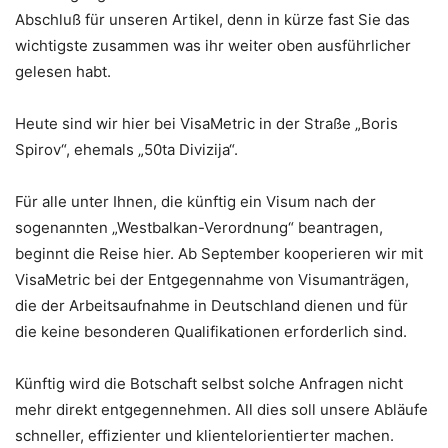
Abschluß für unseren Artikel, denn in kürze fast Sie das
wichtigste zusammen was ihr weiter oben ausführlicher
gelesen habt.
Heute sind wir hier bei VisaMetric in der Straße „Boris
Spirov“, ehemals „50ta Divizija“.
Für alle unter Ihnen, die künftig ein Visum nach der
sogenannten „Westbalkan-Verordnung“ beantragen,
beginnt die Reise hier. Ab September kooperieren wir mit
VisaMetric bei der Entgegennahme von Visumanträgen,
die der Arbeitsaufnahme in Deutschland dienen und für
die keine besonderen Qualifikationen erforderlich sind.
Künftig wird die Botschaft selbst solche Anfragen nicht
mehr direkt entgegennehmen. All dies soll unsere Abläufe
schneller, effizienter und klientelorientierter machen.