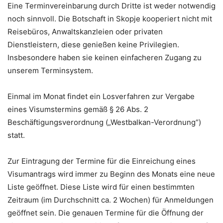
Eine Terminvereinbarung durch Dritte ist weder notwendig
noch sinnvoll. Die Botschaft in Skopje kooperiert nicht mit
Reisebüros, Anwaltskanzleien oder privaten
Dienstleistern, diese genießen keine Privilegien.
Insbesondere haben sie keinen einfacheren Zugang zu
unserem Terminsystem.
Einmal im Monat findet ein Losverfahren zur Vergabe
eines Visumstermins gemäß § 26 Abs. 2
Beschäftigungsverordnung („Westbalkan-Verordnung“)
statt.
Zur Eintragung der Termine für die Einreichung eines
Visumantrags wird immer zu Beginn des Monats eine neue
Liste geöffnet. Diese Liste wird für einen bestimmten
Zeitraum (im Durchschnitt ca. 2 Wochen) für Anmeldungen
geöffnet sein. Die genauen Termine für die Öffnung der