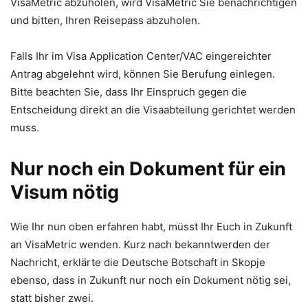
VisaMetric abzuholen, wird VisaMetric Sie benachrichtigen
und bitten, Ihren Reisepass abzuholen.
Falls Ihr im Visa Application Center/VAC eingereichter
Antrag abgelehnt wird, können Sie Berufung einlegen.
Bitte beachten Sie, dass Ihr Einspruch gegen die
Entscheidung direkt an die Visaabteilung gerichtet werden
muss.
Nur noch ein Dokument für ein
Visum nötig
Wie Ihr nun oben erfahren habt, müsst Ihr Euch in Zukunft
an VisaMetric wenden. Kurz nach bekanntwerden der
Nachricht, erklärte die Deutsche Botschaft in Skopje
ebenso, dass in Zukunft nur noch ein Dokument nötig sei,
statt bisher zwei.