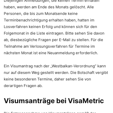
Diejenigen Anmeldungen, die keinen Termin erhalten
haben, werden am Ende des Monats gelöscht. Alle
Personen, die bis zum Monatsende keine
Terminbenachrichtigung erhalten haben, hatten im
Losverfahren keinen Erfolg und können sich für den
Folgemonat in die Liste eintragen. Bitte sehen Sie davon
ab, diesbezügliche Fragen per E-Mail zu stellen. Für die
Teilnahme am Verlosungsverfahren für Termine im
nächsten Monat ist eine Neuanmeldung erforderlich.
Ein Visumantrag nach der „Westbalkan-Verordnung“ kann
nur auf diesem Weg gestellt werden. Die Botschaft vergibt
keine besonderen Termine, daher sehen Sie von
derartigen Fragen ab.
Visumsanträge bei VisaMetric