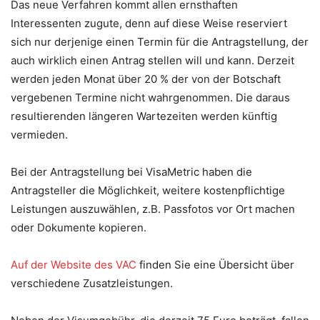
Das neue Verfahren kommt allen ernsthaften
Interessenten zugute, denn auf diese Weise reserviert
sich nur derjenige einen Termin für die Antragstellung, der
auch wirklich einen Antrag stellen will und kann. Derzeit
werden jeden Monat über 20 % der von der Botschaft
vergebenen Termine nicht wahrgenommen. Die daraus
resultierenden längeren Wartezeiten werden künftig
vermieden.
Bei der Antragstellung bei VisaMetric haben die
Antragsteller die Möglichkeit, weitere kostenpflichtige
Leistungen auszuwählen, z.B. Passfotos vor Ort machen
oder Dokumente kopieren.
Auf der Website des VAC
finden Sie eine Übersicht über
verschiedene Zusatzleistungen.