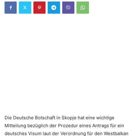
Die Deutsche Botschaft in Skopje hat eine wichtige
Mitteilung bezüglich der Prozedur eines Antrags für ein
deutsches Visum laut der Verordnung für den Westbalkan