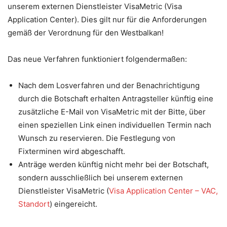
unserem externen Dienstleister VisaMetric (Visa
Application Center)
. Dies gilt nur für die Anforderungen
gemäß der Verordnung für den Westbalkan!
Das neue Verfahren funktioniert folgendermaßen:
Nach dem Losverfahren und der Benachrichtigung
durch die Botschaft erhalten Antragsteller künftig eine
zusätzliche E-Mail von VisaMetric mit der Bitte, über
einen speziellen Link einen individuellen Termin nach
Wunsch zu reservieren. Die Festlegung von
Fixterminen wird abgeschafft.
Anträge werden künftig nicht mehr bei der Botschaft,
sondern ausschließlich bei unserem externen
Dienstleister VisaMetric (
Visa Application Center – VAC,
Standort
) eingereicht.