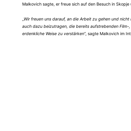
Malkovich sagte, er freue sich auf den Besuch in Skopje
„
Wir freuen uns darauf, an die Arbeit zu gehen und nich
auch dazu beizutragen, die bereits aufstrebenden Film-
erdenkliche Weise zu verstärken
“, sagte Malkovich im In