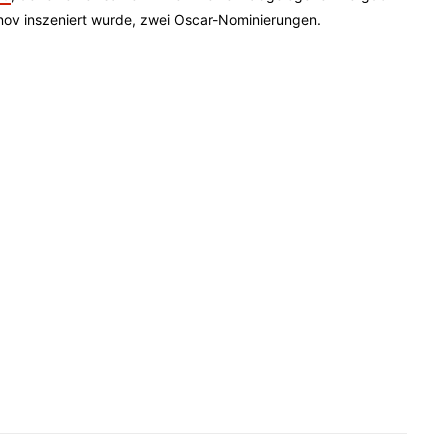
nov inszeniert wurde, zwei Oscar-Nominierungen.