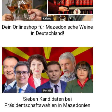
Kafana
Dein Onlineshop für Mazedonische Weine
in Deutschland!
Politik
Sieben Kandidaten bei
Präsidentschaftswahlen in Mazedonien