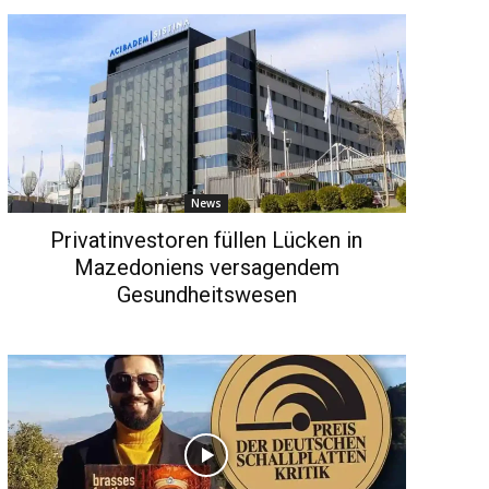
News
Privatinvestoren füllen Lücken in
Mazedoniens versagendem
Gesundheitswesen