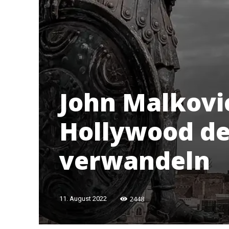
John Malkovic
Hollywood de
verwandeln
2448
11. August 2022