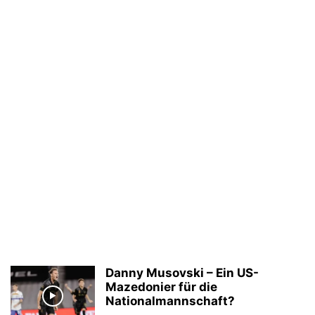
Danny Musovski – Ein US-
Mazedonier für die
Nationalmannschaft?