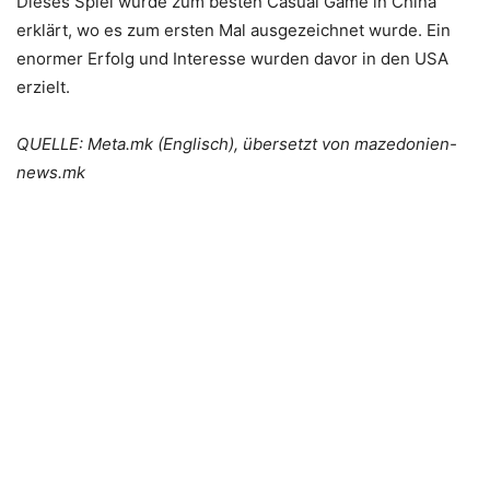
Dieses Spiel wurde zum besten Casual Game in China
erklärt, wo es zum ersten Mal ausgezeichnet wurde. Ein
enormer Erfolg und Interesse wurden davor in den USA
erzielt.
QUELLE: Meta.mk (Englisch), übersetzt von mazedonien-
news.mk