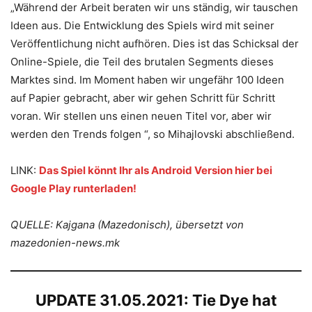
„Während der Arbeit beraten wir uns ständig, wir tauschen
Ideen aus. Die Entwicklung des Spiels wird mit seiner
Veröffentlichung nicht aufhören. Dies ist das Schicksal der
Online-Spiele, die Teil des brutalen Segments dieses
Marktes sind. Im Moment haben wir ungefähr 100 Ideen
auf Papier gebracht, aber wir gehen Schritt für Schritt
voran. Wir stellen uns einen neuen Titel vor, aber wir
werden den Trends folgen “, so Mihajlovski abschließend.
LINK:
Das Spiel könnt Ihr als Android Version hier bei
Google Play runterladen!
QUELLE: Kajgana (Mazedonisch), übersetzt von
mazedonien-news.mk
UPDATE 31.05.2021:
Tie Dye hat