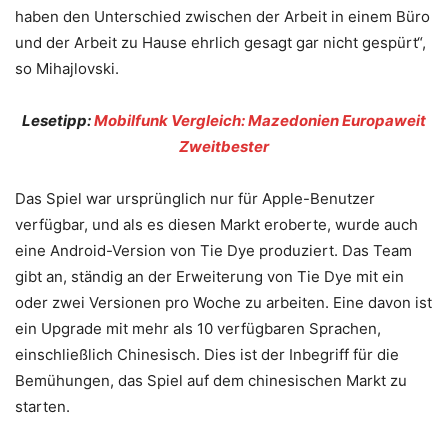
haben den Unterschied zwischen der Arbeit in einem Büro
und der Arbeit zu Hause ehrlich gesagt gar nicht gespürt“,
so Mihajlovski.
Lesetipp:
Mobilfunk Vergleich: Mazedonien Europaweit
Zweitbester
Das Spiel war ursprünglich nur für Apple-Benutzer
verfügbar, und als es diesen Markt eroberte, wurde auch
eine Android-Version von Tie Dye produziert. Das Team
gibt an, ständig an der Erweiterung von Tie Dye mit ein
oder zwei Versionen pro Woche zu arbeiten. Eine davon ist
ein Upgrade mit mehr als 10 verfügbaren Sprachen,
einschließlich Chinesisch. Dies ist der Inbegriff für die
Bemühungen, das Spiel auf dem chinesischen Markt zu
starten.