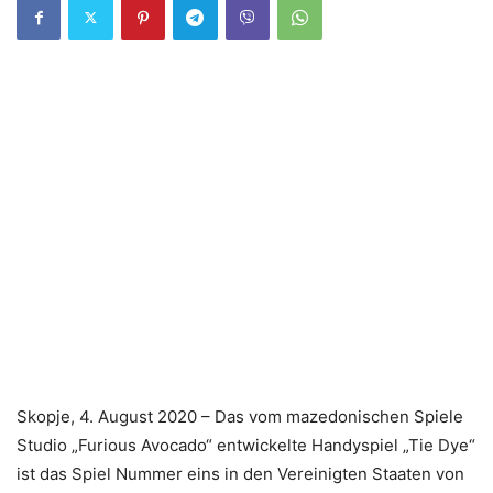
Skopje, 4. August 2020 – Das vom mazedonischen Spiele
Studio „Furious Avocado“ entwickelte Handyspiel „Tie Dye“
ist das Spiel Nummer eins in den Vereinigten Staaten von