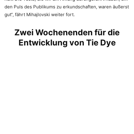
den Puls des Publikums zu erkundschaften, waren äußerst
gut“, fährt Mihajlovski weiter fort.
Zwei Wochenenden für die
Entwicklung von Tie Dye