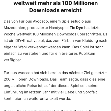
weltweit mehr als 100 Millionen
Downloads erreicht
Das von Furious Avocado, einem Spielestudio aus
Mazedonien, produzierte Handyspiel
Tie Dye
hat letzte
Woche weltweit 100 Millionen Downloads überschritten. Es
ist ein DIY-Kreativspiel, das zum Färben von Kleidung nach
eigener Wahl verwendet werden kann. Das Spiel ist sehr
einfach zu verstehen und für ein breiteres Publikum
verfügbar.
Furious Avocado hat sich bereits das nächste Ziel gesetzt –
200 Millionen Downloads. Das Team sagte, dass dies eine
unglaubliche Reise ist, auf der dieses Spiel seit seiner
Einführung im letzten Jahr mit viel Liebe und Sorgfalt
kontinuierlich weiterentwickelt wurde.