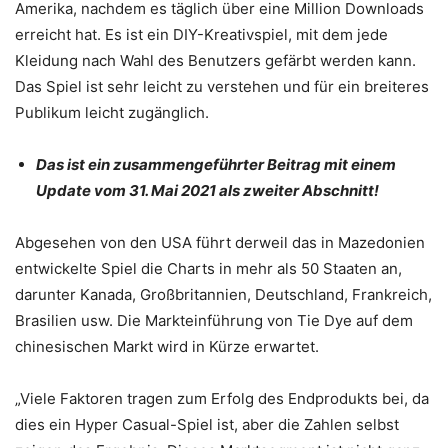
Amerika, nachdem es täglich über eine Million Downloads
erreicht hat. Es ist ein DIY-Kreativspiel, mit dem jede
Kleidung nach Wahl des Benutzers gefärbt werden kann.
Das Spiel ist sehr leicht zu verstehen und für ein breiteres
Publikum leicht zugänglich.
Das ist ein zusammengeführter Beitrag mit einem
Update vom 31. Mai 2021 als zweiter Abschnitt!
Abgesehen von den USA führt derweil das in Mazedonien
entwickelte Spiel die Charts in mehr als 50 Staaten an,
darunter Kanada, Großbritannien, Deutschland, Frankreich,
Brasilien usw. Die Markteinführung von Tie Dye auf dem
chinesischen Markt wird in Kürze erwartet.
„Viele Faktoren tragen zum Erfolg des Endprodukts bei, da
dies ein Hyper Casual-Spiel ist, aber die Zahlen selbst