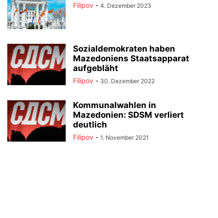
Filipov
-
4. Dezember 2023
Sozialdemokraten haben
Mazedoniens Staatsapparat
aufgebläht
Filipov
-
30. Dezember 2022
Kommunalwahlen in
Mazedonien: SDSM verliert
deutlich
Filipov
-
1. November 2021