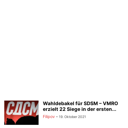
Wahldebakel für SDSM – VMRO
erzielt 22 Siege in der ersten...
Filipov
-
19. Oktober 2021