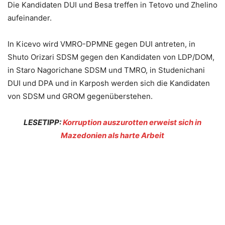
Die Kandidaten DUI und Besa treffen in Tetovo und Zhelino
aufeinander.
In Kicevo wird VMRO-DPMNE gegen DUI antreten, in
Shuto Orizari SDSM gegen den Kandidaten von LDP/DOM,
in Staro Nagorichane SDSM und TMRO, in Studenichani
DUI und DPA und in Karposh werden sich die Kandidaten
von SDSM und GROM gegenüberstehen.
LESETIPP:
Korruption auszurotten erweist sich in
Mazedonien als harte Arbeit