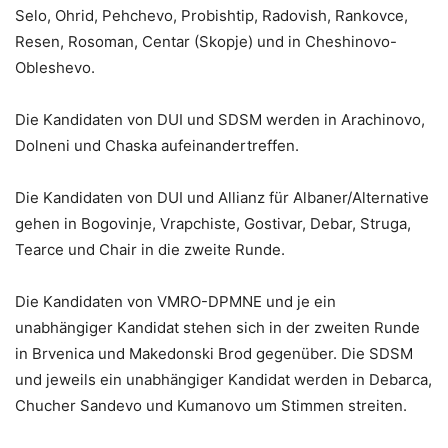
Selo, Ohrid, Pehchevo, Probishtip, Radovish, Rankovce,
Resen, Rosoman, Centar (Skopje) und in Cheshinovo-
Obleshevo.
Die Kandidaten von DUI und SDSM werden in Arachinovo,
Dolneni und Chaska aufeinandertreffen.
Die Kandidaten von DUI und Allianz für Albaner/Alternative
gehen in Bogovinje, Vrapchiste, Gostivar, Debar, Struga,
Tearce und Chair in die zweite Runde.
Die Kandidaten von VMRO-DPMNE und je ein
unabhängiger Kandidat stehen sich in der zweiten Runde
in Brvenica und Makedonski Brod gegenüber. Die SDSM
und jeweils ein unabhängiger Kandidat werden in Debarca,
Chucher Sandevo und Kumanovo um Stimmen streiten.