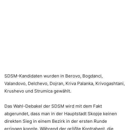
SDSM-Kandidaten wurden in Berovo, Bogdanci,
Valandovo, Delchevo, Dojran, Kriva Palanka, Krivogashtani,
Krushevo und Strumica gewählt.
Das Wahl-Debakel der SDSM wird mit dem Fakt
abgerundet, dass man in der Hauptstadt Skopje keinen
direkten Sieg in einem Bezirk in der ersten Runde
erringen konnte. Während der größte Kontrahent, die