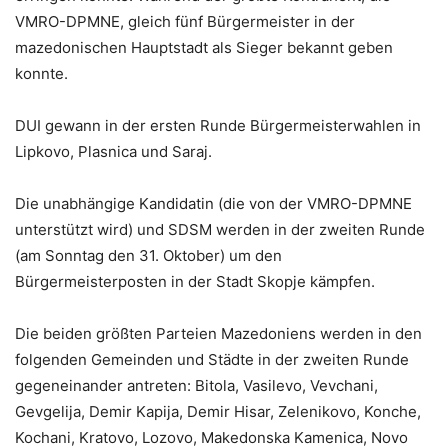
VMRO-DPMNE, gleich fünf Bürgermeister in der
mazedonischen Hauptstadt als Sieger bekannt geben
konnte.
DUI gewann in der ersten Runde Bürgermeisterwahlen in
Lipkovo, Plasnica und Saraj.
Die unabhängige Kandidatin (die von der VMRO-DPMNE
unterstützt wird) und SDSM werden in der zweiten Runde
(am Sonntag den 31. Oktober) um den
Bürgermeisterposten in der Stadt Skopje kämpfen.
Die beiden größten Parteien Mazedoniens werden in den
folgenden Gemeinden und Städte in der zweiten Runde
gegeneinander antreten: Bitola, Vasilevo, Vevchani,
Gevgelija, Demir Kapija, Demir Hisar, Zelenikovo, Konche,
Kochani, Kratovo, Lozovo, Makedonska Kamenica, Novo