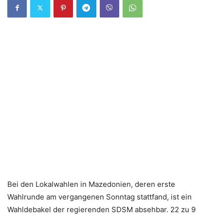
Bei den Lokalwahlen in Mazedonien, deren erste
Wahlrunde am vergangenen Sonntag stattfand, ist ein
Wahldebakel der regierenden SDSM absehbar. 22 zu 9