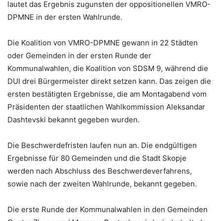
lautet das Ergebnis zugunsten der oppositionellen VMRO-
DPMNE in der ersten Wahlrunde.
Die Koalition von VMRO-DPMNE gewann in 22 Städten
oder Gemeinden in der ersten Runde der
Kommunalwahlen, die Koalition von SDSM 9, während die
DUI drei Bürgermeister direkt setzen kann. Das zeigen die
ersten bestätigten Ergebnisse, die am Montagabend vom
Präsidenten der staatlichen Wahlkommission Aleksandar
Dashtevski bekannt gegeben wurden.
Die Beschwerdefristen laufen nun an. Die endgültigen
Ergebnisse für 80 Gemeinden und die Stadt Skopje
werden nach Abschluss des Beschwerdeverfahrens,
sowie nach der zweiten Wahlrunde, bekannt gegeben.
Die erste Runde der Kommunalwahlen in den Gemeinden