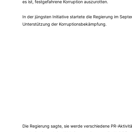
es ist, festgefahrene Korruption auszurotten.
In der jüngsten Initiative startete die Regierung im Sep
Unterstützung der Korruptionsbekämpfung.
Die Regierung sagte, sie werde verschiedene PR-Aktivit