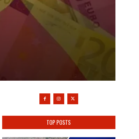
TOP POSTS