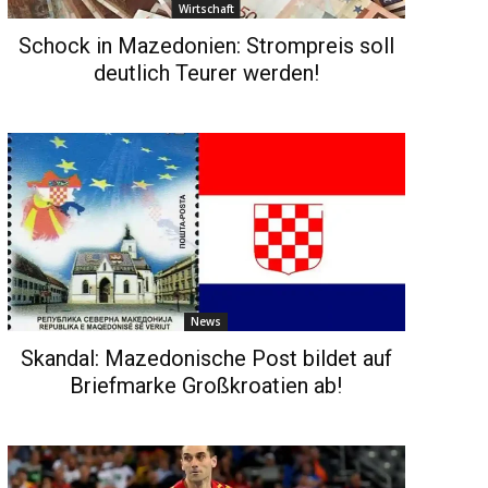
Wirtschaft
Schock in Mazedonien: Strompreis soll
deutlich Teurer werden!
News
Skandal: Mazedonische Post bildet auf
Briefmarke Großkroatien ab!