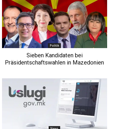
Politik
Sieben Kandidaten bei
Präsidentschaftswahlen in Mazedonien
News