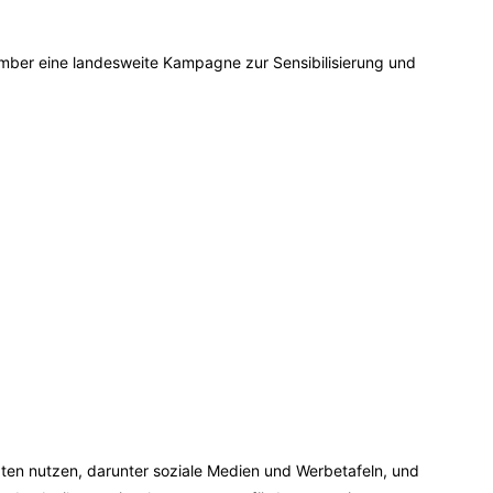
tember eine landesweite Kampagne zur Sensibilisierung und
äten nutzen, darunter soziale Medien und Werbetafeln, und