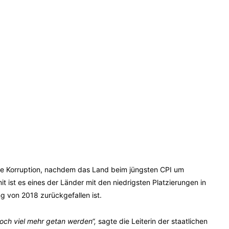
e Korruption, nachdem das Land beim jüngsten CPI um
it ist es eines der Länder mit den niedrigsten Platzierungen in
 von 2018 zurückgefallen ist.
och viel mehr getan werden“,
sagte die Leiterin der staatlichen