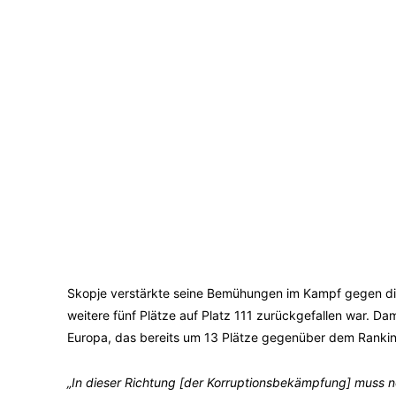
Skopje verstärkte seine Bemühungen im Kampf gegen di
weitere fünf Plätze auf Platz 111 zurückgefallen war. Dam
Europa, das bereits um 13 Plätze gegenüber dem Ranking
„In dieser Richtung [der Korruptionsbekämpfung] muss n