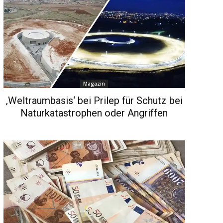
Magazin
‚Weltraumbasis‘ bei Prilep für Schutz bei
Naturkatastrophen oder Angriffen