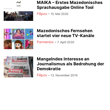
MAIKA – Erstes Mazedonisches
Sprachausgabe Online Tool
Filipov
-
15. Mai 2020
Mazedonisches Fernsehen
startet vier neue TV-Kanäle
Parmeniov
-
7. April 2020
Mangelndes Interesse an
Journalismus als Bedrohung der
Demokratie
Filipov
-
13. November 2019