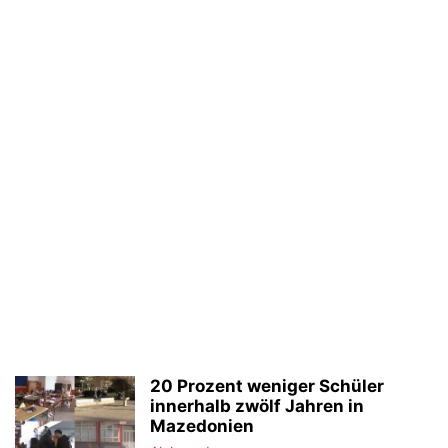
20 Prozent weniger Schüler
innerhalb zwölf Jahren in
Mazedonien