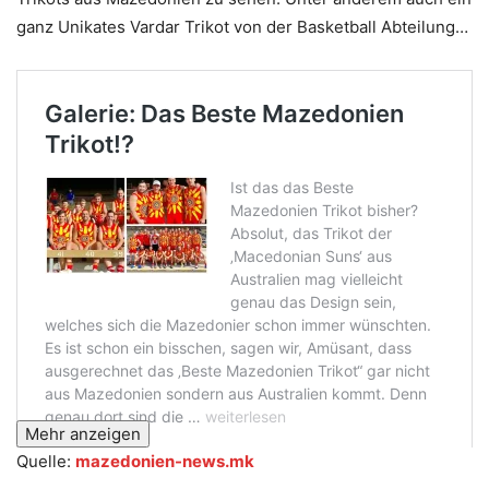
ganz Unikates Vardar Trikot von der Basketball Abteilung…
Mehr anzeigen
Quelle:
mazedonien-news.mk