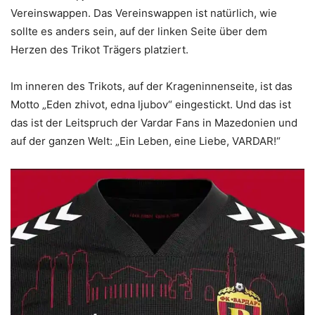
Vereinswappen. Das Vereinswappen ist natürlich, wie
sollte es anders sein, auf der linken Seite über dem
Herzen des Trikot Trägers platziert.
Im inneren des Trikots, auf der Krageninnenseite, ist das
Motto „Eden zhivot, edna ljubov“ eingestickt. Und das ist
das ist der Leitspruch der Vardar Fans in Mazedonien und
auf der ganzen Welt: „Ein Leben, eine Liebe, VARDAR!“