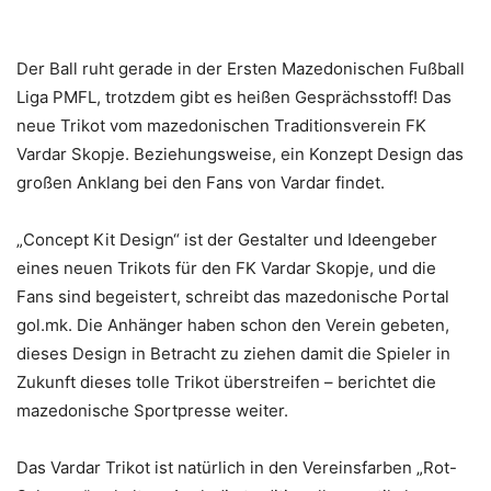
Der Ball ruht gerade in der Ersten Mazedonischen Fußball
Liga PMFL, trotzdem gibt es heißen Gesprächsstoff! Das
neue Trikot vom mazedonischen Traditionsverein FK
Vardar Skopje. Beziehungsweise, ein Konzept Design das
großen Anklang bei den Fans von Vardar findet.
„Concept Kit Design“ ist der Gestalter und Ideengeber
eines neuen Trikots für den FK Vardar Skopje, und die
Fans sind begeistert, schreibt das mazedonische Portal
gol.mk. Die Anhänger haben schon den Verein gebeten,
dieses Design in Betracht zu ziehen damit die Spieler in
Zukunft dieses tolle Trikot überstreifen – berichtet die
mazedonische Sportpresse weiter.
Das Vardar Trikot ist natürlich in den Vereinsfarben „Rot-