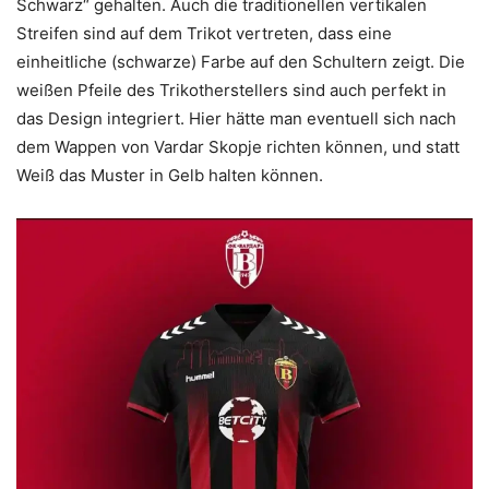
Schwarz“ gehalten. Auch die traditionellen vertikalen
Streifen sind auf dem Trikot vertreten, dass eine
einheitliche (schwarze) Farbe auf den Schultern zeigt. Die
weißen Pfeile des Trikotherstellers sind auch perfekt in
das Design integriert. Hier hätte man eventuell sich nach
dem Wappen von Vardar Skopje richten können, und statt
Weiß das Muster in Gelb halten können.