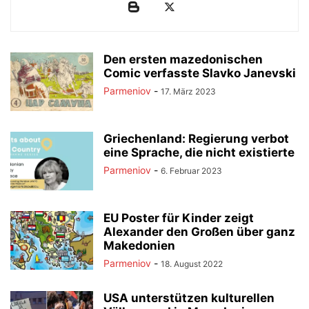
Den ersten mazedonischen
Comic verfasste Slavko Janevski
Parmeniov
-
17. März 2023
Griechenland: Regierung verbot
eine Sprache, die nicht existierte
Parmeniov
-
6. Februar 2023
EU Poster für Kinder zeigt
Alexander den Großen über ganz
Makedonien
Parmeniov
-
18. August 2022
USA unterstützen kulturellen