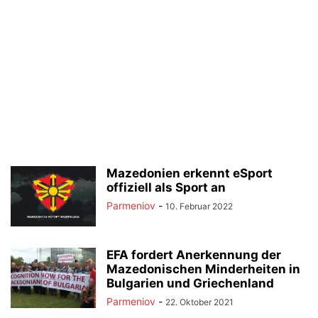
Mazedonien erkennt eSport
offiziell als Sport an
Parmeniov
-
10. Februar 2022
EFA fordert Anerkennung der
Mazedonischen Minderheiten in
Bulgarien und Griechenland
Parmeniov
-
22. Oktober 2021