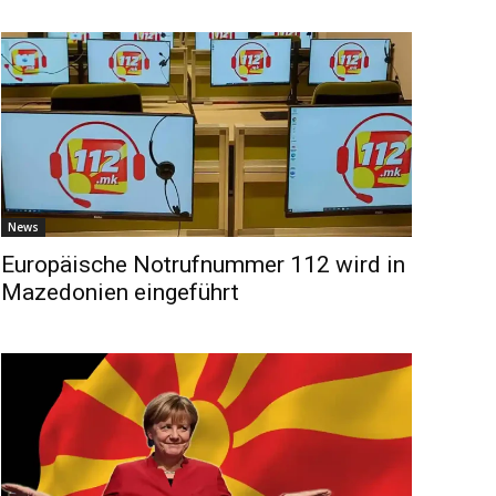
News
Europäische Notrufnummer 112 wird in
Mazedonien eingeführt