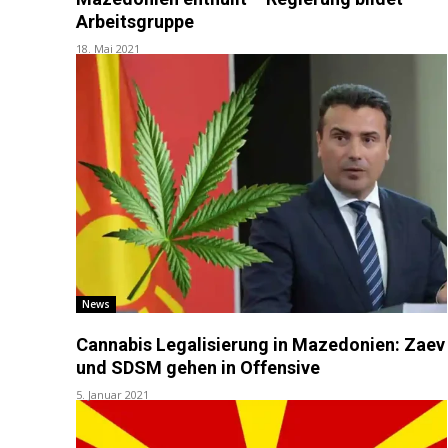
Arbeitsgruppe
18. Mai 2021
News
Cannabis Legalisierung in Mazedonien: Zaev
und SDSM gehen in Offensive
5. Januar 2021