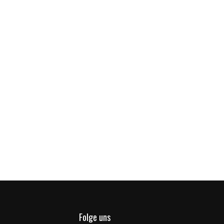
Folge uns