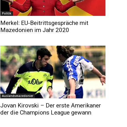
Politik
Merkel: EU-Beitrittsgespräche mit
Mazedonien im Jahr 2020
Auslandsmazedonier
Jovan Kirovski – Der erste Amerikaner
der die Champions League gewann