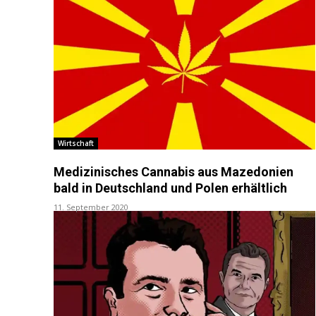
Wirtschaft
Medizinisches Cannabis aus Mazedonien
bald in Deutschland und Polen erhältlich
11. September 2020