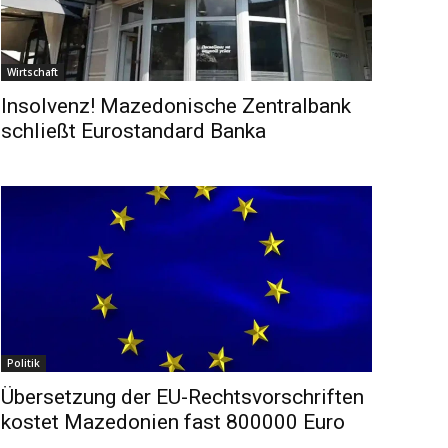
Wirtschaft
Insolvenz! Mazedonische Zentralbank
schließt Eurostandard Banka
Politik
Übersetzung der EU-Rechtsvorschriften
kostet Mazedonien fast 800000 Euro