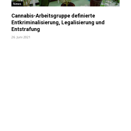
News
Cannabis-Arbeitsgruppe definierte
Entkriminalisierung, Legalisierung und
Entstrafung
26. Juni 2021