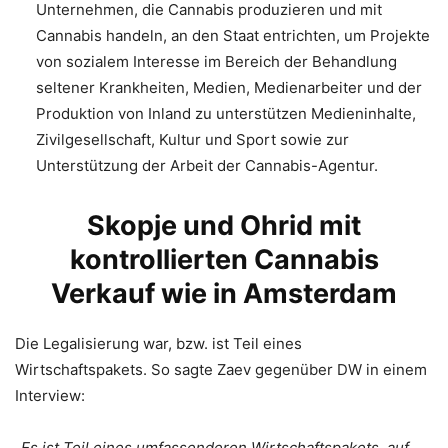
Unternehmen, die Cannabis produzieren und mit
Cannabis handeln, an den Staat entrichten, um Projekte
von sozialem Interesse im Bereich der Behandlung
seltener Krankheiten, Medien, Medienarbeiter und der
Produktion von Inland zu unterstützen Medieninhalte,
Zivilgesellschaft, Kultur und Sport sowie zur
Unterstützung der Arbeit der Cannabis-Agentur.
Skopje und Ohrid mit
kontrollierten Cannabis
Verkauf wie in Amsterdam
Die Legalisierung war, bzw. ist Teil eines
Wirtschaftspakets. So sagte Zaev gegenüber DW in einem
Interview:
„Es ist Teil eines umfassenderen Wirtschaftspakets, auf