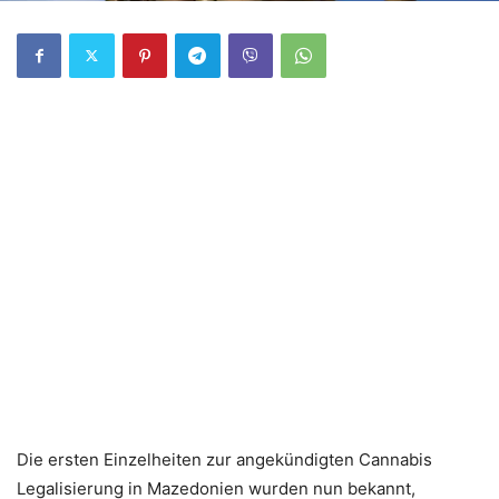
Die ersten Einzelheiten zur angekündigten Cannabis
Legalisierung in Mazedonien wurden nun bekannt,