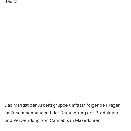
Besitz.
Das Mandat der Arbeitsgruppe umfasst folgende Fragen
im Zusammenhang mit der Regulierung der Produktion
und Verwendung von Cannabis in Mazedonien: