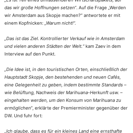
das wir große Hoffnungen setzen“
. Auf die Frage „Werden
wir Amsterdam aus Skopje machen?“ antwortete er mit
einem Kopfnicken:
„Warum nicht!“.
„Das ist das Ziel. Kontrollierter Verkauf wie in Amsterdam
und vielen anderen Städten der Welt.“
kam Zaev in dem
Interview auf den Punkt.
„Die Idee ist, in den touristischen Orten, einschließlich der
Hauptstadt Skopje, den bestehenden und neuen Cafés,
eine Gelegenheit zu geben, indem bestimmte Standards –
wie Belüftung, Nachweis der Marihuana-Herkunft usw. –
eingehalten werden, um den Konsum von Marihuana zu
ermöglichen“
, erklärte der Premierminister gegenüber der
DW. Und fuhr fort:
„Ich glaube, dass es für ein kleines Land eine ernsthafte