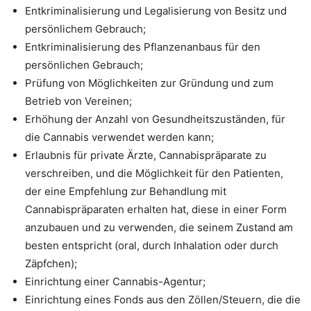
Entkriminalisierung und Legalisierung von Besitz und
persönlichem Gebrauch;
Entkriminalisierung des Pflanzenanbaus für den
persönlichen Gebrauch;
Prüfung von Möglichkeiten zur Gründung und zum
Betrieb von Vereinen;
Erhöhung der Anzahl von Gesundheitszuständen, für
die Cannabis verwendet werden kann;
Erlaubnis für private Ärzte, Cannabispräparate zu
verschreiben, und die Möglichkeit für den Patienten,
der eine Empfehlung zur Behandlung mit
Cannabispräparaten erhalten hat, diese in einer Form
anzubauen und zu verwenden, die seinem Zustand am
besten entspricht (oral, durch Inhalation oder durch
Zäpfchen);
Einrichtung einer Cannabis-Agentur;
Einrichtung eines Fonds aus den Zöllen/Steuern, die die