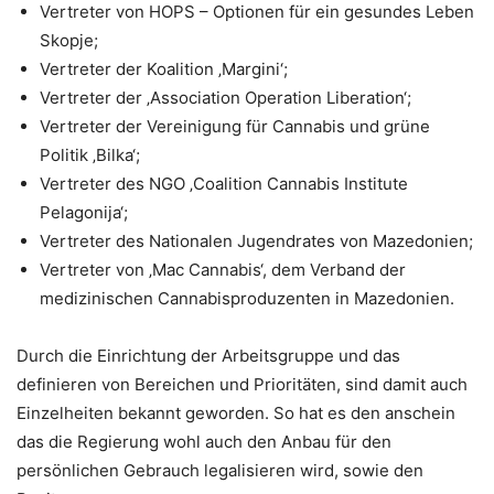
Vertreter von HOPS – Optionen für ein gesundes Leben
Skopje;
Vertreter der Koalition ‚Margini‘;
Vertreter der ‚Association Operation Liberation‘;
Vertreter der Vereinigung für Cannabis und grüne
Politik ‚Bilka‘;
Vertreter des NGO ‚Coalition Cannabis Institute
Pelagonija‘;
Vertreter des Nationalen Jugendrates von Mazedonien;
Vertreter von ‚Mac Cannabis‘, dem Verband der
medizinischen Cannabisproduzenten in Mazedonien.
Durch die Einrichtung der Arbeitsgruppe und das
definieren von Bereichen und Prioritäten, sind damit auch
Einzelheiten bekannt geworden. So hat es den anschein
das die Regierung wohl auch den Anbau für den
persönlichen Gebrauch legalisieren wird, sowie den