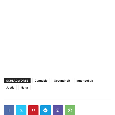
SCHLAGWORTE
Cannabis
Gesundheit
Innenpolitik
Justiz
Natur