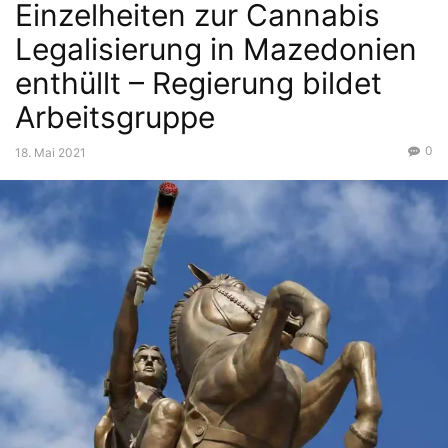
Einzelheiten zur Cannabis
Legalisierung in Mazedonien
enthüllt – Regierung bildet
Arbeitsgruppe
0
18. Mai 2021