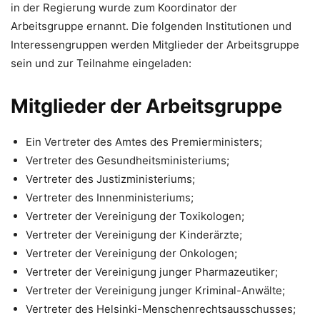
in der Regierung wurde zum Koordinator der
Arbeitsgruppe ernannt. Die folgenden Institutionen und
Interessengruppen werden Mitglieder der Arbeitsgruppe
sein und zur Teilnahme eingeladen:
Mitglieder der Arbeitsgruppe
Ein Vertreter des Amtes des Premierministers;
Vertreter des Gesundheitsministeriums;
Vertreter des Justizministeriums;
Vertreter des Innenministeriums;
Vertreter der Vereinigung der Toxikologen;
Vertreter der Vereinigung der Kinderärzte;
Vertreter der Vereinigung der Onkologen;
Vertreter der Vereinigung junger Pharmazeutiker;
Vertreter der Vereinigung junger Kriminal-Anwälte;
Vertreter des Helsinki-Menschenrechtsausschusses;