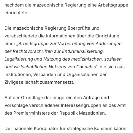
nachdem die mazedonische Regierung eine Arbeitsgruppe
einrichtete.
Die mazedonische Regierung überprüfte und
verabschiedete die Informationen über die Einrichtung
einer
„Arbeitsgruppe zur Vorbereitung von Änderungen
der Rechtsvorschriften zur Entkriminalisierung,
Legalisierung und Nutzung des medizinischen, sozialen
und wirtschaftlichen Nutzens von Cannabis“
, die sich aus
Institutionen, Verbänden und Organisationen der
Zivilgesellschaft zusammensetzt.
Auf der Grundlage der eingereichten Anträge und
Vorschläge verschiedener Interessengruppen an das Amt
des Premierministers der Republik Mazedonien.
Der nationale Koordinator für strategische Kommunikation