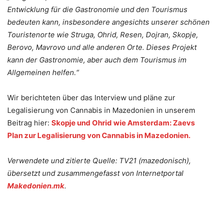
Entwicklung für die Gastronomie und den Tourismus
bedeuten kann, insbesondere angesichts unserer schönen
Touristenorte wie Struga, Ohrid, Resen, Dojran, Skopje,
Berovo, Mavrovo und alle anderen Orte. Dieses Projekt
kann der Gastronomie, aber auch dem Tourismus im
Allgemeinen helfen.“
Wir berichteten über das Interview und pläne zur
Legalisierung von Cannabis in Mazedonien in unserem
Beitrag hier:
Skopje und Ohrid wie Amsterdam: Zaevs
Plan zur Legalisierung von Cannabis in Mazedonien.
Verwendete und zitierte Quelle: TV21 (mazedonisch),
übersetzt und zusammengefasst von Internetportal
Makedonien.mk
.