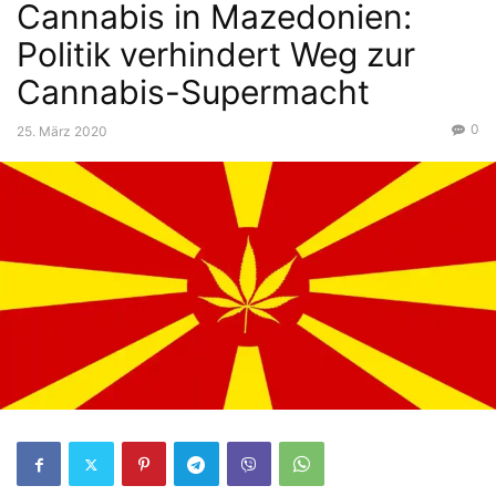
Cannabis in Mazedonien:
Politik verhindert Weg zur
Cannabis-Supermacht
0
25. März 2020