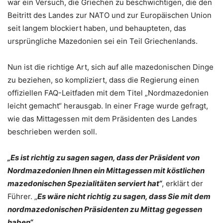
war ein Versuch, die Griechen zu beschwichtigen, die den
Beitritt des Landes zur NATO und zur Europäischen Union
seit langem blockiert haben, und behaupteten, das
ursprüngliche Mazedonien sei ein Teil Griechenlands.
Nun ist die richtige Art, sich auf alle mazedonischen Dinge
zu beziehen, so kompliziert, dass die Regierung einen
offiziellen FAQ-Leitfaden mit dem Titel „Nordmazedonien
leicht gemacht“ herausgab. In einer Frage wurde gefragt,
wie das Mittagessen mit dem Präsidenten des Landes
beschrieben werden soll.
„Es ist richtig zu sagen sagen, dass der Präsident von
Nordmazedonien Ihnen ein Mittagessen mit köstlichen
mazedonischen Spezialitäten serviert hat“
, erklärt der
Führer. „
Es wäre nicht richtig zu sagen, dass Sie mit dem
nordmazedonischen Präsidenten zu Mittag gegessen
haben“.