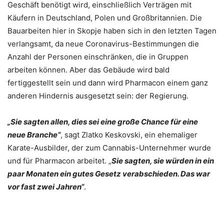
Geschäft benötigt wird, einschließlich Verträgen mit
Käufern in Deutschland, Polen und Großbritannien. Die
Bauarbeiten hier in Skopje haben sich in den letzten Tagen
verlangsamt, da neue Coronavirus-Bestimmungen die
Anzahl der Personen einschränken, die in Gruppen
arbeiten können. Aber das Gebäude wird bald
fertiggestellt sein und dann wird Pharmacon einem ganz
anderen Hindernis ausgesetzt sein: der Regierung.
„Sie sagten allen, dies sei eine große Chance für eine
neue Branche“
, sagt Zlatko Keskovski, ein ehemaliger
Karate-Ausbilder, der zum Cannabis-Unternehmer wurde
und für Pharmacon arbeitet. „
Sie sagten, sie würden in ein
paar Monaten ein gutes Gesetz verabschieden. Das war
vor fast zwei Jahren“
.