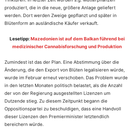
produziert, die in die neue, größere Anlage geliefert
werden. Dort werden Zweige gepflanzt und später in
Blütenform an ausländische Käufer verkauft.
Lesetipp:
Mazedonien ist auf dem Balkan führend bei
medizinischer Cannabisforschung und Produktion
Zumindest ist das der Plan. Eine Abstimmung über die
Änderung, die den Export von Blüten legalisieren würde,
wurde im Februar erneut verschoben. Das Problem wurde
in den letzten Monaten politisch belastet, als die Anzahl
der von der Regierung ausgestellten Lizenzen um
Dutzende stieg. Zu diesem Zeitpunkt begann die
Oppositionspartei zu beschuldigen, dass eine Handvoll
dieser Lizenzen den Premierminister letztendlich
bereichern würde.