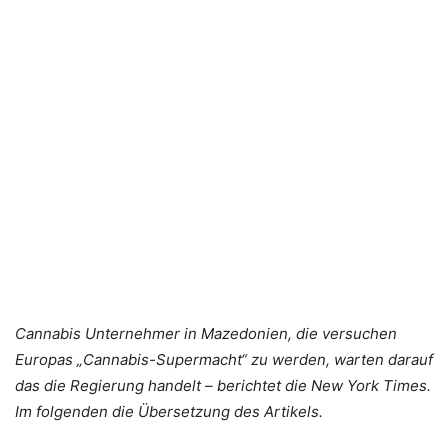
Cannabis Unternehmer in Mazedonien, die versuchen
Europas „Cannabis-Supermacht“ zu werden, warten darauf
das die Regierung handelt – berichtet die New York Times.
Im folgenden die Übersetzung des Artikels.