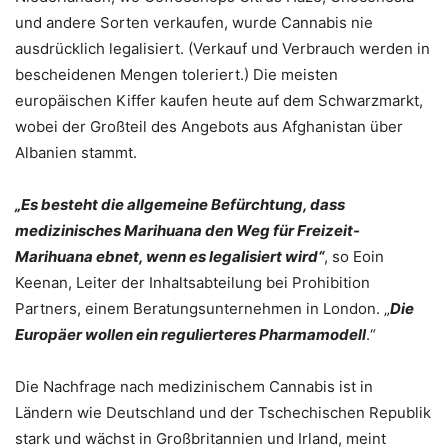
und andere Sorten verkaufen, wurde Cannabis nie
ausdrücklich legalisiert. (Verkauf und Verbrauch werden in
bescheidenen Mengen toleriert.) Die meisten
europäischen Kiffer kaufen heute auf dem Schwarzmarkt,
wobei der Großteil des Angebots aus Afghanistan über
Albanien stammt.
„Es besteht die allgemeine Befürchtung, dass
medizinisches Marihuana den Weg für Freizeit-
Marihuana ebnet, wenn es legalisiert wird“
, so Eoin
Keenan, Leiter der Inhaltsabteilung bei Prohibition
Partners, einem Beratungsunternehmen in London. „
Die
Europäer wollen ein regulierteres Pharmamodell
.“
Die Nachfrage nach medizinischem Cannabis ist in
Ländern wie Deutschland und der Tschechischen Republik
stark und wächst in Großbritannien und Irland, meint