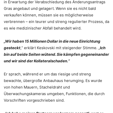
in Erwartung der Verabschiedung des Änderungsantrags
Gras angebaut und gelagert. Wenn sie es nicht bald
verkaufen können, müssen sie es möglicherweise
verbrennen – ein teurer und streng regulierter Prozess, da
es wie medizinischer Abfall behandelt wird.
„Wir haben 15 Millionen Dollar in die neue Einrichtung
gesteckt
,“ erklärt Keskovski mit steigender Stimme. „
Ich
bin auf beide Seiten wütend. Sie kämpfen gegeneinander
und wir sind der Kollateralschaden.“
Er sprach, während er um das riesige und streng
bewachte, übergroße Anbauhaus herumging. Es wurde
von hohen Mauern, Stacheldraht und
Überwachungskameras umgeben, Funktionen, die durch
Vorschriften vorgeschrieben sind.