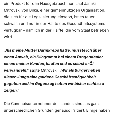
ein Produkt für den Hausgebrauch her. Laut Janaki
Mitrovski von Bilka, einer gemeinnützigen Organisation,
die sich für die Legalisierung einsetzt, ist es teuer,
schwach und nur in der Hälfte des Gesundheitssystems
verfügbar – nämlich in der Hälfte, die vom Staat betrieben
wird.
„Als meine Mutter Darmkrebs hatte, musste ich über
einen Anwalt, ein Kilogramm bei einem Drogendealer,
einem meiner Kunden, kaufen und es selbst in Öl
verwandeln
,“ sagte Mitrovski. „
Wir als Bürger haben
diesen Jungs eine goldene Geschäftsmöglichkeit
gegeben und im Gegenzug haben wir bisher nichts zu
zeigen
.“
Die Cannabisunternehmer des Landes sind aus ganz
unterschiedlichen Gründen genauso irritiert. Einige haben