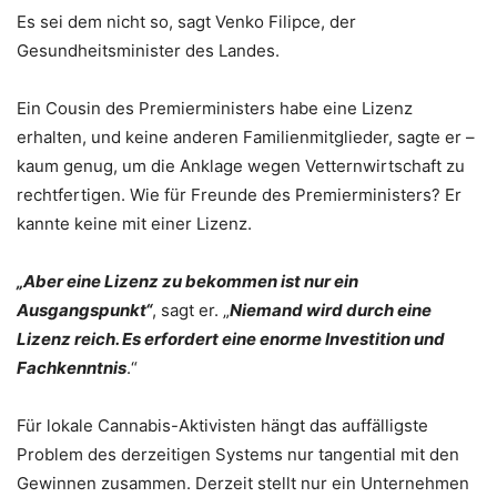
Es sei dem nicht so, sagt Venko Filipce, der
Gesundheitsminister des Landes.
Ein Cousin des Premierministers habe eine Lizenz
erhalten, und keine anderen Familienmitglieder, sagte er –
kaum genug, um die Anklage wegen Vetternwirtschaft zu
rechtfertigen. Wie für Freunde des Premierministers? Er
kannte keine mit einer Lizenz.
„Aber eine Lizenz zu bekommen ist nur ein
Ausgangspunkt“
, sagt er. „
Niemand wird durch eine
Lizenz reich. Es erfordert eine enorme Investition und
Fachkenntnis
.“
Für lokale Cannabis-Aktivisten hängt das auffälligste
Problem des derzeitigen Systems nur tangential mit den
Gewinnen zusammen. Derzeit stellt nur ein Unternehmen