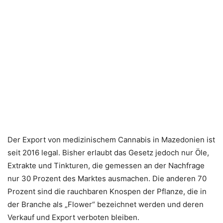
Der Export von medizinischem Cannabis in Mazedonien ist
seit 2016 legal. Bisher erlaubt das Gesetz jedoch nur Öle,
Extrakte und Tinkturen, die gemessen an der Nachfrage
nur 30 Prozent des Marktes ausmachen. Die anderen 70
Prozent sind die rauchbaren Knospen der Pflanze, die in
der Branche als „Flower“ bezeichnet werden und deren
Verkauf und Export verboten bleiben.