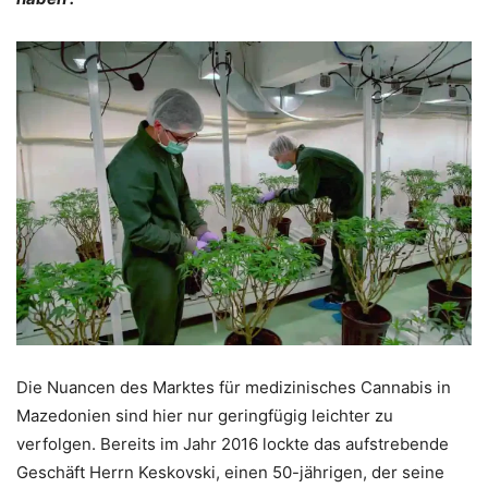
Die Nuancen des Marktes für medizinisches Cannabis in
Mazedonien sind hier nur geringfügig leichter zu
verfolgen. Bereits im Jahr 2016 lockte das aufstrebende
Geschäft Herrn Keskovski, einen 50-jährigen, der seine