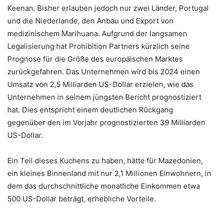
Keenan. Bisher erlauben jedoch nur zwei Länder, Portugal
und die Niederlande, den Anbau und Export von
medizinischem Marihuana. Aufgrund der langsamen
Legalisierung hat Prohibition Partners kürzlich seine
Prognose für die Größe des europäischen Marktes
zurückgefahren. Das Unternehmen wird bis 2024 einen
Umsatz von 2,5 Milliarden US-Dollar erzielen, wie das
Unternehmen in seinem jüngsten Bericht prognostiziert
hat. Dies entspricht einem deutlichen Rückgang
gegenüber den im Vorjahr prognostizierten 39 Milliarden
US-Dollar.
Ein Teil dieses Kuchens zu haben, hätte für Mazedonien,
ein kleines Binnenland mit nur 2,1 Millionen Einwohnern, in
dem das durchschnittliche monatliche Einkommen etwa
500 US-Dollar beträgt, erhebliche Vorteile.