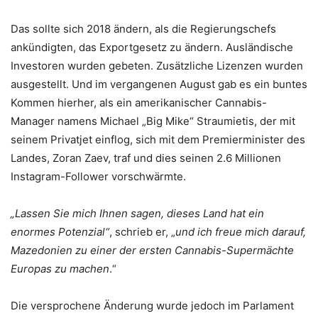
Das sollte sich 2018 ändern, als die Regierungschefs
ankündigten, das Exportgesetz zu ändern. Ausländische
Investoren wurden gebeten. Zusätzliche Lizenzen wurden
ausgestellt. Und im vergangenen August gab es ein buntes
Kommen hierher, als ein amerikanischer Cannabis-
Manager namens Michael „Big Mike“ Straumietis, der mit
seinem Privatjet einflog, sich mit dem Premierminister des
Landes, Zoran Zaev, traf und dies seinen 2.6 Millionen
Instagram-Follower vorschwärmte.
„Lassen Sie mich Ihnen sagen, dieses Land hat ein
enormes Potenzial“
, schrieb er, „
und ich freue mich darauf,
Mazedonien zu einer der ersten Cannabis-Supermächte
Europas zu machen
.“
Die versprochene Änderung wurde jedoch im Parlament