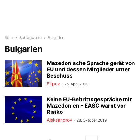
Start
Schlagworte
Bulgarien
Bulgarien
Mazedonische Sprache gerät von
EU und dessen Mitglieder unter
Beschuss
Filipov
-
25. April 2020
Keine EU-Beitrittsgespräche mit
Mazedonien – EASC warnt vor
Risiko
Aleksandrov
-
28. Oktober 2019