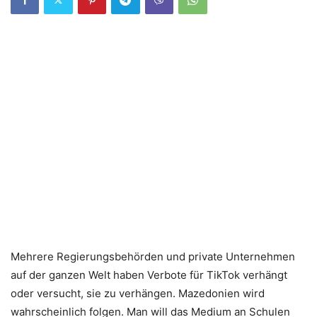
Mehrere Regierungsbehörden und private Unternehmen
auf der ganzen Welt haben Verbote für TikTok verhängt
oder versucht, sie zu verhängen. Mazedonien wird
wahrscheinlich folgen. Man will das Medium an Schulen