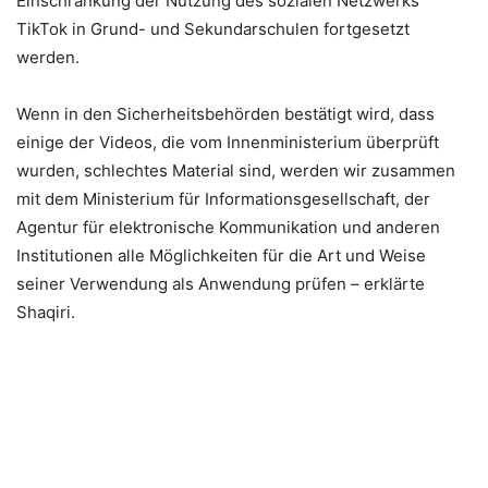
Einschränkung der Nutzung des sozialen Netzwerks
TikTok in Grund- und Sekundarschulen fortgesetzt
werden.
Wenn in den Sicherheitsbehörden bestätigt wird, dass
einige der Videos, die vom Innenministerium überprüft
wurden, schlechtes Material sind, werden wir zusammen
mit dem Ministerium für Informationsgesellschaft, der
Agentur für elektronische Kommunikation und anderen
Institutionen alle Möglichkeiten für die Art und Weise
seiner Verwendung als Anwendung prüfen – erklärte
Shaqiri.