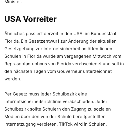
Minister.
USA Vorreiter
Ähnliches passiert derzeit in den USA, im Bundesstaat
Florida. Ein Gesetzentwurf zur Änderung der aktuellen
Gesetzgebung zur Internetsicherheit an öffentlichen
Schulen in Florida wurde am vergangenen Mittwoch vom
Repräsentantenhaus von Florida verabschiedet und soll in
den nächsten Tagen vom Gouverneur unterzeichnet
werden.
Per Gesetz muss jeder Schulbezirk eine
Internetsicherheitsrichtlinie verabschieden. Jeder
Schulbezirk sollte Schülern den Zugang zu sozialen
Medien über den von der Schule bereitgestellten
Internetzugang verbieten. TikTok wird in Schulen,