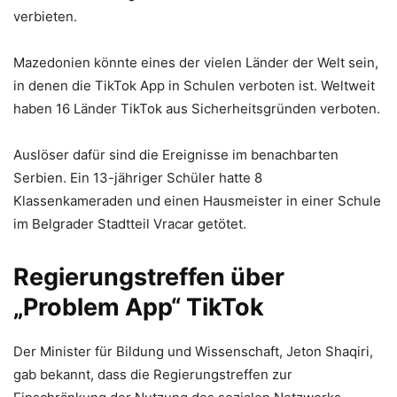
verbieten.
Mazedonien könnte eines der vielen Länder der Welt sein,
in denen die TikTok App in Schulen verboten ist. Weltweit
haben 16 Länder TikTok aus Sicherheitsgründen verboten.
Auslöser dafür sind die Ereignisse im benachbarten
Serbien. Ein 13-jähriger Schüler hatte 8
Klassenkameraden und einen Hausmeister in einer Schule
im Belgrader Stadtteil Vracar getötet.
Regierungstreffen über
„Problem App“ TikTok
Der Minister für Bildung und Wissenschaft, Jeton Shaqiri,
gab bekannt, dass die Regierungstreffen zur