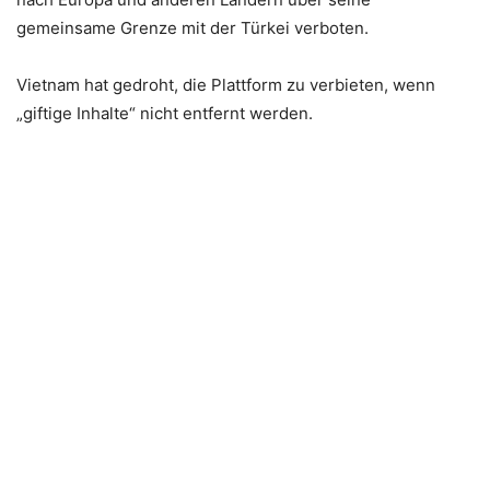
gemeinsame Grenze mit der Türkei verboten.
Vietnam hat gedroht, die Plattform zu verbieten, wenn
„giftige Inhalte“ nicht entfernt werden.