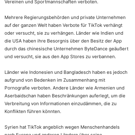
Vereinen und Sportmannschaften verboten.
Mehrere Regierungsbehörden und private Unternehmen
auf der ganzen Welt haben Verbote für TikTok verhängt
oder versucht, sie zu verhängen. Länder wie Indien und
die USA haben ihre Besorgnis über den Besitz der App
durch das chinesische Unternehmen ByteDance geäußert
und versucht, sie aus den App Stores zu verbannen.
Länder wie Indonesien und Bangladesch haben es jedoch
aufgrund von Bedenken im Zusammenhang mit
Pоrnоgrаfie verboten. Andere Länder wie Armenien und
Aserbaidschan haben Beschränkungen auferlegt, um die
Verbreitung von Informationen einzudämmen, die zu
Konflikten führen könnten.
Syrien hat TikTok angeblich wegen Menschenhandels
nach Europa und anderen Ländern über seine