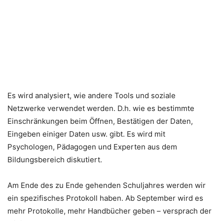
Es wird analysiert, wie andere Tools und soziale
Netzwerke verwendet werden. D.h. wie es bestimmte
Einschränkungen beim Öffnen, Bestätigen der Daten,
Eingeben einiger Daten usw. gibt. Es wird mit
Psychologen, Pädagogen und Experten aus dem
Bildungsbereich diskutiert.
Am Ende des zu Ende gehenden Schuljahres werden wir
ein spezifisches Protokoll haben. Ab September wird es
mehr Protokolle, mehr Handbücher geben – versprach der