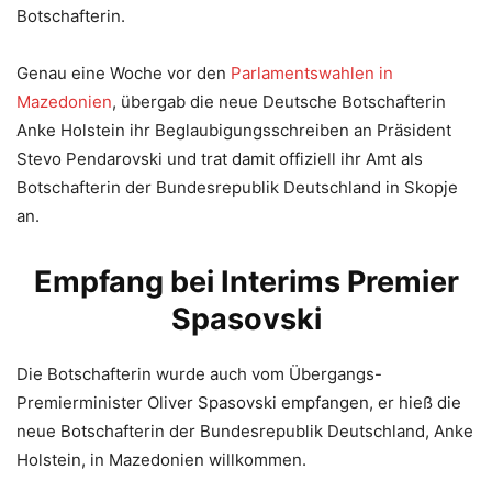
Botschafterin.
Genau eine Woche vor den
Parlamentswahlen in
Mazedonien
, übergab die neue Deutsche Botschafterin
Anke Holstein ihr Beglaubigungsschreiben an Präsident
Stevo Pendarovski und trat damit offiziell ihr Amt als
Botschafterin der Bundesrepublik Deutschland in Skopje
an.
Empfang bei Interims Premier
Spasovski
Die Botschafterin wurde auch vom Übergangs-
Premierminister Oliver Spasovski empfangen, er hieß die
neue Botschafterin der Bundesrepublik Deutschland, Anke
Holstein, in Mazedonien willkommen.