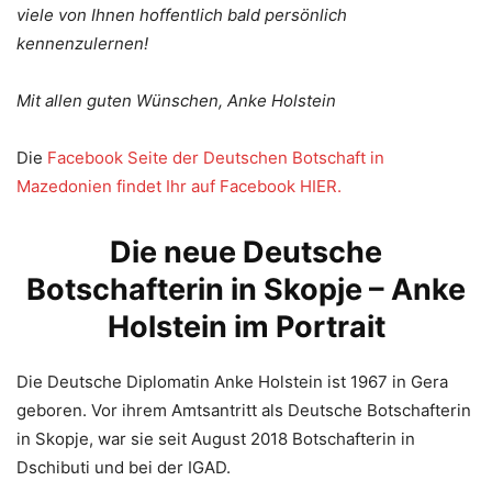
viele von Ihnen hoffentlich bald persönlich
kennenzulernen!
Mit allen guten Wünschen,
Anke Holstein
Die
Facebook Seite der Deutschen Botschaft in
Mazedonien findet Ihr auf Facebook HIER.
Die neue Deutsche
Botschafterin in Skopje – Anke
Holstein im Portrait
Die Deutsche Diplomatin Anke Holstein ist 1967 in Gera
geboren. Vor ihrem Amtsantritt als Deutsche Botschafterin
in Skopje, war sie seit August 2018 Botschafterin in
Dschibuti und bei der IGAD.