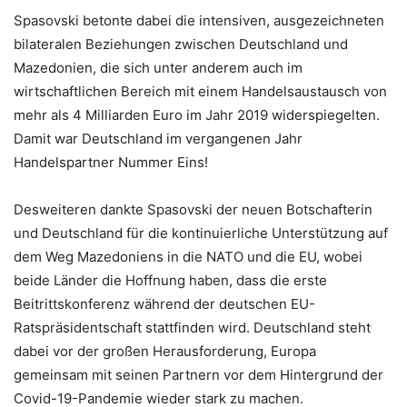
Spasovski betonte dabei die intensiven, ausgezeichneten
bilateralen Beziehungen zwischen Deutschland und
Mazedonien, die sich unter anderem auch im
wirtschaftlichen Bereich mit einem Handelsaustausch von
mehr als 4 Milliarden Euro im Jahr 2019 widerspiegelten.
Damit war Deutschland im vergangenen Jahr
Handelspartner Nummer Eins!
Desweiteren dankte Spasovski der neuen Botschafterin
und Deutschland für die kontinuierliche Unterstützung auf
dem Weg Mazedoniens in die NATO und die EU, wobei
beide Länder die Hoffnung haben, dass die erste
Beitrittskonferenz während der deutschen EU-
Ratspräsidentschaft stattfinden wird. Deutschland steht
dabei vor der großen Herausforderung, Europa
gemeinsam mit seinen Partnern vor dem Hintergrund der
Covid-19-Pandemie wieder stark zu machen.