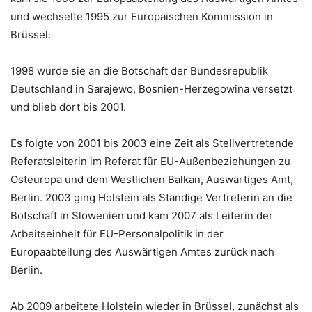
und wechselte 1995 zur Europäischen Kommission in
Brüssel.
1998 wurde sie an die Botschaft der Bundesrepublik
Deutschland in Sarajewo, Bosnien-Herzegowina versetzt
und blieb dort bis 2001.
Es folgte von 2001 bis 2003 eine Zeit als Stellvertretende
Referatsleiterin im Referat für EU-Außenbeziehungen zu
Osteuropa und dem Westlichen Balkan, Auswärtiges Amt,
Berlin. 2003 ging Holstein als Ständige Vertreterin an die
Botschaft in Slowenien und kam 2007 als Leiterin der
Arbeitseinheit für EU-Personalpolitik in der
Europaabteilung des Auswärtigen Amtes zurück nach
Berlin.
Ab 2009 arbeitete Holstein wieder in Brüssel, zunächst als