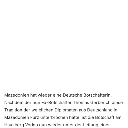
Mazedonien hat wieder eine Deutsche Botschafterin.
Nachdem der nun Ex-Botschafter Thomas Gerberich diese
Tradition der weiblichen Diplomaten aus Deutschland in
Mazedonien kurz unterbrochen hatte, ist die Botschaft am
Hausberg Vodno nun wieder unter der Leitung einer