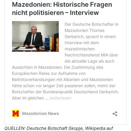
QUELLEN: Deutsche Botschaft Skopje, Wikipedia auf