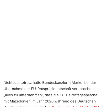
Nichtsdestotrotz hatte Bundeskanzlerin Merkel bei der
Übernahme der EU-Ratspräsidentschaft versprochen,
„alles zu unternehmen“, dass die EU-Beitrittsgespräche
mit Mazedonien im Jahr 2020 während des Deutschen