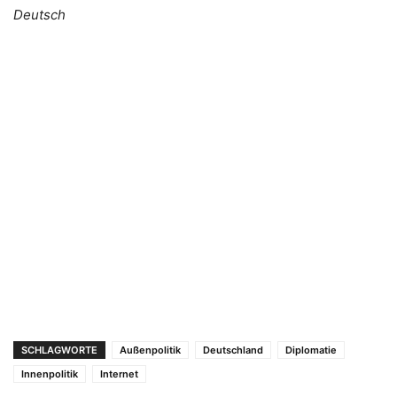
Deutsch
SCHLAGWORTE
Außenpolitik
Deutschland
Diplomatie
Innenpolitik
Internet