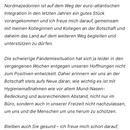
Nordmazedonien ist auf dem Weg der euro-atlantischen
Integration in den letzten Jahren ein gutes Stück
vorangekommen und ich freue mich darauf, gemeinsam
mit meinen Kolleginnen und Kollegen an der Botschaft und
daheim das Land auf dem weiteren Weg begleiten und
unterstützen zu dürfen.
Die schwierige Pandemiesituation hat sich ja leider in den
vergangenen Wochen entgegen unseren Hoffnungen nicht
zum Positiven entwickelt. Daher erinnern wir uns an der
Botschaft stets aufs Neue daran, wie wichtig es ist mit
Hygienemaßnahmen wie vor allem Mund-Nasen-
Bedeckung und ausreichendem Abstand, nicht nur im
Büro, sondern auch in unserer Freizeit nicht nachzulassen,
um uns und die Menschen um uns herum zu schützen.
Bleiben auch Sie gesund – ich freue mich schon darauf,