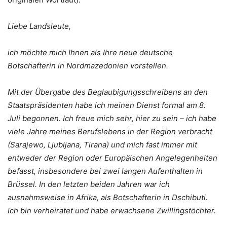
Liebe Landsleute,
ich möchte mich Ihnen als Ihre neue deutsche
Botschafterin in Nordmazedonien vorstellen.
Mit der Übergabe des Beglaubigungsschreibens an den
Staatspräsidenten habe ich meinen Dienst formal am 8.
Juli begonnen. Ich freue mich sehr, hier zu sein – ich habe
viele Jahre meines Berufslebens in der Region verbracht
(Sarajewo, Ljubljana, Tirana) und mich fast immer mit
entweder der Region oder Europäischen Angelegenheiten
befasst, insbesondere bei zwei langen Aufenthalten in
Brüssel. In den letzten beiden Jahren war ich
ausnahmsweise in Afrika, als Botschafterin in Dschibuti.
Ich bin verheiratet und habe erwachsene Zwillingstöchter.