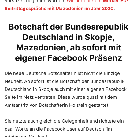
Vorsitzes beginnen würden.
Wir berichteten:
Merkel: EU-
Beitrittsgespräche mit Mazedonien im Jahr 2020
.
Botschaft der Bundesrepublik
Deutschland in Skopje,
Mazedonien, ab sofort mit
eigener Facebook Präsenz
Die neue Deutsche Botschafterin ist nicht die Einzige
Neuheit. Ab sofort ist die Botschaft der Bundesrepublik
Deutschland in Skopje auch mit einer eigenen Facebook
Seite im Netz vertreten. Diese wurde quasi mit dem
Amtsantritt von Botschafterin Holstein gestartet.
Sie nutzte auch gleich die Gelegenheit und richtete ein
paar Worte an die Facebook User auf Deutsch (im
originalen Wortlaut):