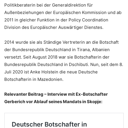
Politikberaterin bei der Generaldirektion für
Außenbeziehungen der Europäischen Kommission und ab
2011 in gleicher Funktion in der Policy Coordination
Division des Europäischer Auswärtiger Dienstes.
2014 wurde sie als Ständige Vertreterin an die Botschaft
der Bundesrepublik Deutschland in Tirana, Albanien
versetzt. Seit August 2018 war sie Botschafterin der
Bundesrepublik Deutschland in Dschibuti. Nun, seit dem 8.
Juli 2020 ist Anke Holstein die neue Deutsche
Botschafterin in Mazedonien.
Relevanter Beitrag – Interview mit Ex-Botschafter
Gerberich vor Ablauf seines Mandats in Skopje: