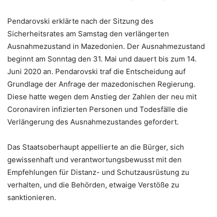
Pendarovski erklärte nach der Sitzung des
Sicherheitsrates am Samstag den verlängerten
Ausnahmezustand in Mazedonien. Der Ausnahmezustand
beginnt am Sonntag den 31. Mai und dauert bis zum 14.
Juni 2020 an. Pendarovski traf die Entscheidung auf
Grundlage der Anfrage der mazedonischen Regierung.
Diese hatte wegen dem Anstieg der Zahlen der neu mit
Coronaviren infizierten Personen und Todesfälle die
Verlängerung des Ausnahmezustandes gefordert.
Das Staatsoberhaupt appellierte an die Bürger, sich
gewissenhaft und verantwortungsbewusst mit den
Empfehlungen für Distanz- und Schutzausrüstung zu
verhalten, und die Behörden, etwaige Verstöße zu
sanktionieren.