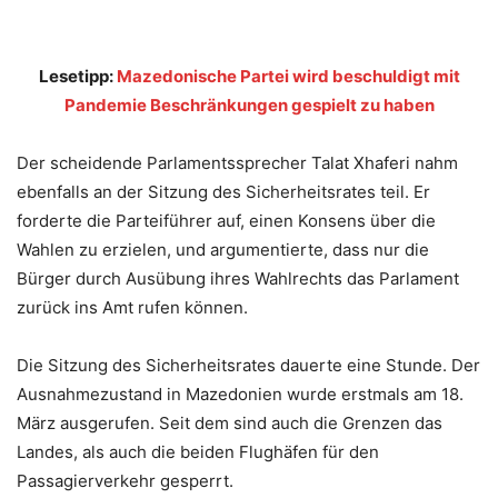
Lesetipp:
Mazedonische Partei wird beschuldigt mit
Pandemie Beschränkungen gespielt zu haben
Der scheidende Parlamentssprecher Talat Xhaferi nahm
ebenfalls an der Sitzung des Sicherheitsrates teil. Er
forderte die Parteiführer auf, einen Konsens über die
Wahlen zu erzielen, und argumentierte, dass nur die
Bürger durch Ausübung ihres Wahlrechts das Parlament
zurück ins Amt rufen können.
Die Sitzung des Sicherheitsrates dauerte eine Stunde. Der
Ausnahmezustand in Mazedonien wurde erstmals am 18.
März ausgerufen. Seit dem sind auch die Grenzen das
Landes, als auch die beiden Flughäfen für den
Passagierverkehr gesperrt.