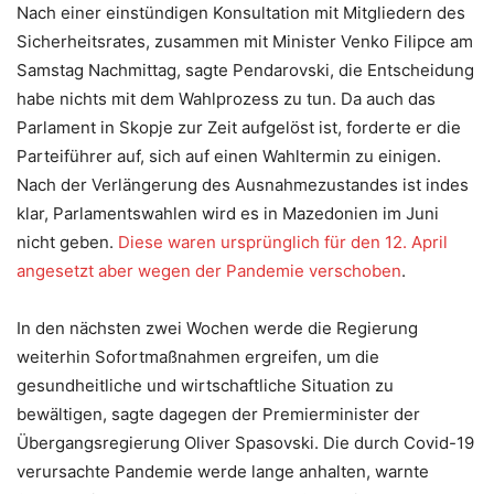
Nach einer einstündigen Konsultation mit Mitgliedern des
Sicherheitsrates, zusammen mit Minister Venko Filipce am
Samstag Nachmittag, sagte Pendarovski, die Entscheidung
habe nichts mit dem Wahlprozess zu tun. Da auch das
Parlament in Skopje zur Zeit aufgelöst ist, forderte er die
Parteiführer auf, sich auf einen Wahltermin zu einigen.
Nach der Verlängerung des Ausnahmezustandes ist indes
klar, Parlamentswahlen wird es in Mazedonien im Juni
nicht geben.
Diese waren ursprünglich für den 12. April
angesetzt aber wegen der Pandemie verschoben
.
In den nächsten zwei Wochen werde die Regierung
weiterhin Sofortmaßnahmen ergreifen, um die
gesundheitliche und wirtschaftliche Situation zu
bewältigen, sagte dagegen der Premierminister der
Übergangsregierung Oliver Spasovski. Die durch Covid-19
verursachte Pandemie werde lange anhalten, warnte