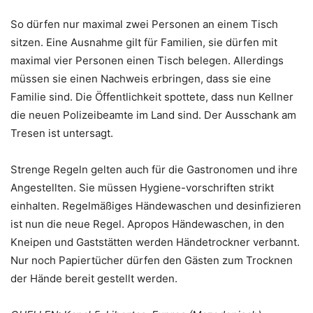
So dürfen nur maximal zwei Personen an einem Tisch
sitzen. Eine Ausnahme gilt für Familien, sie dürfen mit
maximal vier Personen einen Tisch belegen. Allerdings
müssen sie einen Nachweis erbringen, dass sie eine
Familie sind. Die Öffentlichkeit spottete, dass nun Kellner
die neuen Polizeibeamte im Land sind. Der Ausschank am
Tresen ist untersagt.
Strenge Regeln gelten auch für die Gastronomen und ihre
Angestellten. Sie müssen Hygiene-vorschriften strikt
einhalten. Regelmäßiges Händewaschen und desinfizieren
ist nun die neue Regel. Apropos Händewaschen, in den
Kneipen und Gaststätten werden Händetrockner verbannt.
Nur noch Papiertücher dürfen den Gästen zum Trocknen
der Hände bereit gestellt werden.