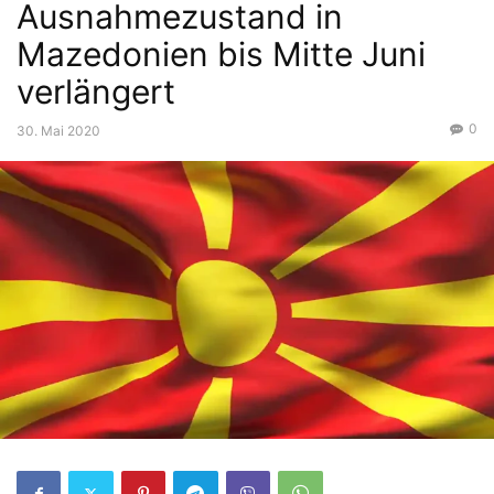
Ausnahmezustand in
Mazedonien bis Mitte Juni
verlängert
0
30. Mai 2020