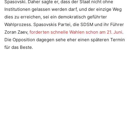
Spasovski. Daher sagte er, dass der Staat nicht ohne
Institutionen gelassen werden darf, und der einzige Weg
dies zu erreichen, sei ein demokratisch geführter
Wahlprozess. Spasovskis Partei, die SDSM und ihr Führer
Zoran Zaev,
forderten schnelle Wahlen schon am 21. Juni
.
Die Opposition dagegen sehe eher einen späteren Termin
für das Beste.