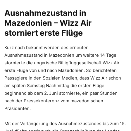
Ausnahmezustand in
Mazedonien – Wizz Air
storniert erste Flüge
Kurz nach bekannt werden des erneuten
Ausnahmezustand in Mazedonien um weitere 14 Tage,
stornierte die ungarische Billigfluggesellschaft Wizz Air
erste Flüge von und nach Mazedonien. So berichteten
Passagiere in den Sozialen Medien, dass Wizz Air schon
am späten Samstag Nachmittag die ersten Flüge
beginnend ab dem 2. Juni stornierte, ein paar Stunden
nach der Pressekonferenz vom mazedonischen
Präsidenten.
Mit der Verlängerung des Ausnahmezustandes bis zum 15.