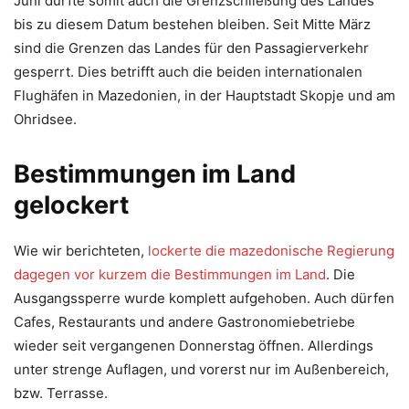
Juni dürfte somit auch die Grenzschließung des Landes
bis zu diesem Datum bestehen bleiben. Seit Mitte März
sind die Grenzen das Landes für den Passagierverkehr
gesperrt. Dies betrifft auch die beiden internationalen
Flughäfen in Mazedonien, in der Hauptstadt Skopje und am
Ohridsee.
Bestimmungen im Land
gelockert
Wie wir berichteten,
lockerte die mazedonische Regierung
dagegen vor kurzem die Bestimmungen im Land
. Die
Ausgangssperre wurde komplett aufgehoben. Auch dürfen
Cafes, Restaurants und andere Gastronomiebetriebe
wieder seit vergangenen Donnerstag öffnen. Allerdings
unter strenge Auflagen, und vorerst nur im Außenbereich,
bzw. Terrasse.