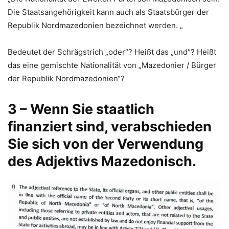
Die Staatsangehörigkeit kann auch als Staatsbürger der
Republik Nordmazedonien bezeichnet werden. „
Bedeutet der Schrägstrich „oder“? Heißt das „und“? Heißt
das eine gemischte Nationalität von „Mazedonier / Bürger
der Republik Nordmazedonien“?
3 – Wenn Sie staatlich
finanziert sind, verabschieden
Sie sich von der Verwendung
des Adjektivs Mazedonisch.