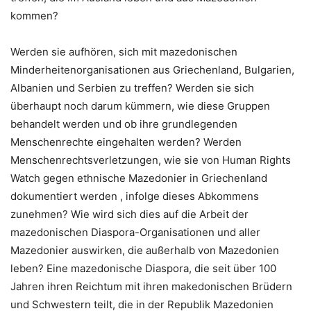
kommen?
Werden sie aufhören, sich mit mazedonischen
Minderheitenorganisationen aus Griechenland, Bulgarien,
Albanien und Serbien zu treffen? Werden sie sich
überhaupt noch darum kümmern, wie diese Gruppen
behandelt werden und ob ihre grundlegenden
Menschenrechte eingehalten werden? Werden
Menschenrechtsverletzungen, wie sie von Human Rights
Watch gegen ethnische Mazedonier in Griechenland
dokumentiert werden , infolge dieses Abkommens
zunehmen? Wie wird sich dies auf die Arbeit der
mazedonischen Diaspora-Organisationen und aller
Mazedonier auswirken, die außerhalb von Mazedonien
leben? Eine mazedonische Diaspora, die seit über 100
Jahren ihren Reichtum mit ihren makedonischen Brüdern
und Schwestern teilt, die in der Republik Mazedonien