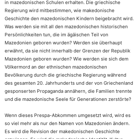
in mazedonischen Schulen erhalten. Die griechische
Regierung wird mitbestimmen, wie makedonische
Geschichte den mazedonischen Kindern beigebracht wird.
Was werden sie mit all den mazedonischen historischen
Persönlichkeiten tun, die im ägäischen Teil von
Mazedonien geboren wurden? Werden sie überhaupt
erwähnt, da sie nicht innerhalb der Grenzen der Republik
Mazedonien geboren wurden? Wie werden sie sich dem
Völkermord an der ethnischen mazedonischen
Bevölkerung durch die griechische Regierung während
des gesamten 20. Jahrhunderts und der von Griechenland
gesponserten Propaganda annähern, die Familien trennte
und die mazedonische Seele für Generationen zerstörte?
Wenn dieses Prespa-Abkommen umgesetzt wird, wird es
so viel mehr als nur den Namen von Mazedonien ändern.
Es wird die Revision der makedonischen Geschichte