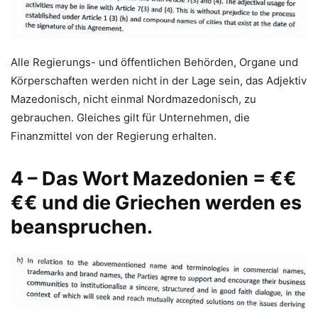
Alle Regierungs- und öffentlichen Behörden, Organe und
Körperschaften werden nicht in der Lage sein, das Adjektiv
Mazedonisch, nicht einmal Nordmazedonisch, zu
gebrauchen. Gleiches gilt für Unternehmen, die
Finanzmittel von der Regierung erhalten.
4 – Das Wort Mazedonien = €€
€€ und die Griechen werden es
beanspruchen.