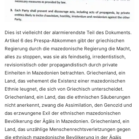
Dies ist vielleicht der alarmierendste Teil des Dokuments.
Artikel 6 des Prespa-Abkommen gibt der griechischen
Regierung durch die mazedonische Regierung die Macht,
alles zu stoppen, was sie als feindselig, irredentistisch,
revisionistisch oder propagandistisch durch private
Einheiten in Mazedonien betrachten. Griechenland, ein
Land, das vehement die Existenz einer mazedonischen
Ethnie leugnet, die sich von Griechisch unterscheidet.
Griechenland, ein Land, das die ethnischen Säuberungen
nicht anerkennt, zwang die Assimilation, den Genozid und
das erzwungene Exil der ethnischen mazedonischen
Bevölkerung der Ägäis in Mazedonien. Griechenland, ein
Land, das unzählige Menschenrechtsverletzungen gegen
die ethnisch mazedonische Bevölkerung in der Ägäis