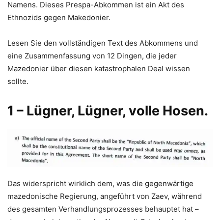
Namens. Dieses Prespa-Abkommen ist ein Akt des
Ethnozids gegen Makedonier.
Lesen Sie den vollständigen Text des Abkommens und
eine Zusammenfassung von 12 Dingen, die jeder
Mazedonier über diesen katastrophalen Deal wissen
sollte.
1 – Lügner, Lügner, volle Hosen.
Das widerspricht wirklich dem, was die gegenwärtige
mazedonische Regierung, angeführt von Zaev, während
des gesamten Verhandlungsprozesses behauptet hat –