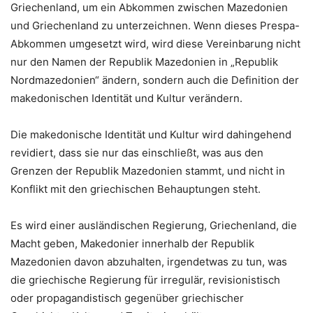
Griechenland, um ein Abkommen zwischen Mazedonien
und Griechenland zu unterzeichnen. Wenn dieses Prespa-
Abkommen umgesetzt wird, wird diese Vereinbarung nicht
nur den Namen der Republik Mazedonien in „Republik
Nordmazedonien“ ändern, sondern auch die Definition der
makedonischen Identität und Kultur verändern.
Die makedonische Identität und Kultur wird dahingehend
revidiert, dass sie nur das einschließt, was aus den
Grenzen der Republik Mazedonien stammt, und nicht in
Konflikt mit den griechischen Behauptungen steht.
Es wird einer ausländischen Regierung, Griechenland, die
Macht geben, Makedonier innerhalb der Republik
Mazedonien davon abzuhalten, irgendetwas zu tun, was
die griechische Regierung für irregulär, revisionistisch
oder propagandistisch gegenüber griechischer