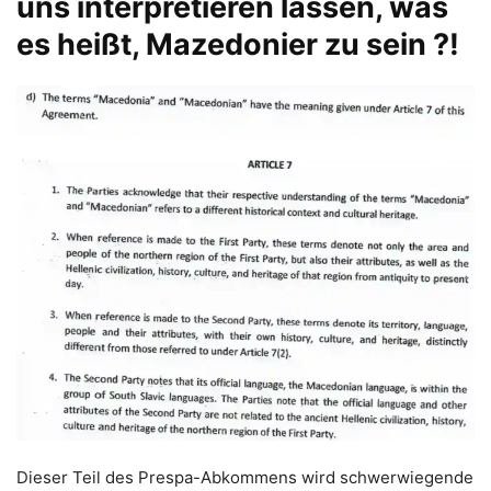
uns interpretieren lassen, was
es heißt, Mazedonier zu sein ?!
Dieser Teil des Prespa-Abkommens wird schwerwiegende