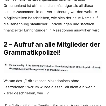
Griechenland ist offensichtlich mächtiger als all diese
Länder zusammen. In der Vereinbarung werden weitere
Möglichkeiten beschrieben, wie sich der neue Name auf
die Benennung staatlicher Einrichtungen und staatlich
finanzierter Einrichtungen in Mazedonien auswirken wird.
2 – Aufruf an alle Mitglieder der
Grammatikpolizei!
Warum das „/“ direkt nach Mazedonisch ohne
Leerzeichen? Warum wurde dieser Teil nicht ein wenig
klarer geschrieben, wie – ?
„Die Nationalität der Zweiten Partei soll Mazedonisch sein.