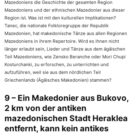
Mazedoniens die Geschichte der gesamten Region
Mazedoniens und der ethnischen Mazedonier aus dieser
Region ist. Was ist mit den kulturellen Implikationen?
Tanec, die nationale Folkloregruppe der Republik
Mazedonien, hat makedonische Tänze aus allen Regionen
Mazedoniens in ihrem Repertoire. Wird es ihnen nicht
länger erlaubt sein, Lieder und Tänze aus dem ägäischen
Teil Mazedoniens, wie Zensko Beranche oder Mori Chupi
Kosturchanki, zu erforschen, zu unterrichten und
aufzuführen, weil sie aus dem nördlichen Teil
Griechenlands (Ägäisches Makedonien) stammen?
9 – Ein Makedonier aus Bukovo,
2 km von der antiken
mazedonischen Stadt Heraklea
entfernt, kann kein antikes