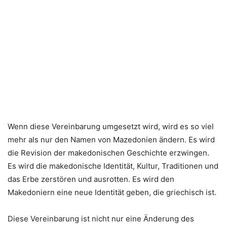
Wenn diese Vereinbarung umgesetzt wird, wird es so viel
mehr als nur den Namen von Mazedonien ändern. Es wird
die Revision der makedonischen Geschichte erzwingen.
Es wird die makedonische Identität, Kultur, Traditionen und
das Erbe zerstören und ausrotten. Es wird den
Makedoniern eine neue Identität geben, die griechisch ist.
Diese Vereinbarung ist nicht nur eine Änderung des