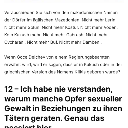
Verabschieden Sie sich von den makedonischen Namen
der Dörfer im ägäischen Mazedonien. Nicht mehr Lerin.
Nicht mehr Solun. Nicht mehr Kostur. Nicht mehr Voden.
Kein Kukush mehr. Nicht mehr Gabresh. Nicht mehr
Ovcharani. Nicht mehr Buf. Nicht mehr Dambeni.
Wenn Goce Delchev von einem Regierungsbeamten
erwähnt wird, wird er sagen, dass er in Kukush oder in der
griechischen Version des Namens Kilkis geboren wurde?
12 – Ich habe nie verstanden,
warum manche Opfer sexueller
Gewalt in Beziehungen zu ihren
Tätern geraten. Genau das
passiert hier.