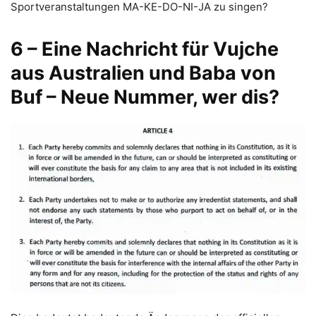
Sportveranstaltungen MA-KE-DO-NI-JA zu singen?
6 – Eine Nachricht für Vujche
aus Australien und Baba von
Buf – Neue Nummer, wer dis?