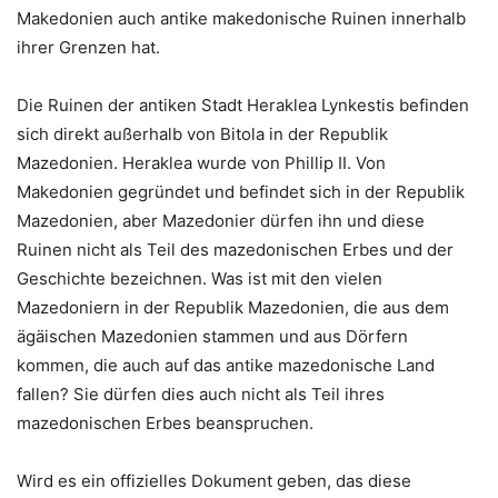
Makedonien auch antike makedonische Ruinen innerhalb
ihrer Grenzen hat.
Die Ruinen der antiken Stadt Heraklea Lynkestis befinden
sich direkt außerhalb von Bitola in der Republik
Mazedonien. Heraklea wurde von Phillip II. Von
Makedonien gegründet und befindet sich in der Republik
Mazedonien, aber Mazedonier dürfen ihn und diese
Ruinen nicht als Teil des mazedonischen Erbes und der
Geschichte bezeichnen. Was ist mit den vielen
Mazedoniern in der Republik Mazedonien, die aus dem
ägäischen Mazedonien stammen und aus Dörfern
kommen, die auch auf das antike mazedonische Land
fallen? Sie dürfen dies auch nicht als Teil ihres
mazedonischen Erbes beanspruchen.
Wird es ein offizielles Dokument geben, das diese