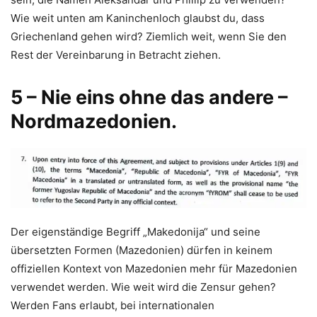
Wie weit unten am Kaninchenloch glaubst du, dass
Griechenland gehen wird? Ziemlich weit, wenn Sie den
Rest der Vereinbarung in Betracht ziehen.
5 – Nie eins ohne das andere –
Nordmazedonien.
Der eigenständige Begriff „Makedonija“ und seine
übersetzten Formen (Mazedonien) dürfen in keinem
offiziellen Kontext von Mazedonien mehr für Mazedonien
verwendet werden. Wie weit wird die Zensur gehen?
Werden Fans erlaubt, bei internationalen