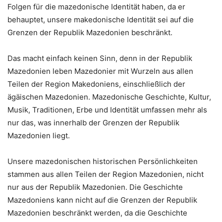
Folgen für die mazedonische Identität haben, da er
behauptet, unsere makedonische Identität sei auf die
Grenzen der Republik Mazedonien beschränkt.
Das macht einfach keinen Sinn, denn in der Republik
Mazedonien leben Mazedonier mit Wurzeln aus allen
Teilen der Region Makedoniens, einschließlich der
ägäischen Mazedonien. Mazedonische Geschichte, Kultur,
Musik, Traditionen, Erbe und Identität umfassen mehr als
nur das, was innerhalb der Grenzen der Republik
Mazedonien liegt.
Unsere mazedonischen historischen Persönlichkeiten
stammen aus allen Teilen der Region Mazedonien, nicht
nur aus der Republik Mazedonien. Die Geschichte
Mazedoniens kann nicht auf die Grenzen der Republik
Mazedonien beschränkt werden, da die Geschichte