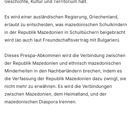
Geschichte, Kultur und Territorium hält.
Es wird einer ausländischen Regierung, Griechenland,
erlaubt zu entscheiden, was mazedonischen Schulkindern
in der Republik Mazedonien in Schulbüchern beigebracht
wird (ao auch laut Freundschaftsvertrag mit Bulgarien).
Dieses Prespa-Abkommen wird die Verbindung zwischen
der Republik Mazedonien und ethnisch mazedonischen
Minderheiten in den Nachbarländern brechen, indem es
die Verfassung der Republik Mazedonien dazu zwingt, sie
nicht mehr zu erwähnen. Es wird die Verbindungen
zwischen Mazedonien, dem Heimatland, und der
mazedonischen Diaspora trennen.