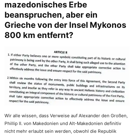
mazedonisches Erbe
beanspruchen, aber ein
Grieche von der Insel Mykonos
800 km entfernt?
Wir alle wissen, dass Verweise auf Alexander den Großen,
Phillip II. von Makedonien und Alt-Makedonien definitiv
nicht mehr erlaubt sein werden, obwohl die Republik