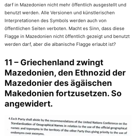
darf in Mazedonien nicht mehr öffentlich ausgestellt und
benutzt werden. Alle Versionen und künstlerischen
Interpretationen des Symbols werden auch von
öffentlichen Seiten verboten. Macht es Sinn, dass diese
Flagge in Mazedonien nicht öffentlich gezeigt und benutzt
werden darf, aber die albanische Flagge erlaubt ist?
11 – Griechenland zwingt
Mazedonien, den Ethnozid der
Mazedonier des ägäischen
Makedonien fortzusetzen. So
angewidert.