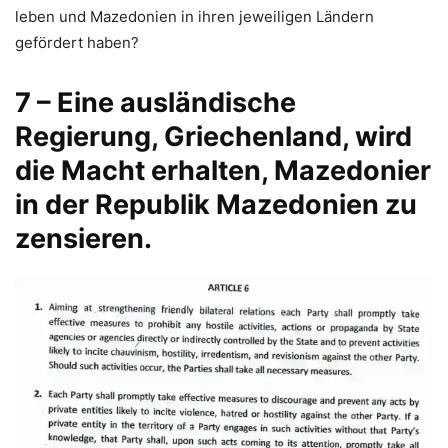
leben und Mazedonien in ihren jeweiligen Ländern
gefördert haben?
7 – Eine ausländische
Regierung, Griechenland, wird
die Macht erhalten, Mazedonier
in der Republik Mazedonien zu
zensieren.