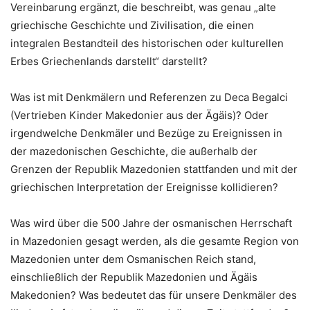
Vereinbarung ergänzt, die beschreibt, was genau „alte
griechische Geschichte und Zivilisation, die einen
integralen Bestandteil des historischen oder kulturellen
Erbes Griechenlands darstellt“ darstellt?
Was ist mit Denkmälern und Referenzen zu Deca Begalci
(Vertrieben Kinder Makedonier aus der Ägäis)? Oder
irgendwelche Denkmäler und Bezüge zu Ereignissen in
der mazedonischen Geschichte, die außerhalb der
Grenzen der Republik Mazedonien stattfanden und mit der
griechischen Interpretation der Ereignisse kollidieren?
Was wird über die 500 Jahre der osmanischen Herrschaft
in Mazedonien gesagt werden, als die gesamte Region von
Mazedonien unter dem Osmanischen Reich stand,
einschließlich der Republik Mazedonien und Ägäis
Makedonien? Was bedeutet das für unsere Denkmäler des