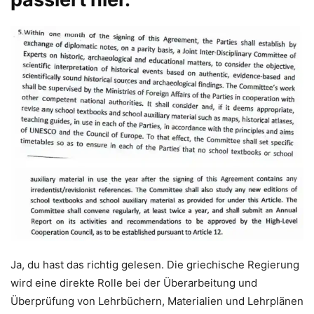
Ja, du hast das richtig gelesen. Die griechische Regierung
wird eine direkte Rolle bei der Überarbeitung und
Überprüfung von Lehrbüchern, Materialien und Lehrplänen