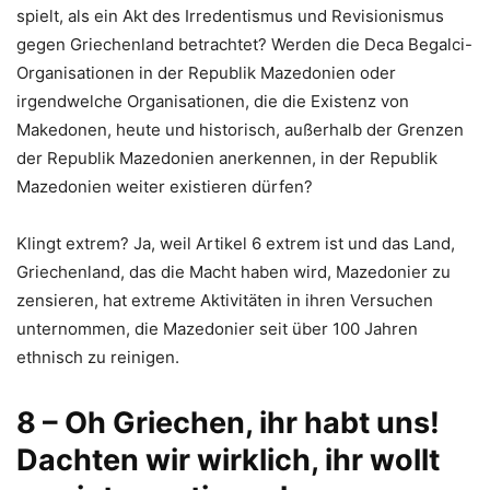
spielt, als ein Akt des Irredentismus und Revisionismus
gegen Griechenland betrachtet? Werden die Deca Begalci-
Organisationen in der Republik Mazedonien oder
irgendwelche Organisationen, die die Existenz von
Makedonen, heute und historisch, außerhalb der Grenzen
der Republik Mazedonien anerkennen, in der Republik
Mazedonien weiter existieren dürfen?
Klingt extrem? Ja, weil Artikel 6 extrem ist und das Land,
Griechenland, das die Macht haben wird, Mazedonier zu
zensieren, hat extreme Aktivitäten in ihren Versuchen
unternommen, die Mazedonier seit über 100 Jahren
ethnisch zu reinigen.
8 – Oh Griechen, ihr habt uns!
Dachten wir wirklich, ihr wollt