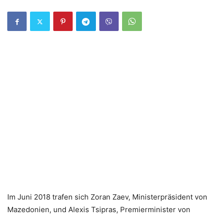
Im Juni 2018 trafen sich Zoran Zaev, Ministerpräsident von
Mazedonien, und Alexis Tsipras, Premierminister von