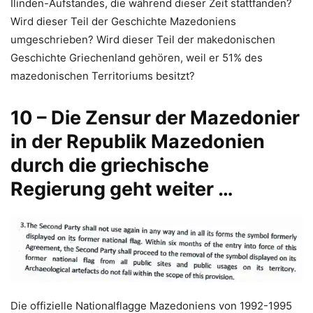
Ilinden-Aufstandes, die während dieser Zeit stattfanden?
Wird dieser Teil der Geschichte Mazedoniens
umgeschrieben? Wird dieser Teil der makedonischen
Geschichte Griechenland gehören, weil er 51% des
mazedonischen Territoriums besitzt?
10 – Die Zensur der Mazedonier
in der Republik Mazedonien
durch die griechische
Regierung geht weiter …
Die offizielle Nationalflagge Mazedoniens von 1992-1995