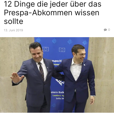
12 Dinge die jeder über das
Prespa-Abkommen wissen
sollte
0
13. Juni 2019