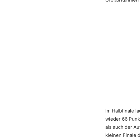
Im Halbfinale 
wieder 66 Punkt
als auch der Au
kleinen Finale 