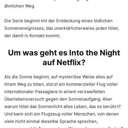
ähnlichen Weg.
Die Serie beginnt mit der Entdeckung eines tödlichen
Sonnenereignisses, das unerklärlicherweise jeden tötet,
der damit in Kontakt kommt.
Um was geht es Into the Night
auf Netflix?
Als die Sonne beginnt, auf mysteriöse Weise alles auf
ihrem Weg zu töten, stürzt ein kommerzieller Flug voller
internationaler Passagiere in einem verzweifelten
Überlebensversuch gegen den Sonnenaufgang. Aber
warum tötet das Sonnenlicht alles Leben, das es berührt?
Und kann sich ein Flugzeug voller Menschen, von denen
viele nicht einmal dieselbe Sprache sprechen,