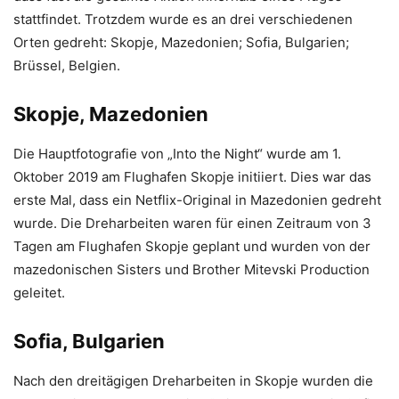
stattfindet. Trotzdem wurde es an drei verschiedenen
Orten gedreht: Skopje, Mazedonien; Sofia, Bulgarien;
Brüssel, Belgien.
Skopje, Mazedonien
Die Hauptfotografie von „Into the Night“ wurde am 1.
Oktober 2019 am Flughafen Skopje initiiert. Dies war das
erste Mal, dass ein Netflix-Original in Mazedonien gedreht
wurde. Die Dreharbeiten waren für einen Zeitraum von 3
Tagen am Flughafen Skopje geplant und wurden von der
mazedonischen Sisters und Brother Mitevski Production
geleitet.
Sofia, Bulgarien
Nach den dreitägigen Dreharbeiten in Skopje wurden die