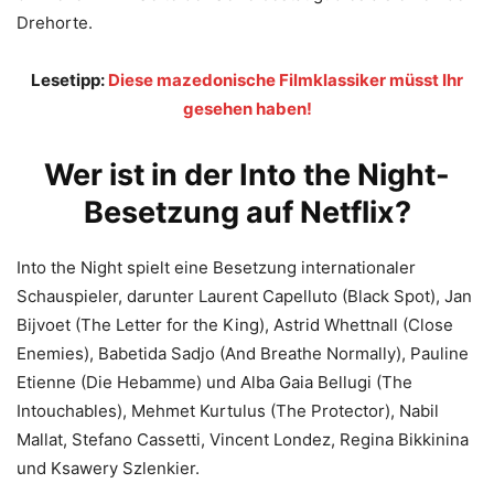
Drehorte.
Lesetipp:
Diese mazedonische Filmklassiker müsst Ihr
gesehen haben!
Wer ist in der Into the Night-
Besetzung auf Netflix?
Into the Night spielt eine Besetzung internationaler
Schauspieler, darunter Laurent Capelluto (Black Spot), Jan
Bijvoet (The Letter for the King), Astrid Whettnall (Close
Enemies), Babetida Sadjo (And Breathe Normally), Pauline
Etienne (Die Hebamme) und Alba Gaia Bellugi (The
Intouchables), Mehmet Kurtulus (The Protector), Nabil
Mallat, Stefano Cassetti, Vincent Londez, Regina Bikkinina
und Ksawery Szlenkier.