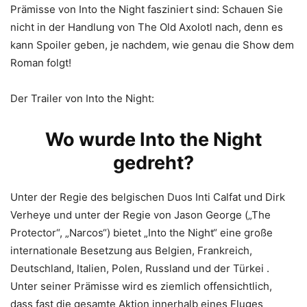
Prämisse von Into the Night fasziniert sind: Schauen Sie
nicht in der Handlung von The Old Axolotl nach, denn es
kann Spoiler geben, je nachdem, wie genau die Show dem
Roman folgt!
Der Trailer von Into the Night:
Wo wurde Into the Night
gedreht?
Unter der Regie des belgischen Duos Inti Calfat und Dirk
Verheye und unter der Regie von Jason George („The
Protector“, „Narcos“) bietet „Into the Night“ eine große
internationale Besetzung aus Belgien, Frankreich,
Deutschland, Italien, Polen, Russland und der Türkei .
Unter seiner Prämisse wird es ziemlich offensichtlich,
dass fast die gesamte Aktion innerhalb eines Fluges