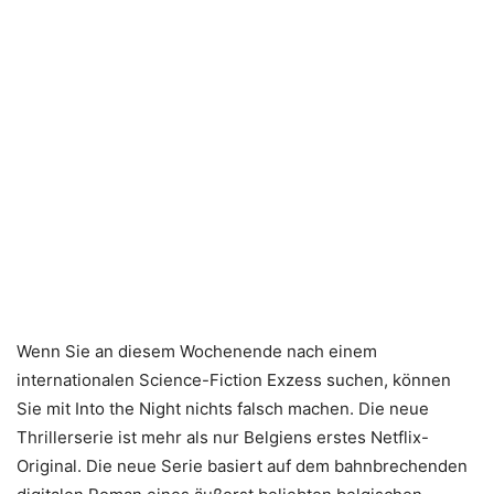
Wenn Sie an diesem Wochenende nach einem
internationalen Science-Fiction Exzess suchen, können
Sie mit Into the Night nichts falsch machen. Die neue
Thrillerserie ist mehr als nur Belgiens erstes Netflix-
Original. Die neue Serie basiert auf dem bahnbrechenden