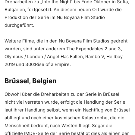
Dreharbeiten zu „Into the Night“ bis Ende Oktober in Sofia,
Bulgarien, fortgesetzt. An diesem neuen Ort wurde die
Produktion der Serie im Nu Boyana Film Studio
durchgeführt.
Weitere Filme, die in den Nu Boyana Film Studios gedreht
wurden, sind unter anderem The Expendables 2 und 3,
Olympus / London / Angel Has Fallen, Rambo V, Hellboy
2019 und 300:Rise of a Empire.
Brüssel, Belgien
Obwohl über die Dreharbeiten zu der Serie in Brüssel
nicht viel verraten wurde, erfolgt die Handlung der Serie
laut ihrer Handlung selbst, wenn ein Nachtflug von Brüssel
abfliegt und nach einer kosmischen Katastrophe, die die
Menschheit bedroht, nach Westen fliegt. Sogar die
offizielle IMDB-Seite der Serie bestätigt dies als einen der