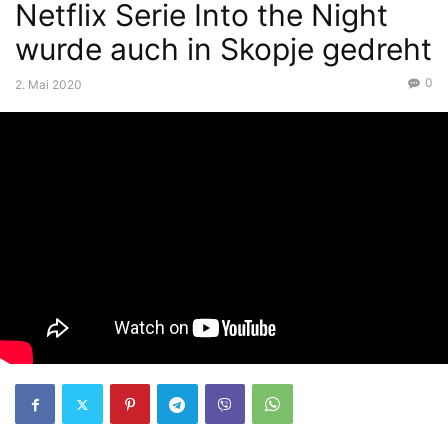
Netflix Serie Into the Night
wurde auch in Skopje gedreht
0
2. Mai 2020