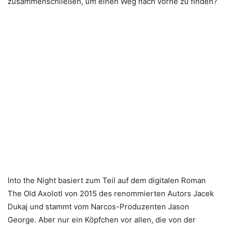
zusammenschließen, um einen Weg nach vorne zu finden?
Into the Night basiert zum Teil auf dem digitalen Roman
The Old Axolotl von 2015 des renommierten Autors Jacek
Dukaj und stammt vom Narcos-Produzenten Jason
George. Aber nur ein Köpfchen vor allen, die von der