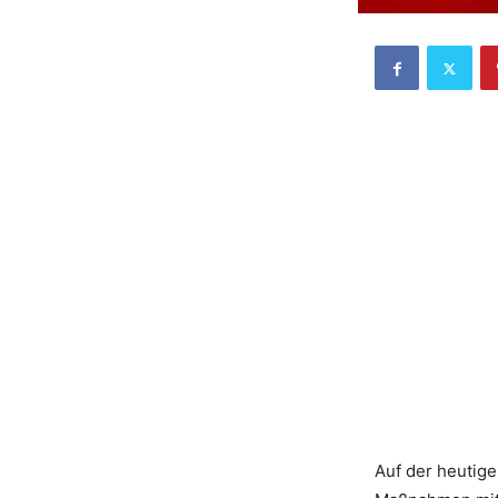
Auf der heutig