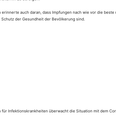
 erinnerte auch daran, dass Impfungen nach wie vor die beste
chutz der Gesundheit der Bevölkerung sind.
für Infektionskrankheiten überwacht die Situation mit dem Co