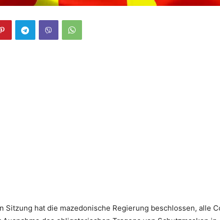
en Sitzung hat die mazedonische Regierung beschlossen, alle 