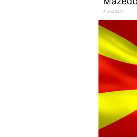
Mazedo
3. Mai 2022