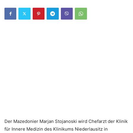
Der Mazedonier Marjan Stojanoski wird Chefarzt der Klinik
für Innere Medizin des Klinikums Niederlausitz in