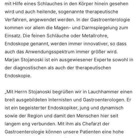
mit Hilfe eines Schlauches in den Körper hinein gesehen
wird und auch heilende, sogenannte therapeutische
Verfahren, angewendet werden. In der Gastroenterologie
kommen vor allem die Magen- und Darmspiegelung zum
Einsatz. Die feinen Schläuche oder Metallrohre,
Endoskope genannt, werden immer innovativer, so dass
auch das Anwendungsspektrum immer größer wird.
Marjan Stojanoski ist ein ausgewiesener Experte sowohl in
der diagnostischen als auch der therapeutischen
Endoskopie.
„Mit Herrn Stojanoski begrüßen wir in Lauchhammer einen
breit ausgebildeten Internisten und Gastroenterologen. Er
ist ein begeisterter Endoskopiker, jung und dynamisch
sowie der Region und damit den Menschen hier seit
langem eng verbunden. Mit ihm als Chefarzt der
Gastroenterologie können unsere Patienten eine hohe