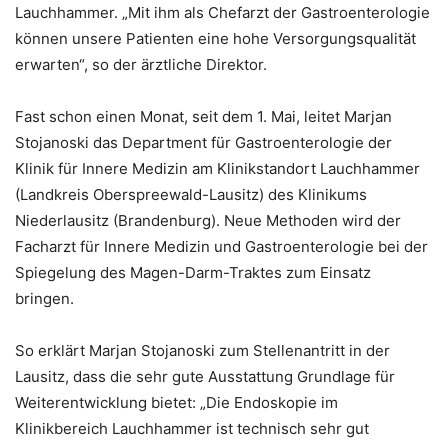
Lauchhammer. „Mit ihm als Chefarzt der Gastroenterologie
können unsere Patienten eine hohe Versorgungsqualität
erwarten“, so der ärztliche Direktor.
Fast schon einen Monat, seit dem 1. Mai, leitet Marjan
Stojanoski das Department für Gastroenterologie der
Klinik für Innere Medizin am Klinikstandort Lauchhammer
(Landkreis Oberspreewald-Lausitz) des Klinikums
Niederlausitz (Brandenburg). Neue Methoden wird der
Facharzt für Innere Medizin und Gastroenterologie bei der
Spiegelung des Magen-Darm-Traktes zum Einsatz
bringen.
So erklärt Marjan Stojanoski zum Stellenantritt in der
Lausitz, dass die sehr gute Ausstattung Grundlage für
Weiterentwicklung bietet: „Die Endoskopie im
Klinikbereich Lauchhammer ist technisch sehr gut