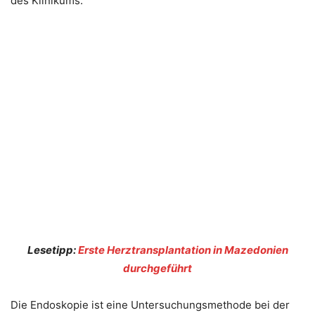
des Klinikums.
Lesetipp:
Erste Herztransplantation in Mazedonien
durchgeführt
Die Endoskopie ist eine Untersuchungsmethode bei der