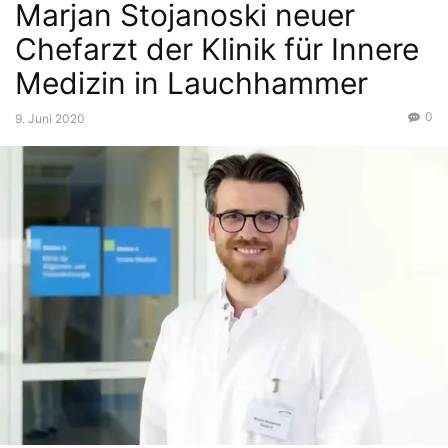
Marjan Stojanoski neuer
Chefarzt der Klinik für Innere
Medizin in Lauchhammer
0
9. Juni 2020