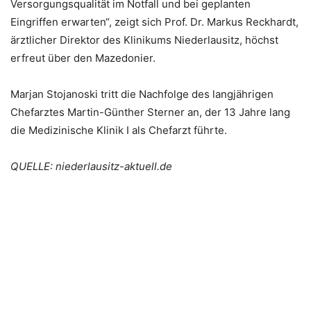
Versorgungsqualität im Notfall und bei geplanten
Eingriffen erwarten“, zeigt sich Prof. Dr. Markus Reckhardt,
ärztlicher Direktor des Klinikums Niederlausitz, höchst
erfreut über den Mazedonier.
Marjan Stojanoski tritt die Nachfolge des langjährigen
Chefarztes Martin-Günther Sterner an, der 13 Jahre lang
die Medizinische Klinik I als Chefarzt führte.
QUELLE: niederlausitz-aktuell.de