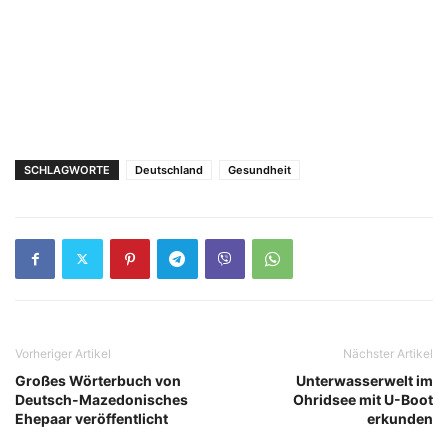
SCHLAGWORTE
Deutschland
Gesundheit
Vorheriger Artikel
Nächster Artikel
Großes Wörterbuch von
Unterwasserwelt im
Deutsch-Mazedonisches
Ohridsee mit U-Boot
Ehepaar veröffentlicht
erkunden