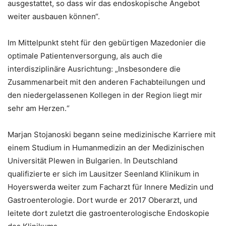
ausgestattet, so dass wir das endoskopische Angebot
weiter ausbauen können“.
Im Mittelpunkt steht für den gebürtigen Mazedonier die
optimale Patientenversorgung, als auch die
interdisziplinäre Ausrichtung: „Insbesondere die
Zusammenarbeit mit den anderen Fachabteilungen und
den niedergelassenen Kollegen in der Region liegt mir
sehr am Herzen.“
Marjan Stojanoski begann seine medizinische Karriere mit
einem Studium in Humanmedizin an der Medizinischen
Universität Plewen in Bulgarien. In Deutschland
qualifizierte er sich im Lausitzer Seenland Klinikum in
Hoyerswerda weiter zum Facharzt für Innere Medizin und
Gastroenterologie. Dort wurde er 2017 Oberarzt, und
leitete dort zuletzt die gastroenterologische Endoskopie