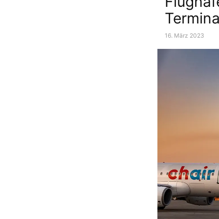
Flughaf
Termin
16. März 2023