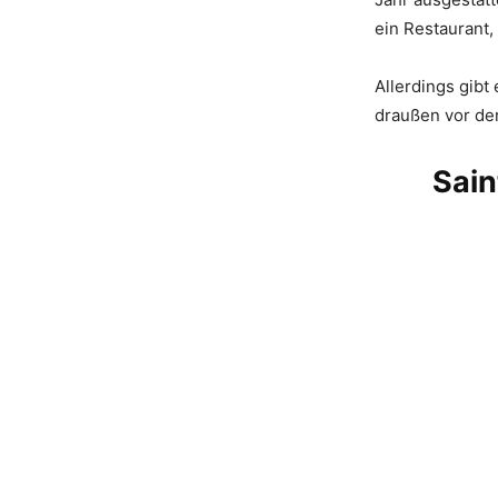
ein Restaurant
Allerdings gibt
draußen vor de
Sain