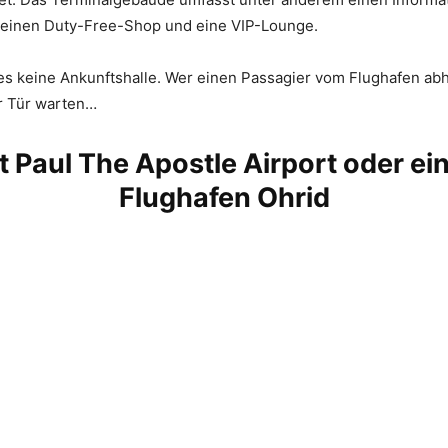
, einen Duty-Free-Shop und eine VIP-Lounge.
 es keine Ankunftshalle. Wer einen Passagier vom Flughafen abh
r Tür warten…
t Paul The Apostle Airport oder ei
Flughafen Ohrid