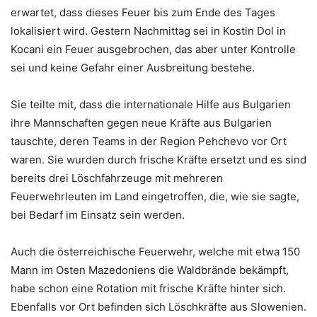
erwartet, dass dieses Feuer bis zum Ende des Tages
lokalisiert wird. Gestern Nachmittag sei in Kostin Dol in
Kocani ein Feuer ausgebrochen, das aber unter Kontrolle
sei und keine Gefahr einer Ausbreitung bestehe.
Sie teilte mit, dass die internationale Hilfe aus Bulgarien
ihre Mannschaften gegen neue Kräfte aus Bulgarien
tauschte, deren Teams in der Region Pehchevo vor Ort
waren. Sie wurden durch frische Kräfte ersetzt und es sind
bereits drei Löschfahrzeuge mit mehreren
Feuerwehrleuten im Land eingetroffen, die, wie sie sagte,
bei Bedarf im Einsatz sein werden.
Auch die österreichische Feuerwehr, welche mit etwa 150
Mann im Osten Mazedoniens die Waldbrände bekämpft,
habe schon eine Rotation mit frische Kräfte hinter sich.
Ebenfalls vor Ort befinden sich Löschkräfte aus Slowenien.