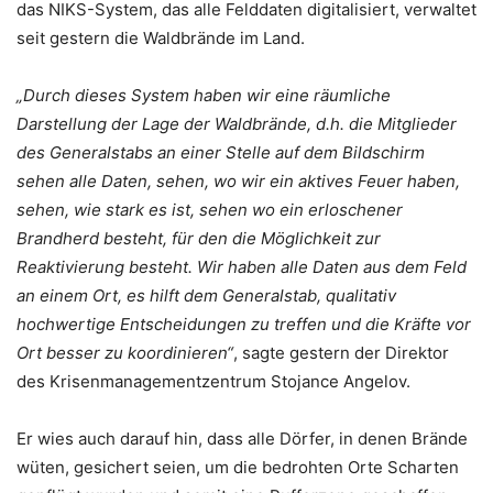
das NIKS-System, das alle Felddaten digitalisiert, verwaltet
seit gestern die Waldbrände im Land.
„Durch dieses System haben wir eine räumliche
Darstellung der Lage der Waldbrände, d.h. die Mitglieder
des Generalstabs an einer Stelle auf dem Bildschirm
sehen alle Daten, sehen, wo wir ein aktives Feuer haben,
sehen, wie stark es ist, sehen wo ein erloschener
Brandherd besteht, für den die Möglichkeit zur
Reaktivierung besteht. Wir haben alle Daten aus dem Feld
an einem Ort, es hilft dem Generalstab, qualitativ
hochwertige Entscheidungen zu treffen und die Kräfte vor
Ort besser zu koordinieren“
, sagte gestern der Direktor
des Krisenmanagementzentrum Stojance Angelov.
Er wies auch darauf hin, dass alle Dörfer, in denen Brände
wüten, gesichert seien, um die bedrohten Orte Scharten