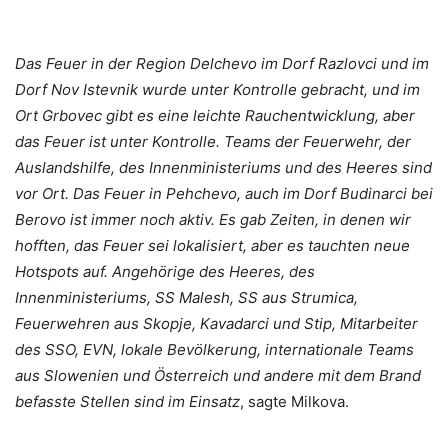
Das Feuer in der Region Delchevo im Dorf Razlovci und im
Dorf Nov Istevnik wurde unter Kontrolle gebracht, und im
Ort Grbovec gibt es eine leichte Rauchentwicklung, aber
das Feuer ist unter Kontrolle. Teams der Feuerwehr, der
Auslandshilfe, des Innenministeriums und des Heeres sind
vor Ort. Das Feuer in Pehchevo, auch im Dorf Budinarci bei
Berovo ist immer noch aktiv. Es gab Zeiten, in denen wir
hofften, das Feuer sei lokalisiert, aber es tauchten neue
Hotspots auf. Angehörige des Heeres, des
Innenministeriums, SS Malesh, SS aus Strumica,
Feuerwehren aus Skopje, Kavadarci und Stip, Mitarbeiter
des SSO, EVN, lokale Bevölkerung, internationale Teams
aus Slowenien und Österreich und andere mit dem Brand
befasste Stellen sind im Einsatz
, sagte Milkova.