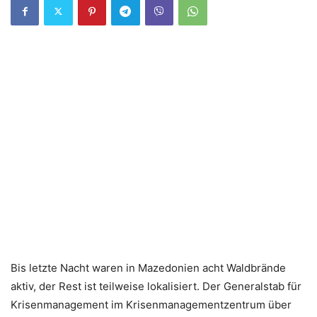
Bis letzte Nacht waren in Mazedonien acht Waldbrände
aktiv, der Rest ist teilweise lokalisiert. Der Generalstab für
Krisenmanagement im Krisenmanagementzentrum über