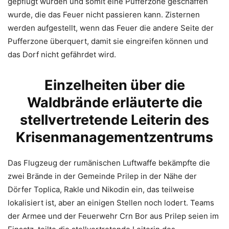
gepflügt wurden und somit eine Pufferzone geschaffen
wurde, die das Feuer nicht passieren kann. Zisternen
werden aufgestellt, wenn das Feuer die andere Seite der
Pufferzone überquert, damit sie eingreifen können und
das Dorf nicht gefährdet wird.
Einzelheiten über die
Waldbrände erläuterte die
stellvertretende Leiterin des
Krisenmanagementzentrums
Das Flugzeug der rumänischen Luftwaffe bekämpfte die
zwei Brände in der Gemeinde Prilep in der Nähe der
Dörfer Toplica, Rakle und Nikodin ein, das teilweise
lokalisiert ist, aber an einigen Stellen noch lodert. Teams
der Armee und der Feuerwehr Crn Bor aus Prilep seien im