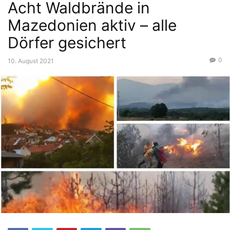
Acht Waldbrände in
Mazedonien aktiv – alle
Dörfer gesichert
0
10. August 2021