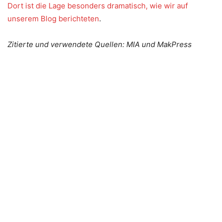
Dort ist die Lage besonders dramatisch, wie wir auf
unserem Blog berichteten
.
Zitierte und verwendete Quellen: MIA und MakPress