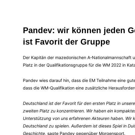
Pandev: wir können jeden G
ist Favorit der Gruppe
Der Kapitän der mazedonischen A-Nationalmannschaft u
Platz in der Qualifikationsgruppe für die WM 2022 in Kata
Pandev wies darauf hin, dass die EM Teilnahme eine gute 
dass die WM-Qualifikation eine zusätzliche Herausforderu
Deutschland ist der Favorit für den ersten Platz in unse
zweiten Platz zu konzentrieren. Wir haben ein kompaktes
Unterstützung von uns erfahrenen Akteuren haben. Wir k
Deutschland zu spielen. Außerdem ist dieses Spiel in Dui
Geschichte
, sagte Pandev gegenüber Morgensport.