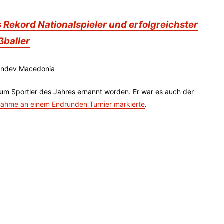
Rekord Nationalspieler und erfolgreichster
ßballer
zum Sportler des Jahres ernannt worden. Er war es auch der
ilnahme an einem Endrunden Turnier markierte
.