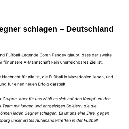
egner schlagen – Deutschland
nd Fußball-Legende Goran Pandev glaubt, dass der zweite
r für unsere A-Mannschaft kein unerreichbares Ziel ist.
Nachricht für alle ist, die Fußball in Mazedonien lieben, und
ng für einen neuen Erfolg darstellt.
rer Gruppe, aber für uns zählt es sich auf den Kampf um den
 Team mit jungen und ehrgeizigen Spielern, die die
önnen jeden Gegner schlagen. Es ist uns eine Ehre, gegen
sburg unser erstes Aufeinandertreffen in der Fußball