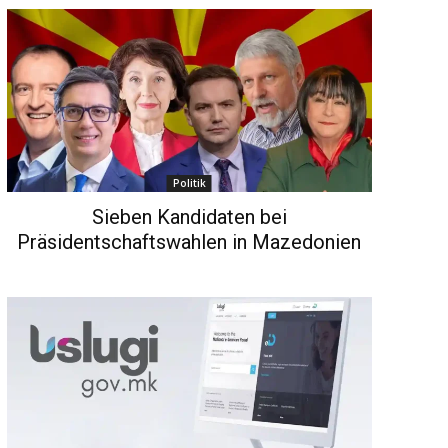
Politik
Sieben Kandidaten bei
Präsidentschaftswahlen in Mazedonien