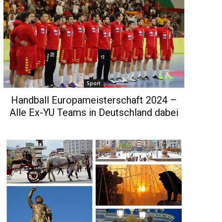
Sport
Handball Europameisterschaft 2024 –
Alle Ex-YU Teams in Deutschland dabei