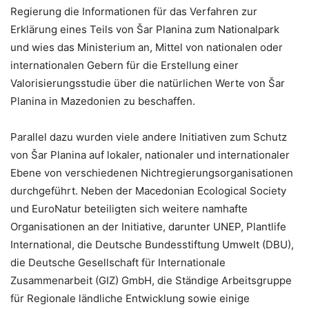
Regierung die Informationen für das Verfahren zur
Erklärung eines Teils von Šar Planina zum Nationalpark
und wies das Ministerium an, Mittel von nationalen oder
internationalen Gebern für die Erstellung einer
Valorisierungsstudie über die natürlichen Werte von Šar
Planina in Mazedonien zu beschaffen.
Parallel dazu wurden viele andere Initiativen zum Schutz
von Šar Planina auf lokaler, nationaler und internationaler
Ebene von verschiedenen Nichtregierungsorganisationen
durchgeführt. Neben der Macedonian Ecological Society
und EuroNatur beteiligten sich weitere namhafte
Organisationen an der Initiative, darunter UNEP, Plantlife
International, die Deutsche Bundesstiftung Umwelt (DBU),
die Deutsche Gesellschaft für Internationale
Zusammenarbeit (GIZ) GmbH, die Ständige Arbeitsgruppe
für Regionale ländliche Entwicklung sowie einige