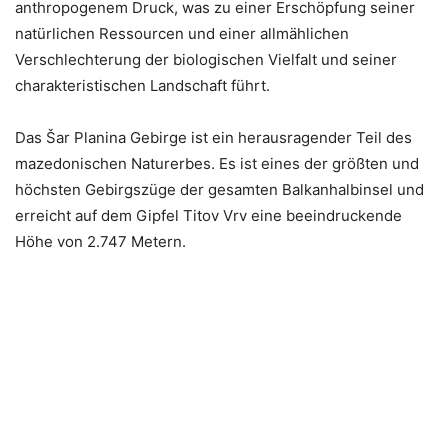
anthropogenem Druck, was zu einer Erschöpfung seiner
natürlichen Ressourcen und einer allmählichen
Verschlechterung der biologischen Vielfalt und seiner
charakteristischen Landschaft führt.
Das Šar Planina Gebirge ist ein herausragender Teil des
mazedonischen Naturerbes. Es ist eines der größten und
höchsten Gebirgszüge der gesamten Balkanhalbinsel und
erreicht auf dem Gipfel Titov Vrv eine beeindruckende
Höhe von 2.747 Metern.