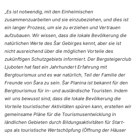
„
Es ist notwendig, mit den Einheimischen
zusammenzuarbeiten und sie einzubeziehen, und dies ist
ein langer Prozess, um sie zu erziehen und Vertrauen
aufzubauen. Wir wissen, dass die lokale Bevölkerung die
natürlichen Werte des Šar Gebirges kennt, aber sie ist
nicht ausreichend über die möglichen Vorteile des
zukünftigen Schutzgebiets informiert. Der Bergsteigerclub
Ljuboten hat fast ein Jahrhundert Erfahrung mit
Bergtourismus und es war natürlich, Teil der Familie der
Freunde von Šara zu sein. Šar Planina ist bekannt für den
Bergtourismus für in- und ausländische Touristen. Indem
wir uns bewusst sind, dass die lokale Bevölkerung die
Vorteile touristischer Aktivitäten spüren kann, erstellen wir
gemeinsame Pläne für die Tourismusentwicklung in
ländlichen Gebieten durch Bildungsaktivitäten für Start-
ups als touristische Wertschöpfung (Öffnung der Häuser