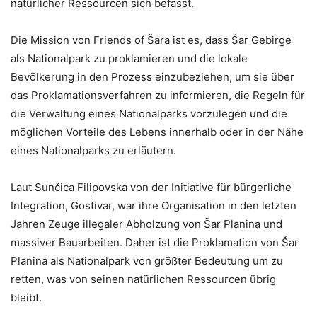
natürlicher Ressourcen sich befasst.
Die Mission von Friends of Šara ist es, dass Šar Gebirge
als Nationalpark zu proklamieren und die lokale
Bevölkerung in den Prozess einzubeziehen, um sie über
das Proklamationsverfahren zu informieren, die Regeln für
die Verwaltung eines Nationalparks vorzulegen und die
möglichen Vorteile des Lebens innerhalb oder in der Nähe
eines Nationalparks zu erläutern.
Laut Sunčica Filipovska von der Initiative für bürgerliche
Integration, Gostivar, war ihre Organisation in den letzten
Jahren Zeuge illegaler Abholzung von Šar Planina und
massiver Bauarbeiten. Daher ist die Proklamation von Šar
Planina als Nationalpark von größter Bedeutung um zu
retten, was von seinen natürlichen Ressourcen übrig
bleibt.