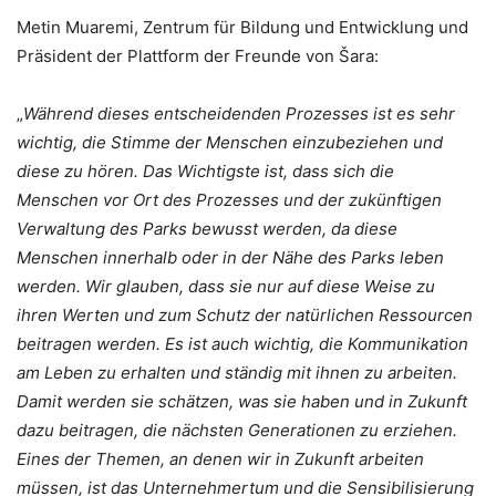
Metin Muaremi, Zentrum für Bildung und Entwicklung und
Präsident der Plattform der Freunde von Šara:
„
Während dieses entscheidenden Prozesses ist es sehr
wichtig, die Stimme der Menschen einzubeziehen und
diese zu hören. Das Wichtigste ist, dass sich die
Menschen vor Ort des Prozesses und der zukünftigen
Verwaltung des Parks bewusst werden, da diese
Menschen innerhalb oder in der Nähe des Parks leben
werden. Wir glauben, dass sie nur auf diese Weise zu
ihren Werten und zum Schutz der natürlichen Ressourcen
beitragen werden. Es ist auch wichtig, die Kommunikation
am Leben zu erhalten und ständig mit ihnen zu arbeiten.
Damit werden sie schätzen, was sie haben und in Zukunft
dazu beitragen, die nächsten Generationen zu erziehen.
Eines der Themen, an denen wir in Zukunft arbeiten
müssen, ist das Unternehmertum und die Sensibilisierung