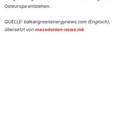
Osteuropa entstehen.
QUELLE: balkangreenenergynews.com (Englisch),
übersetzt von
mazedonien-news.mk