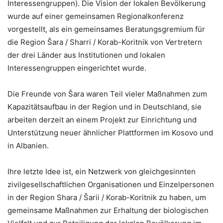
Interessengruppen). Die Vision der lokalen Bevölkerung
wurde auf einer gemeinsamen Regionalkonferenz
vorgestellt, als ein gemeinsames Beratungsgremium für
die Region Šara / Sharri / Korab-Koritnik von Vertretern
der drei Länder aus Institutionen und lokalen
Interessengruppen eingerichtet wurde.
Die Freunde von Šara waren Teil vieler Maßnahmen zum
Kapazitätsaufbau in der Region und in Deutschland, sie
arbeiten derzeit an einem Projekt zur Einrichtung und
Unterstützung neuer ähnlicher Plattformen im Kosovo und
in Albanien.
Ihre letzte Idee ist, ein Netzwerk von gleichgesinnten
zivilgesellschaftlichen Organisationen und Einzelpersonen
in der Region Shara / Šarii / Korab-Koritnik zu haben, um
gemeinsame Maßnahmen zur Erhaltung der biologischen