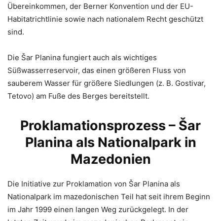
Übereinkommen, der Berner Konvention und der EU-
Habitatrichtlinie sowie nach nationalem Recht geschützt
sind.
Die Šar Planina fungiert auch als wichtiges
Süßwasserreservoir, das einen größeren Fluss von
sauberem Wasser für größere Siedlungen (z. B. Gostivar,
Tetovo) am Fuße des Berges bereitstellt.
Proklamationsprozess – Šar
Planina als Nationalpark in
Mazedonien
Die Initiative zur Proklamation von Šar Planina als
Nationalpark im mazedonischen Teil hat seit ihrem Beginn
im Jahr 1999 einen langen Weg zurückgelegt. In der