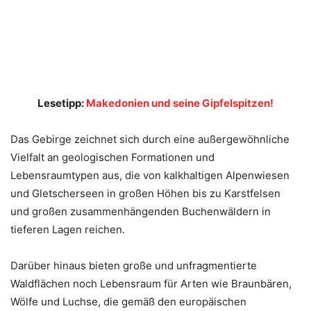
Lesetipp:
Makedonien und seine Gipfelspitzen!
Das Gebirge zeichnet sich durch eine außergewöhnliche
Vielfalt an geologischen Formationen und
Lebensraumtypen aus, die von kalkhaltigen Alpenwiesen
und Gletscherseen in großen Höhen bis zu Karstfelsen
und großen zusammenhängenden Buchenwäldern in
tieferen Lagen reichen.
Darüber hinaus bieten große und unfragmentierte
Waldflächen noch Lebensraum für Arten wie Braunbären,
Wölfe und Luchse, die gemäß den europäischen