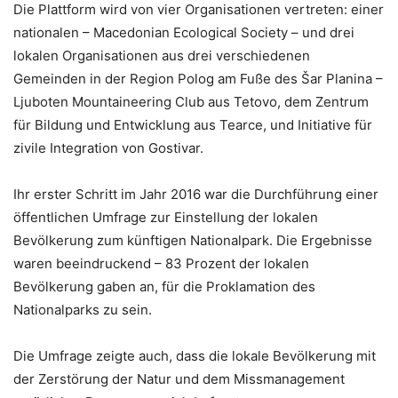
Die Plattform wird von vier Organisationen vertreten: einer
nationalen – Macedonian Ecological Society – und drei
lokalen Organisationen aus drei verschiedenen
Gemeinden in der Region Polog am Fuße des Šar Planina –
Ljuboten Mountaineering Club aus Tetovo, dem Zentrum
für Bildung und Entwicklung aus Tearce, und Initiative für
zivile Integration von Gostivar.
Ihr erster Schritt im Jahr 2016 war die Durchführung einer
öffentlichen Umfrage zur Einstellung der lokalen
Bevölkerung zum künftigen Nationalpark. Die Ergebnisse
waren beeindruckend – 83 Prozent der lokalen
Bevölkerung gaben an, für die Proklamation des
Nationalparks zu sein.
Die Umfrage zeigte auch, dass die lokale Bevölkerung mit
der Zerstörung der Natur und dem Missmanagement