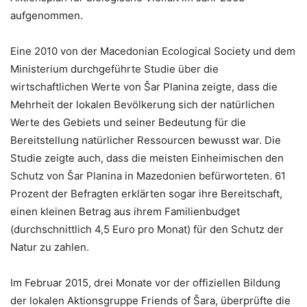
aufgenommen.
Eine 2010 von der Macedonian Ecological Society und dem
Ministerium durchgeführte Studie über die
wirtschaftlichen Werte von Šar Planina zeigte, dass die
Mehrheit der lokalen Bevölkerung sich der natürlichen
Werte des Gebiets und seiner Bedeutung für die
Bereitstellung natürlicher Ressourcen bewusst war. Die
Studie zeigte auch, dass die meisten Einheimischen den
Schutz von Šar Planina in Mazedonien befürworteten. 61
Prozent der Befragten erklärten sogar ihre Bereitschaft,
einen kleinen Betrag aus ihrem Familienbudget
(durchschnittlich 4,5 Euro pro Monat) für den Schutz der
Natur zu zahlen.
Im Februar 2015, drei Monate vor der offiziellen Bildung
der lokalen Aktionsgruppe Friends of Šara, überprüfte die