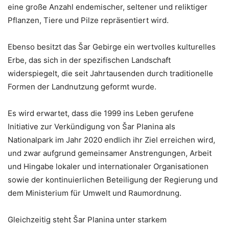
eine große Anzahl endemischer, seltener und reliktiger
Pflanzen, Tiere und Pilze repräsentiert wird.
Ebenso besitzt das Šar Gebirge ein wertvolles kulturelles
Erbe, das sich in der spezifischen Landschaft
widerspiegelt, die seit Jahrtausenden durch traditionelle
Formen der Landnutzung geformt wurde.
Es wird erwartet, dass die 1999 ins Leben gerufene
Initiative zur Verkündigung von Šar Planina als
Nationalpark im Jahr 2020 endlich ihr Ziel erreichen wird,
und zwar aufgrund gemeinsamer Anstrengungen, Arbeit
und Hingabe lokaler und internationaler Organisationen
sowie der kontinuierlichen Beteiligung der Regierung und
dem Ministerium für Umwelt und Raumordnung.
Gleichzeitig steht Šar Planina unter starkem