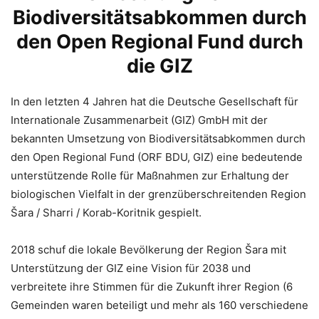
Biodiversitätsabkommen durch
den Open Regional Fund durch
die GIZ
In den letzten 4 Jahren hat die Deutsche Gesellschaft für
Internationale Zusammenarbeit (GIZ) GmbH mit der
bekannten Umsetzung von Biodiversitätsabkommen durch
den Open Regional Fund (ORF BDU, GIZ) eine bedeutende
unterstützende Rolle für Maßnahmen zur Erhaltung der
biologischen Vielfalt in der grenzüberschreitenden Region
Šara / Sharri / Korab-Koritnik gespielt.
2018 schuf die lokale Bevölkerung der Region Šara mit
Unterstützung der GIZ eine Vision für 2038 und
verbreitete ihre Stimmen für die Zukunft ihrer Region (6
Gemeinden waren beteiligt und mehr als 160 verschiedene