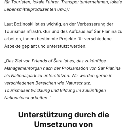
für Touristen, lokale Führer, Transportunternehmen, lokale
Lebensmittelproduzenten usw.)
.“
Laut Božinoski ist es wichtig, an der Verbesserung der
Tourismusinfrastruktur und des Aufbaus auf Šar Planina zu
arbeiten, indem bestimmte Projekte für verschiedene
Aspekte geplant und unterstützt werden.
„
Das Ziel von Friends of Šara ist es, das zukünftige
Managementorgan nach der Proklamation von Šar Planina
als Nationalpark zu unterstützen. Wir werden gerne in
verschiedenen Bereichen wie Naturschutz,
Tourismusentwicklung und Bildung im zukünftigen
Nationalpark arbeiten
. “
Unterstützung durch die
Umsetzung von