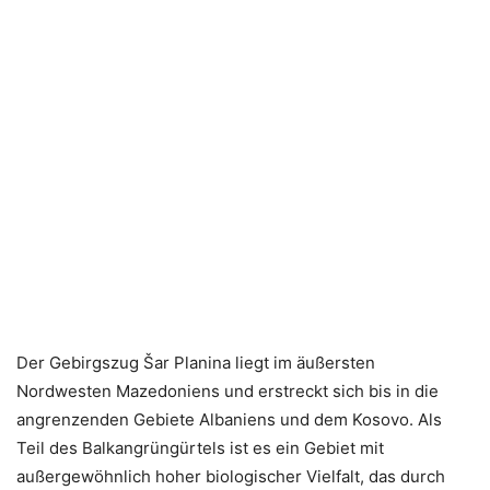
Der Gebirgszug Šar Planina liegt im äußersten
Nordwesten Mazedoniens und erstreckt sich bis in die
angrenzenden Gebiete Albaniens und dem Kosovo. Als
Teil des Balkangrüngürtels ist es ein Gebiet mit
außergewöhnlich hoher biologischer Vielfalt, das durch