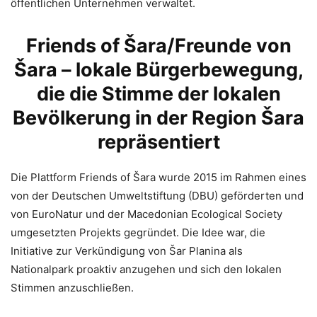
öffentlichen Unternehmen verwaltet.
Friends of Šara/Freunde von
Šara – lokale Bürgerbewegung,
die die Stimme der lokalen
Bevölkerung in der Region Šara
repräsentiert
Die Plattform Friends of Šara wurde 2015 im Rahmen eines
von der Deutschen Umweltstiftung (DBU) geförderten und
von EuroNatur und der Macedonian Ecological Society
umgesetzten Projekts gegründet. Die Idee war, die
Initiative zur Verkündigung von Šar Planina als
Nationalpark proaktiv anzugehen und sich den lokalen
Stimmen anzuschließen.