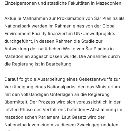
Einzelpersonen und staatliche Fakultäten in Mazedonien.
Aktuelle Maßnahmen zur Proklamation von Šar Planina als
Nationalpark werden im Rahmen eines von der Global
Environment Facility finanzierten UN-Umweltprojekts
durchgeführt, in dessen Rahmen die Studie zur
Aufwertung der natürlichen Werte von Šar Planina in
Mazedonien abgeschlossen wurde. Die Annahme durch
die Regierung ist in Bearbeitung .
Darauf folgt die Ausarbeitung eines Gesetzentwurfs zur
Verkündigung eines Nationalparks, den das Ministerium
mit den vollständigen Unterlagen an die Regierung
übermittelt. Der Prozess wird sich voraussichtlich in der
letzten Phase des Verfahrens befinden – Abstimmung im
mazedonischen Parlament. Laut Gesetz wird der
Nationalpark von einem zu diesem Zweck gegründeten