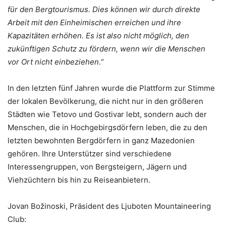
für den Bergtourismus. Dies können wir durch direkte
Arbeit mit den Einheimischen erreichen und ihre
Kapazitäten erhöhen. Es ist also nicht möglich, den
zukünftigen Schutz zu fördern, wenn wir die Menschen
vor Ort nicht einbeziehen
.“
In den letzten fünf Jahren wurde die Plattform zur Stimme
der lokalen Bevölkerung, die nicht nur in den größeren
Städten wie Tetovo und Gostivar lebt, sondern auch der
Menschen, die in Hochgebirgsdörfern leben, die zu den
letzten bewohnten Bergdörfern in ganz Mazedonien
gehören. Ihre Unterstützer sind verschiedene
Interessengruppen, von Bergsteigern, Jägern und
Viehzüchtern bis hin zu Reiseanbietern.
Jovan Božinoski, Präsident des Ljuboten Mountaineering
Club: