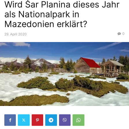
Wird Šar Planina dieses Jahr
als Nationalpark in
Mazedonien erklärt?
0
29. April 2020