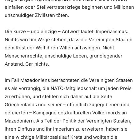
einfallen oder Stellvertreterkriege beginnen und Millionen
unschuldiger Zivilisten töten.
Die kurze – und einzige – Antwort lautet: Imperialismus.
Nichts wird im Wege stehen, dass die Vereinigten Staaten
dem Rest der Welt ihren Willen aufzwingen. Nicht
Menschenrechte, unschuldige Leben, grundlegender
Anstand. Gar nichts.
Im Fall Mazedoniens betrachteten die Vereinigten Staaten
es als vorrangig, die NATO-Mitgliedschaft um jeden Preis
zu erhöhen, und stellten sich daher auf die Seite
Griechenlands und seiner – öffentlich zugegebenen und
gefeierten – Kampagne des kulturellen Völkermords an
Mazedoniern. Als Teil der Politik der Vereinigten Staaten,
ihren Einfluss und ihr Imperium zu erweitern, haben sie
eine wichtige Militärbasis auf Kreta und wollten die