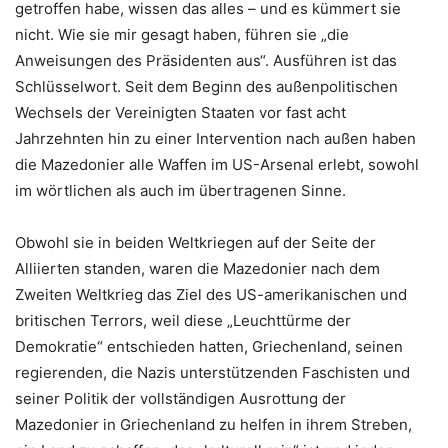
getroffen habe, wissen das alles – und es kümmert sie
nicht. Wie sie mir gesagt haben, führen sie „die
Anweisungen des Präsidenten aus“. Ausführen ist das
Schlüsselwort. Seit dem Beginn des außenpolitischen
Wechsels der Vereinigten Staaten vor fast acht
Jahrzehnten hin zu einer Intervention nach außen haben
die Mazedonier alle Waffen im US-Arsenal erlebt, sowohl
im wörtlichen als auch im übertragenen Sinne.
Obwohl sie in beiden Weltkriegen auf der Seite der
Alliierten standen, waren die Mazedonier nach dem
Zweiten Weltkrieg das Ziel des US-amerikanischen und
britischen Terrors, weil diese „Leuchttürme der
Demokratie“ entschieden hatten, Griechenland, seinen
regierenden, die Nazis unterstützenden Faschisten und
seiner Politik der vollständigen Ausrottung der
Mazedonier in Griechenland zu helfen in ihrem Streben,