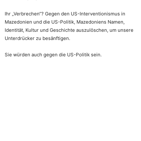
Ihr „Verbrechen“? Gegen den US-Interventionismus in
Mazedonien und die US-Politik, Mazedoniens Namen,
Identität, Kultur und Geschichte auszulöschen, um unsere
Unterdrücker zu besänftigen.
Sie würden auch gegen die US-Politik sein.