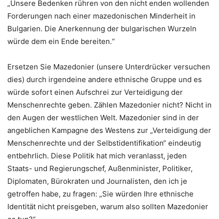
„Unsere Bedenken rühren von den nicht enden wollenden
Forderungen nach einer mazedonischen Minderheit in
Bulgarien. Die Anerkennung der bulgarischen Wurzeln
würde dem ein Ende bereiten.“
Ersetzen Sie Mazedonier (unsere Unterdrücker versuchen
dies) durch irgendeine andere ethnische Gruppe und es
würde sofort einen Aufschrei zur Verteidigung der
Menschenrechte geben. Zählen Mazedonier nicht? Nicht in
den Augen der westlichen Welt. Mazedonier sind in der
angeblichen Kampagne des Westens zur „Verteidigung der
Menschenrechte und der Selbstidentifikation“ eindeutig
entbehrlich. Diese Politik hat mich veranlasst, jeden
Staats- und Regierungschef, Außenminister, Politiker,
Diplomaten, Bürokraten und Journalisten, den ich je
getroffen habe, zu fragen: „Sie würden Ihre ethnische
Identität nicht preisgeben, warum also sollten Mazedonier