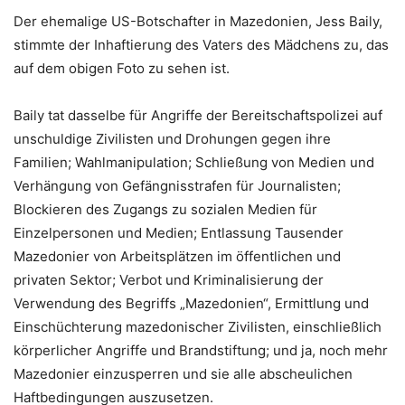
Der ehemalige US-Botschafter in Mazedonien, Jess Baily,
stimmte der Inhaftierung des Vaters des Mädchens zu, das
auf dem obigen Foto zu sehen ist.
Baily tat dasselbe für Angriffe der Bereitschaftspolizei auf
unschuldige Zivilisten und Drohungen gegen ihre
Familien; Wahlmanipulation; Schließung von Medien und
Verhängung von Gefängnisstrafen für Journalisten;
Blockieren des Zugangs zu sozialen Medien für
Einzelpersonen und Medien; Entlassung Tausender
Mazedonier von Arbeitsplätzen im öffentlichen und
privaten Sektor; Verbot und Kriminalisierung der
Verwendung des Begriffs „Mazedonien“, Ermittlung und
Einschüchterung mazedonischer Zivilisten, einschließlich
körperlicher Angriffe und Brandstiftung; und ja, noch mehr
Mazedonier einzusperren und sie alle abscheulichen
Haftbedingungen auszusetzen.