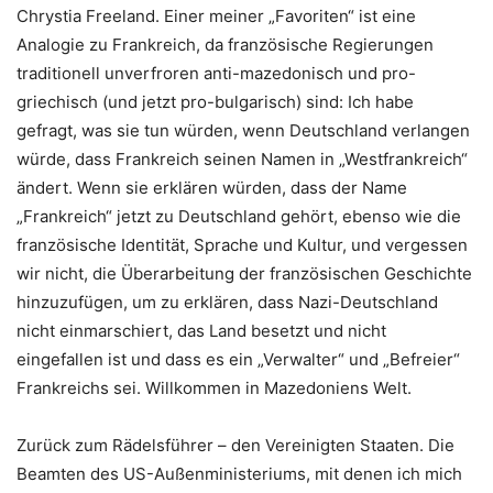
Chrystia Freeland. Einer meiner „Favoriten“ ist eine
Analogie zu Frankreich, da französische Regierungen
traditionell unverfroren anti-mazedonisch und pro-
griechisch (und jetzt pro-bulgarisch) sind: Ich habe
gefragt, was sie tun würden, wenn Deutschland verlangen
würde, dass Frankreich seinen Namen in „Westfrankreich“
ändert. Wenn sie erklären würden, dass der Name
„Frankreich“ jetzt zu Deutschland gehört, ebenso wie die
französische Identität, Sprache und Kultur, und vergessen
wir nicht, die Überarbeitung der französischen Geschichte
hinzuzufügen, um zu erklären, dass Nazi-Deutschland
nicht einmarschiert, das Land besetzt und nicht
eingefallen ist und dass es ein „Verwalter“ und „Befreier“
Frankreichs sei. Willkommen in Mazedoniens Welt.
Zurück zum Rädelsführer – den Vereinigten Staaten. Die
Beamten des US-Außenministeriums, mit denen ich mich