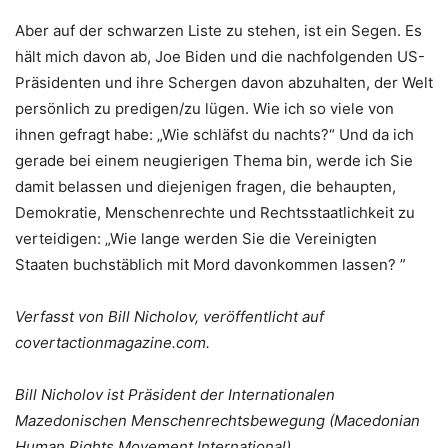
Aber auf der schwarzen Liste zu stehen, ist ein Segen. Es
hält mich davon ab, Joe Biden und die nachfolgenden US-
Präsidenten und ihre Schergen davon abzuhalten, der Welt
persönlich zu predigen/zu lügen. Wie ich so viele von
ihnen gefragt habe: „Wie schläfst du nachts?“ Und da ich
gerade bei einem neugierigen Thema bin, werde ich Sie
damit belassen und diejenigen fragen, die behaupten,
Demokratie, Menschenrechte und Rechtsstaatlichkeit zu
verteidigen: „Wie lange werden Sie die Vereinigten
Staaten buchstäblich mit Mord davonkommen lassen? ”
Verfasst von Bill Nicholov, veröffentlicht auf
covertactionmagazine.com.
Bill Nicholov ist Präsident der Internationalen
Mazedonischen Menschenrechtsbewegung (Macedonian
Human Rights Movement International)