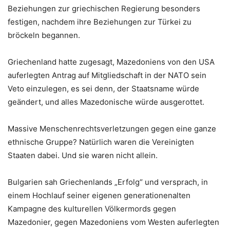
Beziehungen zur griechischen Regierung besonders
festigen, nachdem ihre Beziehungen zur Türkei zu
bröckeln begannen.
Griechenland hatte zugesagt, Mazedoniens von den USA
auferlegten Antrag auf Mitgliedschaft in der NATO sein
Veto einzulegen, es sei denn, der Staatsname würde
geändert, und alles Mazedonische würde ausgerottet.
Massive Menschenrechtsverletzungen gegen eine ganze
ethnische Gruppe? Natürlich waren die Vereinigten
Staaten dabei. Und sie waren nicht allein.
Bulgarien sah Griechenlands „Erfolg“ und versprach, in
einem Hochlauf seiner eigenen generationenalten
Kampagne des kulturellen Völkermords gegen
Mazedonier, gegen Mazedoniens vom Westen auferlegten