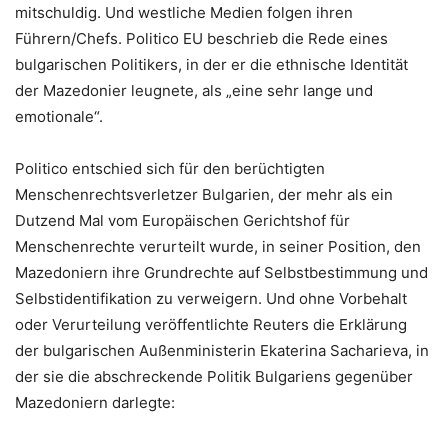
mitschuldig. Und westliche Medien folgen ihren
Führern/Chefs. Politico EU beschrieb die Rede eines
bulgarischen Politikers, in der er die ethnische Identität
der Mazedonier leugnete, als „eine sehr lange und
emotionale“.
Politico entschied sich für den berüchtigten
Menschenrechtsverletzer Bulgarien, der mehr als ein
Dutzend Mal vom Europäischen Gerichtshof für
Menschenrechte verurteilt wurde, in seiner Position, den
Mazedoniern ihre Grundrechte auf Selbstbestimmung und
Selbstidentifikation zu verweigern. Und ohne Vorbehalt
oder Verurteilung veröffentlichte Reuters die Erklärung
der bulgarischen Außenministerin Ekaterina Sacharieva, in
der sie die abschreckende Politik Bulgariens gegenüber
Mazedoniern darlegte: