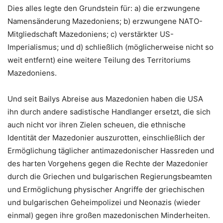
Dies alles legte den Grundstein für: a) die erzwungene
Namensänderung Mazedoniens; b) erzwungene NATO-
Mitgliedschaft Mazedoniens; c) verstärkter US-
Imperialismus; und d) schließlich (möglicherweise nicht so
weit entfernt) eine weitere Teilung des Territoriums
Mazedoniens.
Und seit Bailys Abreise aus Mazedonien haben die USA
ihn durch andere sadistische Handlanger ersetzt, die sich
auch nicht vor ihren Zielen scheuen, die ethnische
Identität der Mazedonier auszurotten, einschließlich der
Ermöglichung täglicher antimazedonischer Hassreden und
des harten Vorgehens gegen die Rechte der Mazedonier
durch die Griechen und bulgarischen Regierungsbeamten
und Ermöglichung physischer Angriffe der griechischen
und bulgarischen Geheimpolizei und Neonazis (wieder
einmal) gegen ihre großen mazedonischen Minderheiten.