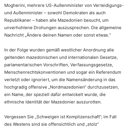
Mogherini, mehrere US-Außenminister von Verteidigungs-
und Außenminister – sowohl Demokraten als auch
Republikaner – haben alle Mazedonien besucht, um
unverhohlene Drohungen auszusprechen. Die allgemeine
Nachricht „Ändere deinen Namen oder sonst etwas.“
In der Folge wurden gemäß westlicher Anordnung alle
geltenden mazedonischen und internationalen Gesetze,
parlamentarischen Vorschriften, Verfassungsgesetze,
Menschenrechtskonventionen und sogar ein Referendum
verletzt oder ignoriert, um die Namensänderung in das
hochgradig offensive „Nordmazedonien“ durchzusetzen,
ein Name, der speziell dafür entwickelt wurde, die
ethnische Identität der Mazedonier auszurotten.
Vergessen Sie „Schweigen ist Komplizenschaft“; im Fall
des Westens sind sie offensichtlich und „stolz“