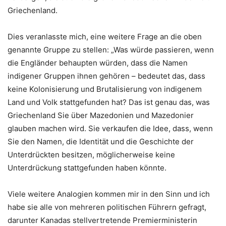
Griechenland.
Dies veranlasste mich, eine weitere Frage an die oben
genannte Gruppe zu stellen: „Was würde passieren, wenn
die Engländer behaupten würden, dass die Namen
indigener Gruppen ihnen gehören – bedeutet das, dass
keine Kolonisierung und Brutalisierung von indigenem
Land und Volk stattgefunden hat? Das ist genau das, was
Griechenland Sie über Mazedonien und Mazedonier
glauben machen wird. Sie verkaufen die Idee, dass, wenn
Sie den Namen, die Identität und die Geschichte der
Unterdrückten besitzen, möglicherweise keine
Unterdrückung stattgefunden haben könnte.
Viele weitere Analogien kommen mir in den Sinn und ich
habe sie alle von mehreren politischen Führern gefragt,
darunter Kanadas stellvertretende Premierministerin