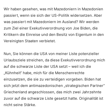
Wir haben gesehen, was mit Mazedoniern in Mazedonien
passiert, wenn sie sich der US-Politik widersetzen. Aber
was passiert mit Mazedoniern im Ausland? Wir werden
zum Ziel einer Exekutivverordnung von Joe Biden, die
Kritikern die Einreise und den Besitz von Eigentum in den
Vereinigten Staaten verbietet.
Nun, Sie können die USA von meiner Liste potenzieller
Urlaubsziele streichen, da diese Exekutivverordnung mich
auf die schwarze Liste der USA setzt – weil ich die
„Kühnheit“ habe, mich für die Menschenrechte
einzusetzen, die sie zu verteidigen vorgeben. Biden hat
sich jetzt dem antimazedonischen „strategischen Partner“
Griechenland angeschlossen, das mich zwei Jahrzehnte
zuvor auf die schwarze Liste gesetzt hatte. Originalität ist
nicht seine Stärke.