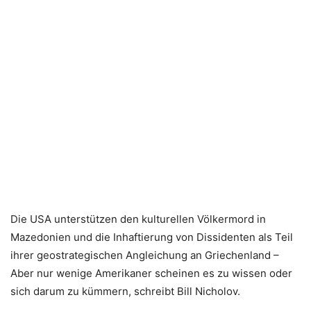
Die USA unterstützen den kulturellen Völkermord in
Mazedonien und die Inhaftierung von Dissidenten als Teil
ihrer geostrategischen Angleichung an Griechenland –
Aber nur wenige Amerikaner scheinen es zu wissen oder
sich darum zu kümmern, schreibt Bill Nicholov.