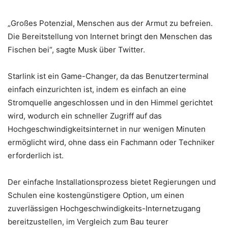
„Großes Potenzial, Menschen aus der Armut zu befreien.
Die Bereitstellung von Internet bringt den Menschen das
Fischen bei“, sagte Musk über Twitter.
Starlink ist ein Game-Changer, da das Benutzerterminal
einfach einzurichten ist, indem es einfach an eine
Stromquelle angeschlossen und in den Himmel gerichtet
wird, wodurch ein schneller Zugriff auf das
Hochgeschwindigkeitsinternet in nur wenigen Minuten
ermöglicht wird, ohne dass ein Fachmann oder Techniker
erforderlich ist.
Der einfache Installationsprozess bietet Regierungen und
Schulen eine kostengünstigere Option, um einen
zuverlässigen Hochgeschwindigkeits-Internetzugang
bereitzustellen, im Vergleich zum Bau teurer