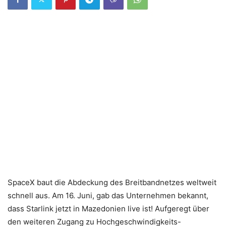
SpaceX baut die Abdeckung des Breitbandnetzes weltweit
schnell aus. Am 16. Juni, gab das Unternehmen bekannt,
dass Starlink jetzt in Mazedonien live ist! Aufgeregt über
den weiteren Zugang zu Hochgeschwindigkeits-