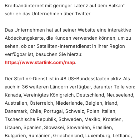
Breitbandinternet mit geringer Latenz auf dem Balkan“,
schrieb das Unternehmen über Twitter.
Das Unternehmen hat auf seiner Website eine interaktive
Abdeckungskarte, die Kunden verwenden können, um zu
sehen, ob der Satelliten-Internetdienst in ihrer Region
verfügbar ist, besuchen Sie hierzu:
https://www.starlink.com/map
.
Der Starlink-Dienst ist in 48 US-Bundesstaaten aktiv. Als
auch in 36 weiteren Ländern verfügbar, darunter Teile von:
Kanada, Vereinigtes Königreich, Deutschland, Neuseeland,
Australien, Österreich, Niederlande, Belgien, Irland,
Dänemark, Chile, Portugal, Schweiz, Polen, Italien,
Tschechische Republik, Schweden, Mexiko, Kroatien,
Litauen, Spanien, Slowakei, Slowenien, Brasilien,
Bulgarien, Rumänien, Griechenland, Luxemburg, Lettland,