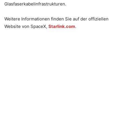
Glasfaserkabelinfrastrukturen.
Weitere Informationen finden Sie auf der offiziellen
Website von SpaceX,
Starlink.com
.