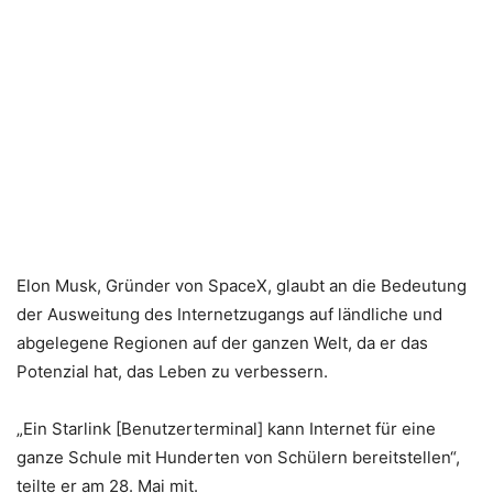
Elon Musk, Gründer von SpaceX, glaubt an die Bedeutung
der Ausweitung des Internetzugangs auf ländliche und
abgelegene Regionen auf der ganzen Welt, da er das
Potenzial hat, das Leben zu verbessern.
„Ein Starlink [Benutzerterminal] kann Internet für eine
ganze Schule mit Hunderten von Schülern bereitstellen“,
teilte er am 28. Mai mit.