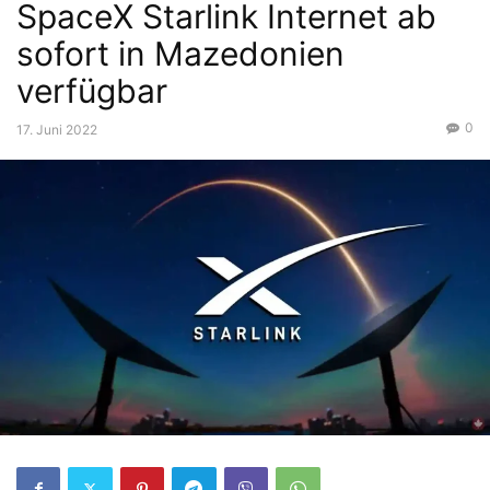
SpaceX Starlink Internet ab
sofort in Mazedonien
verfügbar
0
17. Juni 2022