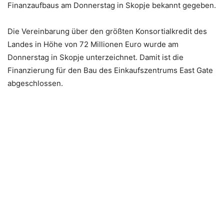
Finanzaufbaus am Donnerstag in Skopje bekannt gegeben.
Die Vereinbarung über den größten Konsortialkredit des
Landes in Höhe von 72 Millionen Euro wurde am
Donnerstag in Skopje unterzeichnet. Damit ist die
Finanzierung für den Bau des Einkaufszentrums East Gate
abgeschlossen.