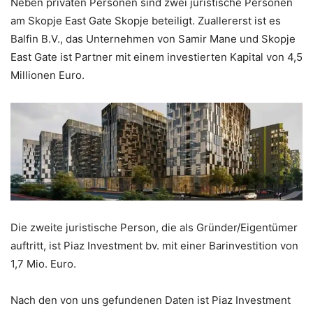
Neben privaten Personen sind zwei juristische Personen
am Skopje East Gate Skopje beteiligt. Zuallererst ist es
Balfin B.V., das Unternehmen von Samir Mane und Skopje
East Gate ist Partner mit einem investierten Kapital von 4,5
Millionen Euro.
Die zweite juristische Person, die als Gründer/Eigentümer
auftritt, ist Piaz Investment bv. mit einer Barinvestition von
1,7 Mio. Euro.
Nach den von uns gefundenen Daten ist Piaz Investment