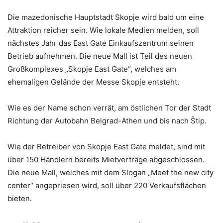
Die mazedonische Hauptstadt Skopje wird bald um eine
Attraktion reicher sein. Wie lokale Medien melden, soll
nächstes Jahr das East Gate Einkaufszentrum seinen
Betrieb aufnehmen. Die neue Mall ist Teil des neuen
Großkomplexes „Skopje East Gate“, welches am
ehemaligen Gelände der Messe Skopje entsteht.
Wie es der Name schon verrät, am östlichen Tor der Stadt
Richtung der Autobahn Belgrad-Athen und bis nach Štip.
Wie der Betreiber von Skopje East Gate meldet, sind mit
über 150 Händlern bereits Mietverträge abgeschlossen.
Die neue Mall, welches mit dem Slogan „Meet the new city
center“ angepriesen wird, soll über 220 Verkaufsflächen
bieten.