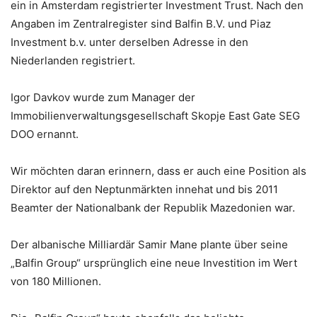
ein in Amsterdam registrierter Investment Trust. Nach den
Angaben im Zentralregister sind Balfin B.V. und Piaz
Investment b.v. unter derselben Adresse in den
Niederlanden registriert.
Igor Davkov wurde zum Manager der
Immobilienverwaltungsgesellschaft Skopje East Gate SEG
DOO ernannt.
Wir möchten daran erinnern, dass er auch eine Position als
Direktor auf den Neptunmärkten innehat und bis 2011
Beamter der Nationalbank der Republik Mazedonien war.
Der albanische Milliardär Samir Mane plante über seine
„Balfin Group“ ursprünglich eine neue Investition im Wert
von 180 Millionen.