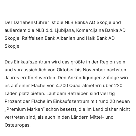
Der Darlehensführer ist die NLB Banka AD Skopje und
außerdem die NLB d.d. Ljubljana, Komercijalna Banka AD
Skopje, Raiffeisen Bank Albanien und Halk Bank AD
Skopje.
Das Einkaufszentrum wird das größte in der Region sein
und voraussichtlich von Oktober bis November nächsten
Jahres eröffnet werden. Den Ankündigungen zufolge wird
es auf einer Fläche von 4.700 Quadratmetern über 220
Läden platz bieten. Laut dem Betreiber, sind vierzig
Prozent der Fläche im Einkaufszentrum mit rund 20 neuen
„Premium Marken“ schon besetzt, die im Land bisher nicht
vertreten sind, als auch in den Ländern Mittel- und
Osteuropas.