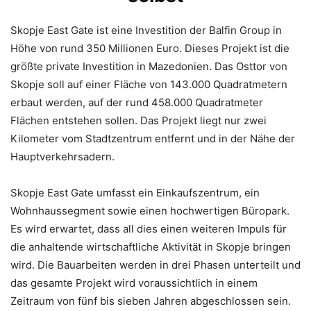
Skopje East Gate ist eine Investition der Balfin Group in
Höhe von rund 350 Millionen Euro. Dieses Projekt ist die
größte private Investition in Mazedonien. Das Osttor von
Skopje soll auf einer Fläche von 143.000 Quadratmetern
erbaut werden, auf der rund 458.000 Quadratmeter
Flächen entstehen sollen. Das Projekt liegt nur zwei
Kilometer vom Stadtzentrum entfernt und in der Nähe der
Hauptverkehrsadern.
Skopje East Gate umfasst ein Einkaufszentrum, ein
Wohnhaussegment sowie einen hochwertigen Büropark.
Es wird erwartet, dass all dies einen weiteren Impuls für
die anhaltende wirtschaftliche Aktivität in Skopje bringen
wird. Die Bauarbeiten werden in drei Phasen unterteilt und
das gesamte Projekt wird voraussichtlich in einem
Zeitraum von fünf bis sieben Jahren abgeschlossen sein.