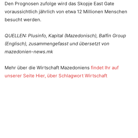
Den Prognosen zufolge wird das Skopje East Gate
voraussichtlich jährlich von etwa 12 Millionen Menschen
besucht werden.
QUELLEN: Plusinfo, Kapital (Mazedonisch), Balfin Group
(Englisch), zusammengefasst und übersetzt von
mazedonien-news.mk
Mehr über die Wirtschaft Mazedoniens
findet Ihr auf
unserer Seite Hier, über Schlagwort Wirtschaft