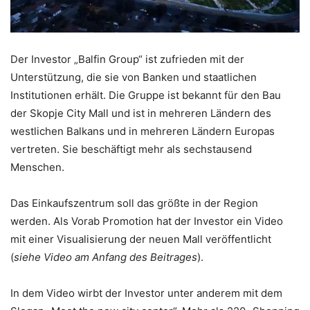
Der Investor „Balfin Group“ ist zufrieden mit der
Unterstützung, die sie von Banken und staatlichen
Institutionen erhält. Die Gruppe ist bekannt für den Bau
der Skopje City Mall und ist in mehreren Ländern des
westlichen Balkans und in mehreren Ländern Europas
vertreten. Sie beschäftigt mehr als sechstausend
Menschen.
Das Einkaufszentrum soll das größte in der Region
werden. Als Vorab Promotion hat der Investor ein Video
mit einer Visualisierung der neuen Mall veröffentlicht
(
siehe Video am Anfang des Beitrages
).
In dem Video wirbt der Investor unter anderem mit dem