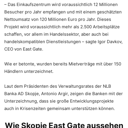
– Das Einkaufszentrum wird voraussichtlich 12 Millionen
Besucher pro Jahr empfangen und mit einem geschätzten
Nettoumsatz von 120 Millionen Euro pro Jahr. Dieses
Projekt wird voraussichtlich mehr als 2.500 Arbeitsplätze
schaffen, vor allem im Handelssektor, aber auch bei
handelskompatiblen Dienstleistungen – sagte Igor Davkov,
CEO von East Gate.
Wie er betonte, wurden bereits Mietverträge mit über 150
Händlern unterzeichnet.
Laut dem Präsidenten des Verwaltungsrates der NLB
Banka AD Skopje, Antonio Argir, zeigen die Banken mit der
Unterzeichnung, dass sie große Entwicklungsprojekte
auch in Krisenzeiten gemeinsam unterstützen können.
Wie Skopje East Gate aussehen