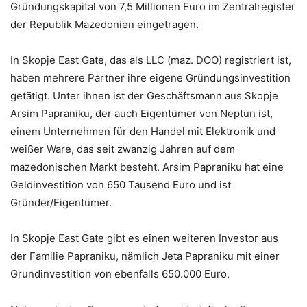
Gründungskapital von 7,5 Millionen Euro im Zentralregister
der Republik Mazedonien eingetragen.
In Skopje East Gate, das als LLC (maz. DOO) registriert ist,
haben mehrere Partner ihre eigene Gründungsinvestition
getätigt. Unter ihnen ist der Geschäftsmann aus Skopje
Arsim Papraniku, der auch Eigentümer von Neptun ist,
einem Unternehmen für den Handel mit Elektronik und
weißer Ware, das seit zwanzig Jahren auf dem
mazedonischen Markt besteht. Arsim Papraniku hat eine
Geldinvestition von 650 Tausend Euro und ist
Gründer/Eigentümer.
In Skopje East Gate gibt es einen weiteren Investor aus
der Familie Papraniku, nämlich Jeta Papraniku mit einer
Grundinvestition von ebenfalls 650.000 Euro.