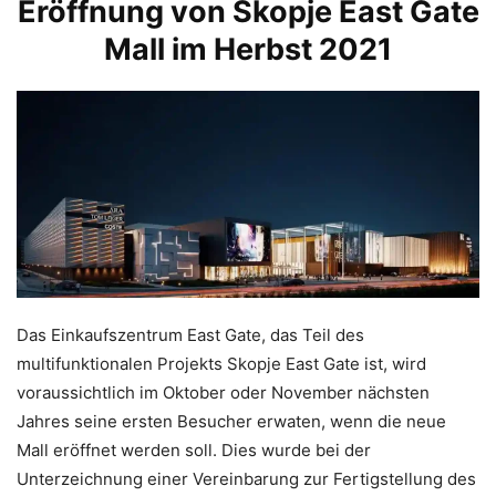
Eröffnung von Skopje East Gate
Mall im Herbst 2021
Das Einkaufszentrum East Gate, das Teil des
multifunktionalen Projekts Skopje East Gate ist, wird
voraussichtlich im Oktober oder November nächsten
Jahres seine ersten Besucher erwaten, wenn die neue
Mall eröffnet werden soll. Dies wurde bei der
Unterzeichnung einer Vereinbarung zur Fertigstellung des