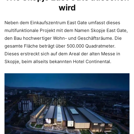
wird
Neben dem Einkaufszentrum East Gate umfasst dieses
multifunktionale Projekt mit dem Namen Skopje East Gate,
den Bau hochwertiger Wohn- und Geschäftsräume. Die
gesamte Fläche beträgt über 500.000 Quadratmeter.
Dieses erstreckt sich auf dem Areal der alten Messe in
Skopje, beim allseits bekannten Hotel Continental.