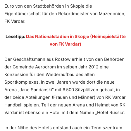
Euro von den Stadtbehörden in Skopje die
Eigentümerschaft für den Rekordmeister von Mazedonien,
FK Vardar.
Lesetipp:
Das Nationalstadion in Skopje (Heimspielstätte
von FK Vardar)
Der Geschäftsmann aus Rostow erhielt von den Behörden
der Gemeinde Aerodrom im selben Jahr 2012 eine
Konzession für den Wiederaufbau des alten
Sportkomplexes. In zwei Jahren wurde dort die neue
Arena „Jane Sandanski“ mit 6.500 Sitzplätzen gebaut, in
der beide Abteilungen (Frauen und Männer) von RK Vardar
Handball spielen. Teil der neuen Arena und Heimat von RK
Vardar ist ebenso ein Hotel mit dem Namen „Hotel Russia“.
In der Nähe des Hotels entstand auch ein Tenniszentrum