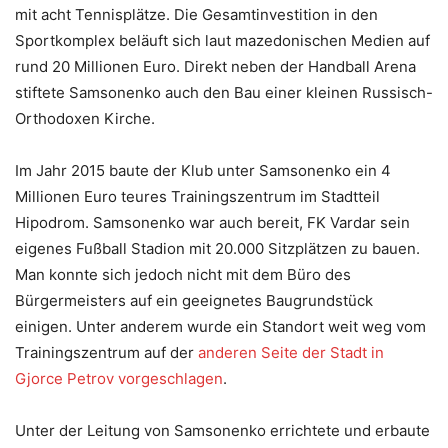
mit acht Tennisplätze. Die Gesamtinvestition in den
Sportkomplex beläuft sich laut mazedonischen Medien auf
rund 20 Millionen Euro. Direkt neben der Handball Arena
stiftete Samsonenko auch den Bau einer kleinen Russisch-
Orthodoxen Kirche.
Im Jahr 2015 baute der Klub unter Samsonenko ein 4
Millionen Euro teures Trainingszentrum im Stadtteil
Hipodrom. Samsonenko war auch bereit, FK Vardar sein
eigenes Fußball Stadion mit 20.000 Sitzplätzen zu bauen.
Man konnte sich jedoch nicht mit dem Büro des
Bürgermeisters auf ein geeignetes Baugrundstück
einigen. Unter anderem wurde ein Standort weit weg vom
Trainingszentrum auf der
anderen Seite der Stadt in
Gjorce Petrov vorgeschlagen
.
Unter der Leitung von Samsonenko errichtete und erbaute