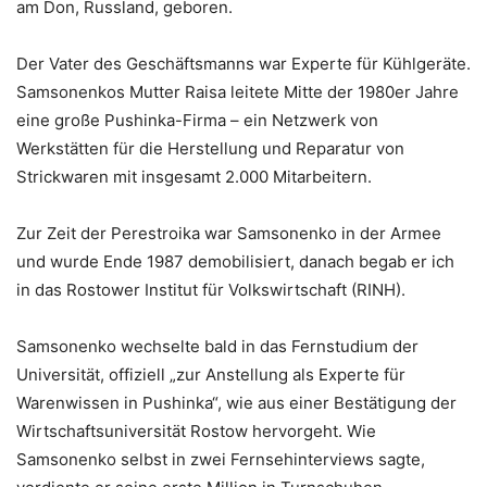
am Don, Russland, geboren.
Der Vater des Geschäftsmanns war Experte für Kühlgeräte.
Samsonenkos Mutter Raisa leitete Mitte der 1980er Jahre
eine große Pushinka-Firma – ein Netzwerk von
Werkstätten für die Herstellung und Reparatur von
Strickwaren mit insgesamt 2.000 Mitarbeitern.
Zur Zeit der Perestroika war Samsonenko in der Armee
und wurde Ende 1987 demobilisiert, danach begab er ich
in das Rostower Institut für Volkswirtschaft (RINH).
Samsonenko wechselte bald in das Fernstudium der
Universität, offiziell „zur Anstellung als Experte für
Warenwissen in Pushinka“, wie aus einer Bestätigung der
Wirtschaftsuniversität Rostow hervorgeht. Wie
Samsonenko selbst in zwei Fernsehinterviews sagte,