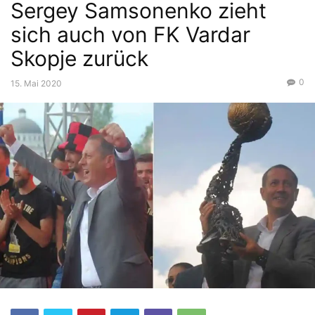
Sergey Samsonenko zieht
sich auch von FK Vardar
Skopje zurück
0
15. Mai 2020