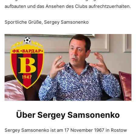
aufbauten und das Ansehen des Clubs aufrechtzuerhalten.
Sportliche Grüße, Sergey Samsonenko
Über Sergey Samsonenko
Sergey Samsonenko ist am 17 November 1967 in Rostow