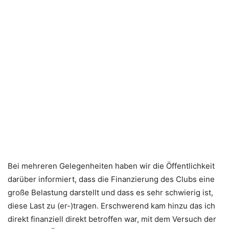
Bei mehreren Gelegenheiten haben wir die Öffentlichkeit
darüber informiert, dass die Finanzierung des Clubs eine
große Belastung darstellt und dass es sehr schwierig ist,
diese Last zu (er-)tragen. Erschwerend kam hinzu das ich
direkt finanziell direkt betroffen war, mit dem Versuch der