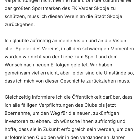
Verpflichtungen nicht mehr erfüllen. Um die Zukunft einer
der größten Sportmarken des FK Vardar Skopje zu
schützen, muss ich diesen Verein an die Stadt Skopje
zurückgeben.
Ich glaubte aufrichtig an meine Vision und an die Vision
aller Spieler des Vereins, in all den schwierigen Momenten
wurden wir nicht von der Liebe zum Sport und dem
Wunsch nach neuen Erfolgen geleitet. Wir haben
gemeinsam viel erreicht, aber leider sind die Umstände so,
dass ich mich von dieser Geschichte zurückziehen muss.
Gleichzeitig informiere ich die Öffentlichkeit darüber, dass
ich alle fälligen Verpflichtungen des Clubs bis jetzt
übernehme, um den Weg für die neuen, zukünftigen
Investoren zu ebnen. Ich wünsche ihnen aufrichtig und
hoffe, dass sie in Zukunft erfolgreich sein werden, um den
erfolgreichen Club den wir in den vergangenen Jahren