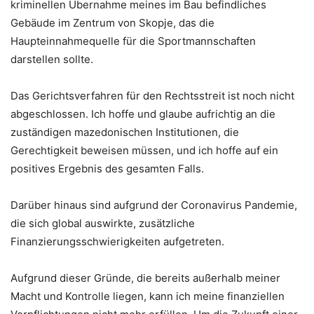
kriminellen Übernahme meines im Bau befindliches
Gebäude im Zentrum von Skopje, das die
Haupteinnahmequelle für die Sportmannschaften
darstellen sollte.
Das Gerichtsverfahren für den Rechtsstreit ist noch nicht
abgeschlossen. Ich hoffe und glaube aufrichtig an die
zuständigen mazedonischen Institutionen, die
Gerechtigkeit beweisen müssen, und ich hoffe auf ein
positives Ergebnis des gesamten Falls.
Darüber hinaus sind aufgrund der Coronavirus Pandemie,
die sich global auswirkte, zusätzliche
Finanzierungsschwierigkeiten aufgetreten.
Aufgrund dieser Gründe, die bereits außerhalb meiner
Macht und Kontrolle liegen, kann ich meine finanziellen