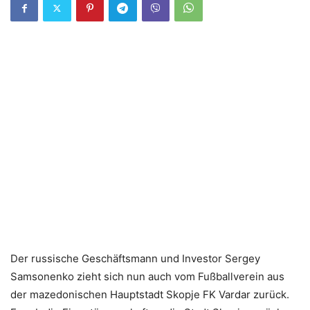
Der russische Geschäftsmann und Investor Sergey
Samsonenko zieht sich nun auch vom Fußballverein aus
der mazedonischen Hauptstadt Skopje FK Vardar zurück.