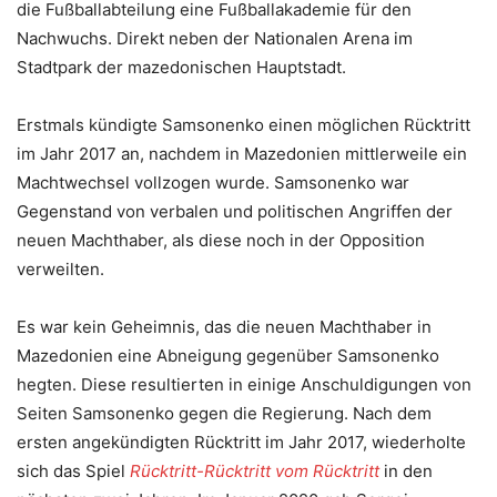
die Fußballabteilung eine Fußballakademie für den
Nachwuchs. Direkt neben der Nationalen Arena im
Stadtpark der mazedonischen Hauptstadt.
Erstmals kündigte Samsonenko einen möglichen Rücktritt
im Jahr 2017 an, nachdem in Mazedonien mittlerweile ein
Machtwechsel vollzogen wurde. Samsonenko war
Gegenstand von verbalen und politischen Angriffen der
neuen Machthaber, als diese noch in der Opposition
verweilten.
Es war kein Geheimnis, das die neuen Machthaber in
Mazedonien eine Abneigung gegenüber Samsonenko
hegten. Diese resultierten in einige Anschuldigungen von
Seiten Samsonenko gegen die Regierung. Nach dem
ersten angekündigten Rücktritt im Jahr 2017, wiederholte
sich das Spiel
Rücktritt-Rücktritt vom Rücktritt
in den