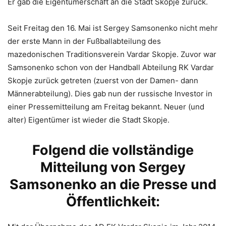
Er gab die Eigentümerschaft an die Stadt Skopje zurück.
Seit Freitag den 16. Mai ist Sergey Samsonenko nicht mehr
der erste Mann in der Fußballabteilung des
mazedonischen Traditionsverein Vardar Skopje. Zuvor war
Samsonenko schon von der Handball Abteilung RK Vardar
Skopje zurück getreten (zuerst von der Damen- dann
Männerabteilung). Dies gab nun der russische Investor in
einer Pressemitteilung am Freitag bekannt. Neuer (und
alter) Eigentümer ist wieder die Stadt Skopje.
Folgend die vollständige
Mitteilung von Sergey
Samsonenko an die Presse und
Öffentlichkeit: