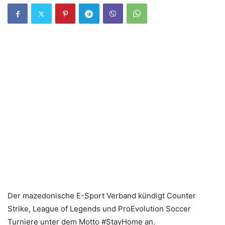
Der mazedonische E-Sport Verband kündigt Counter
Strike, League of Legends und ProEvolution Soccer
Turniere unter dem Motto #StayHome an.