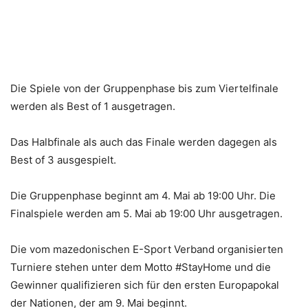
Die Spiele von der Gruppenphase bis zum Viertelfinale
werden als Best of 1 ausgetragen.
Das Halbfinale als auch das Finale werden dagegen als
Best of 3 ausgespielt.
Die Gruppenphase beginnt am 4. Mai ab 19:00 Uhr. Die
Finalspiele werden am 5. Mai ab 19:00 Uhr ausgetragen.
Die vom mazedonischen E-Sport Verband organisierten
Turniere stehen unter dem Motto #StayHome und die
Gewinner qualifizieren sich für den ersten Europapokal
der Nationen, der am 9. Mai beginnt.