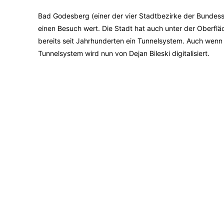
Bad Godesberg (einer der vier Stadtbezirke der Bundessta
einen Besuch wert. Die Stadt hat auch unter der Oberflä
bereits seit Jahrhunderten ein Tunnelsystem. Auch wenn 
Tunnelsystem wird nun von Dejan Bileski digitalisiert.