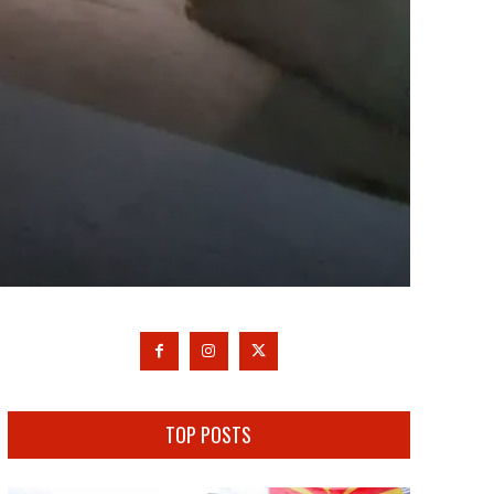
TOP POSTS