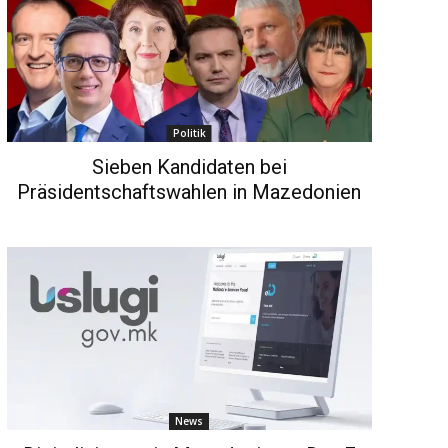
Politik
Sieben Kandidaten bei
Präsidentschaftswahlen in Mazedonien
News