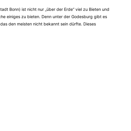
dt Bonn) ist nicht nur „über der Erde“ viel zu Bieten und
che einiges zu bieten. Denn unter der Godesburg gibt es
das den meisten nicht bekannt sein dürfte. Dieses