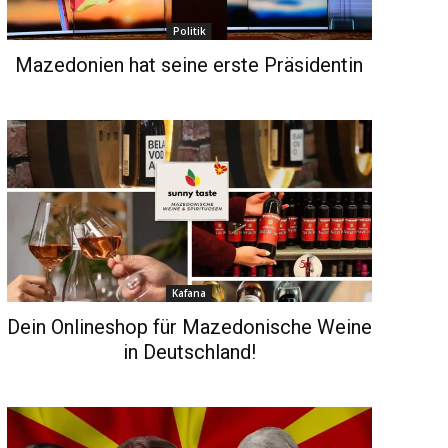
Politik
Mazedonien hat seine erste Präsidentin
Kafana
Dein Onlineshop für Mazedonische Weine
in Deutschland!