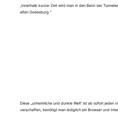
„Innerhalb kurzer Zeit wird man in den Bann der Tunnelw
alten Godesburg.“
Diese „unheimliche und dunkle Welt“ ist ab sofort jeden vir
verschaffen, benötigt man lediglich ein Browser und Inte