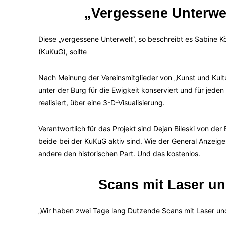
„Vergessene Unterwe
Diese „vergessene Unterwelt“, so beschreibt es Sabine
(KuKuG), sollte
Nach Meinung der Vereinsmitglieder von „Kunst und Kult
unter der Burg für die Ewigkeit konserviert und für jed
realisiert, über eine 3-D-Visualisierung.
Verantwortlich für das Projekt sind Dejan Bileski von d
beide bei der KuKuG aktiv sind. Wie der General Anzeiger
andere den historischen Part. Und das kostenlos.
Scans mit Laser un
„Wir haben zwei Tage lang Dutzende Scans mit Laser und 