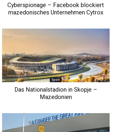
Cyberspionage – Facebook blockiert
mazedonisches Unternehmen Cytrox
Sport
Das Nationalstadion in Skopje –
Mazedonien