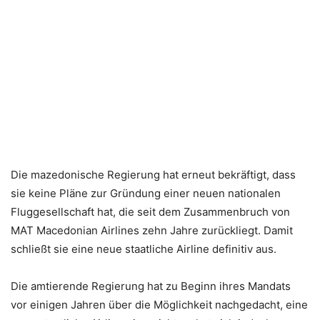
Die mazedonische Regierung hat erneut bekräftigt, dass
sie keine Pläne zur Gründung einer neuen nationalen
Fluggesellschaft hat, die seit dem Zusammenbruch von
MAT Macedonian Airlines zehn Jahre zurückliegt. Damit
schließt sie eine neue staatliche Airline definitiv aus.
Die amtierende Regierung hat zu Beginn ihres Mandats
vor einigen Jahren über die Möglichkeit nachgedacht, eine