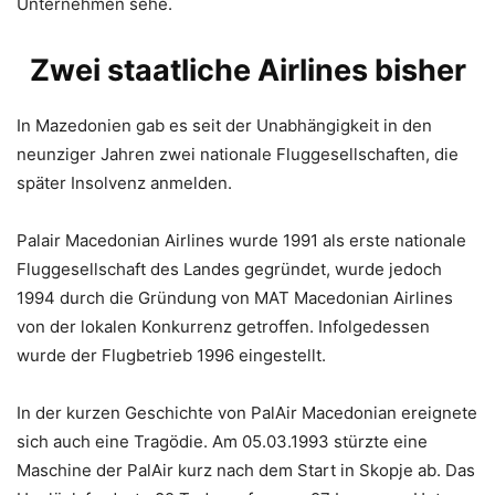
Unternehmen sehe.
Zwei staatliche Airlines bisher
In Mazedonien gab es seit der Unabhängigkeit in den
neunziger Jahren zwei nationale Fluggesellschaften, die
später Insolvenz anmelden.
Palair Macedonian Airlines wurde 1991 als erste nationale
Fluggesellschaft des Landes gegründet, wurde jedoch
1994 durch die Gründung von MAT Macedonian Airlines
von der lokalen Konkurrenz getroffen. Infolgedessen
wurde der Flugbetrieb 1996 eingestellt.
In der kurzen Geschichte von PalAir Macedonian ereignete
sich auch eine Tragödie. Am 05.03.1993 stürzte eine
Maschine der PalAir kurz nach dem Start in Skopje ab. Das