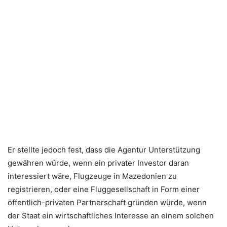
Er stellte jedoch fest, dass die Agentur Unterstützung
gewähren würde, wenn ein privater Investor daran
interessiert wäre, Flugzeuge in Mazedonien zu
registrieren, oder eine Fluggesellschaft in Form einer
öffentlich-privaten Partnerschaft gründen würde, wenn
der Staat ein wirtschaftliches Interesse an einem solchen