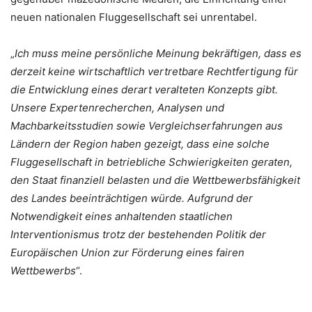
neuen nationalen Fluggesellschaft sei unrentabel.
„
Ich muss meine persönliche Meinung bekräftigen, dass es
derzeit keine wirtschaftlich vertretbare Rechtfertigung für
die Entwicklung eines derart veralteten Konzepts gibt.
Unsere Expertenrecherchen, Analysen und
Machbarkeitsstudien sowie Vergleichserfahrungen aus
Ländern der Region haben gezeigt, dass eine solche
Fluggesellschaft in betriebliche Schwierigkeiten geraten,
den Staat finanziell belasten und die Wettbewerbsfähigkeit
des Landes beeinträchtigen würde. Aufgrund der
Notwendigkeit eines anhaltenden staatlichen
Interventionismus trotz der bestehenden Politik der
Europäischen Union zur Förderung eines fairen
Wettbewerbs
“.