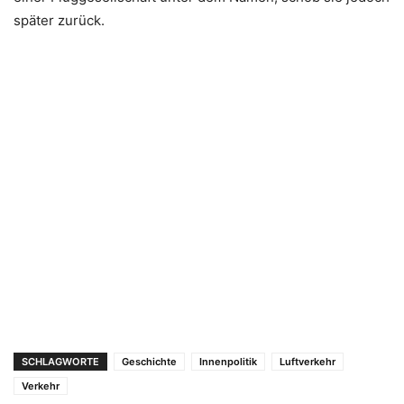
später zurück.
SCHLAGWORTE
Geschichte
Innenpolitik
Luftverkehr
Verkehr